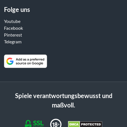
Folge uns
Youtube
Facebook
Pinterest
Telegram
Spiele verantwortungsbewusst und
maßvoll.