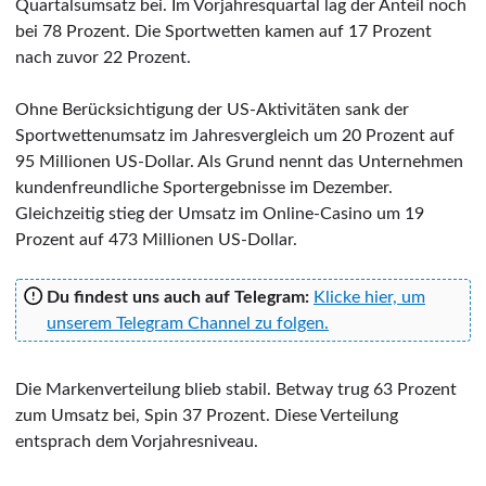
Quartalsumsatz bei. Im Vorjahresquartal lag der Anteil noch
bei 78 Prozent. Die Sportwetten kamen auf 17 Prozent
nach zuvor 22 Prozent.
Ohne Berücksichtigung der US-Aktivitäten sank der
Sportwettenumsatz im Jahresvergleich um 20 Prozent auf
95 Millionen US-Dollar. Als Grund nennt das Unternehmen
kundenfreundliche Sportergebnisse im Dezember.
Gleichzeitig stieg der Umsatz im Online-Casino um 19
Prozent auf 473 Millionen US-Dollar.
Du findest uns auch auf Telegram:
Klicke hier, um
unserem Telegram Channel zu folgen.
Die Markenverteilung blieb stabil. Betway trug 63 Prozent
zum Umsatz bei, Spin 37 Prozent. Diese Verteilung
entsprach dem Vorjahresniveau.