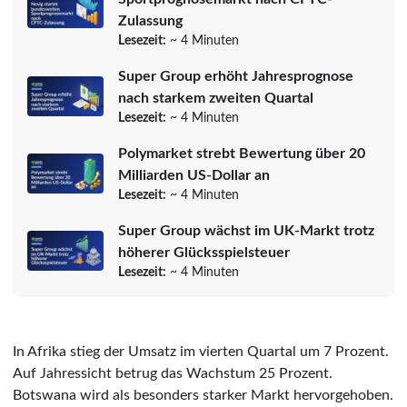
Zulassung
Lesezeit:
~ 4 Minuten
Super Group erhöht Jahresprognose
nach starkem zweiten Quartal
Lesezeit:
~ 4 Minuten
Polymarket strebt Bewertung über 20
Milliarden US-Dollar an
Lesezeit:
~ 4 Minuten
Super Group wächst im UK-Markt trotz
höherer Glücksspielsteuer
Lesezeit:
~ 4 Minuten
In Afrika stieg der Umsatz im vierten Quartal um 7 Prozent.
Auf Jahressicht betrug das Wachstum 25 Prozent.
Botswana wird als besonders starker Markt hervorgehoben.