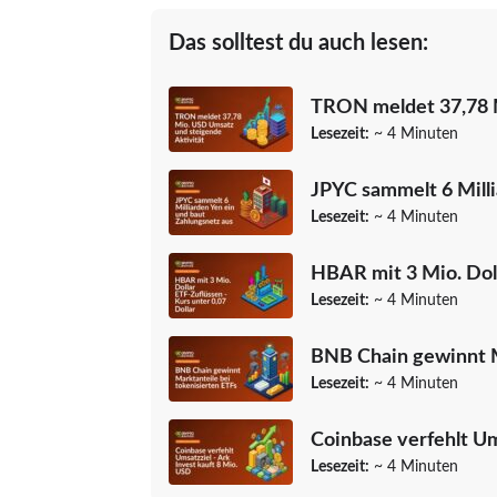
Das solltest du auch lesen:
TRON meldet 37,78 M
Lesezeit:
~ 4 Minuten
JPYC sammelt 6 Milli
Lesezeit:
~ 4 Minuten
HBAR mit 3 Mio. Doll
Lesezeit:
~ 4 Minuten
BNB Chain gewinnt M
Lesezeit:
~ 4 Minuten
Coinbase verfehlt Um
Lesezeit:
~ 4 Minuten