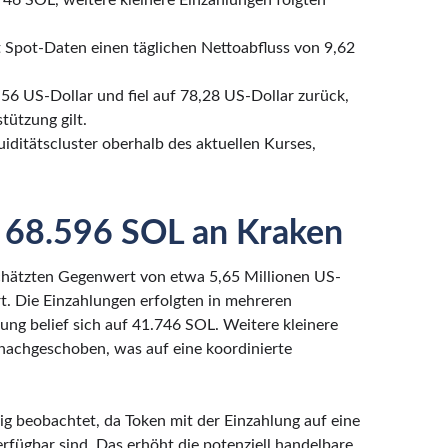
746 SOL, weitere kleinere Einzahlungen folgten
t Spot-Daten einen täglichen Nettoabfluss von 9,62
56 US-Dollar und fiel auf 78,28 US-Dollar zurück,
tützung gilt.
iditätscluster oberhalb des aktuellen Kurses,
 68.596 SOL an Kraken
hätzten Gegenwert von etwa 5,65 Millionen US-
rt. Die Einzahlungen erfolgten in mehreren
ung belief sich auf 41.746 SOL. Weitere kleinere
nachgeschoben, was auf eine koordinierte
g beobachtet, da Token mit der Einzahlung auf eine
erfügbar sind. Das erhöht die potenziell handelbare