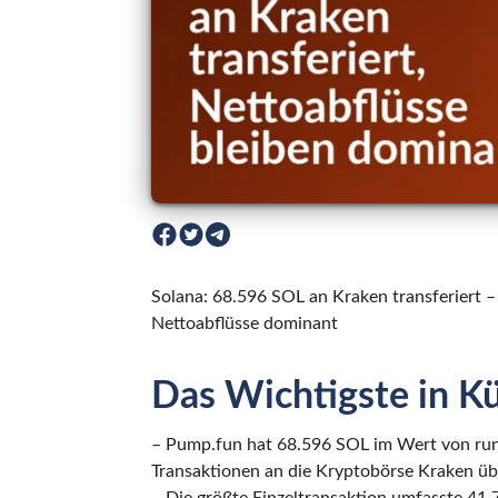
Solana: 68.596 SOL an Kraken transferiert 
Nettoabflüsse dominant
Das Wichtigste in K
– Pump.fun hat 68.596 SOL im Wert von run
Transaktionen an die Kryptobörse Kraken üb