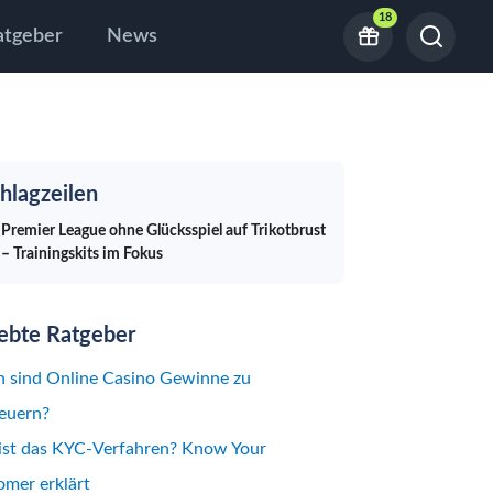
18
atgeber
News
hlagzeilen
Premier League ohne Glücksspiel auf Trikotbrust
– Trainingskits im Fokus
iebte Ratgeber
 sind Online Casino Gewinne zu
euern?
ist das KYC-Verfahren? Know Your
mer erklärt