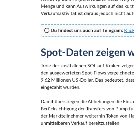
Menge und kann Auswirkungen auf das kurzfr
Verkaufsaktivität ist daraus jedoch nicht aut
Du findest uns auch auf Telegram:
Klic
Spot-Daten zeigen w
Trotz der zusätzlichen SOL auf Kraken zeigen
den ausgewerteten Spot-Flows verzeichnete 
9,62 Millionen US-Dollar. Das bedeutet, da
eingezahlt wurden.
Damit überstiegen die Abhebungen die Einza
Berücksichtigung der Transfers von Pump.fun.
der Marktteilnehmer weiterhin Token von Han
unmittelbaren Verkauf bereitzustellen.