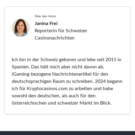
Über den Autor
Janina Frei
Reporterin für Schweizer
Casinonachrichten
Ich bin in der Schweiz geboren und lebe seit 2015 in
Spanien. Das hält mich aber nicht davon ab,
iGaming-bezogene Nachrichtenartikel für den
deutschsprachigen Raum zu schreiben. 2024 begann
ich für Kryptocasinos.com zu arbeiten und habe
sowohl den deutschen, als auch für den
österreichischen und schweizer Markt im Blick.