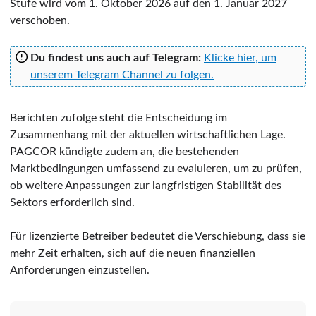
Stufe wird vom 1. Oktober 2026 auf den 1. Januar 2027
verschoben.
Du findest uns auch auf Telegram:
Klicke hier, um
unserem Telegram Channel zu folgen.
Berichten zufolge steht die Entscheidung im
Zusammenhang mit der aktuellen wirtschaftlichen Lage.
PAGCOR kündigte zudem an, die bestehenden
Marktbedingungen umfassend zu evaluieren, um zu prüfen,
ob weitere Anpassungen zur langfristigen Stabilität des
Sektors erforderlich sind.
Für lizenzierte Betreiber bedeutet die Verschiebung, dass sie
mehr Zeit erhalten, sich auf die neuen finanziellen
Anforderungen einzustellen.