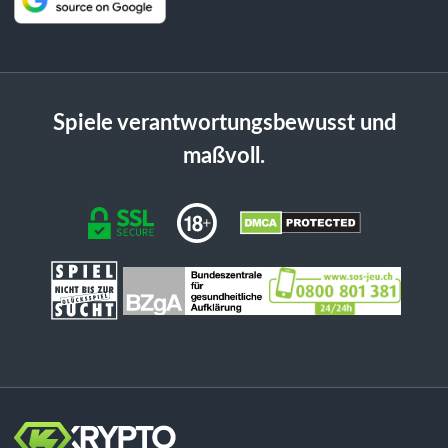
Spiele verantwortungsbewusst und
maßvoll.