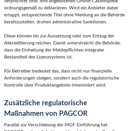
verpflichtet sind, ihre angebotenen Online-Casinospiele
ordnungsgemäß zu deklarieren. Wird ein Anbieter dabei
ertappt, entsprechende Titel ohne Meldung an die Behörde
bereitzustellen, drohen administrative Sanktionen.
Diese können bis zur Aussetzung oder zum Entzug der
Akkreditierung reichen. Damit unterstreicht die Behörde,
dass die Einhaltung der Meldepflichten integraler
Bestandteil des Lizenzsystems ist.
Für Betreiber bedeutet das, dass nicht nur finanzielle
Anforderungen steigen, sondern auch die regulatorische
Kontrolle über Produktangebote intensiviert wird.
Zusätzliche regulatorische
Maßnahmen von PAGCOR
Parallel zur Verschiebung der MGF-Einführung hat