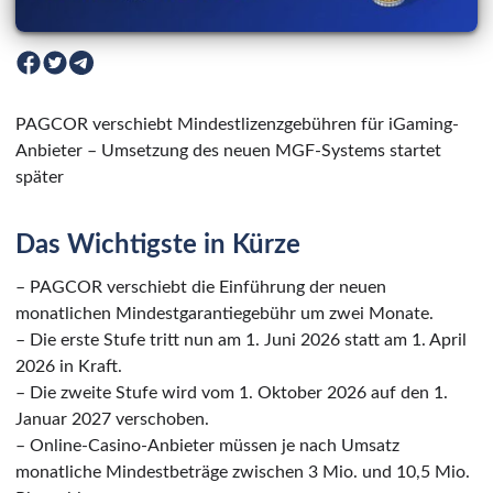
PAGCOR verschiebt Mindestlizenzgebühren für iGaming-
Anbieter – Umsetzung des neuen MGF-Systems startet
später
Das Wichtigste in Kürze
– PAGCOR verschiebt die Einführung der neuen
monatlichen Mindestgarantiegebühr um zwei Monate.
– Die erste Stufe tritt nun am 1. Juni 2026 statt am 1. April
2026 in Kraft.
– Die zweite Stufe wird vom 1. Oktober 2026 auf den 1.
Januar 2027 verschoben.
– Online-Casino-Anbieter müssen je nach Umsatz
monatliche Mindestbeträge zwischen 3 Mio. und 10,5 Mio.