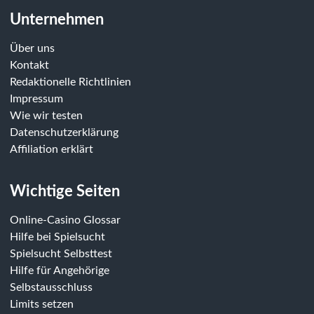
Unternehmen
Über uns
Kontakt
Redaktionelle Richtlinien
Impressum
Wie wir testen
Datenschutzerklärung
Affiliation erklärt
Wichtige Seiten
Online-Casino Glossar
Hilfe bei Spielsucht
Spielsucht Selbsttest
Hilfe für Angehörige
Selbstausschluss
Limits setzen