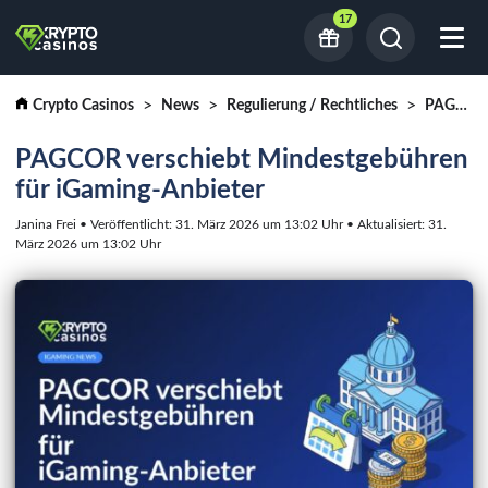
17
Crypto Casinos
News
Regulierung / Rechtliches
PAGCOR verschiebt Mindestgebühren für iGaming-Anbieter
PAGCOR verschiebt Mindestgebühren
für iGaming-Anbieter
Janina Frei • Veröffentlicht: 31. März 2026 um 13:02 Uhr • Aktualisiert: 31.
März 2026 um 13:02 Uhr