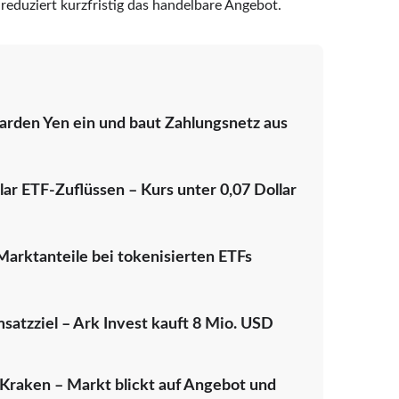
reduziert kurzfristig das handelbare Angebot.
arden Yen ein und baut Zahlungsnetz aus
ar ETF-Zuflüssen – Kurs unter 0,07 Dollar
arktanteile bei tokenisierten ETFs
satzziel – Ark Invest kauft 8 Mio. USD
Kraken – Markt blickt auf Angebot und