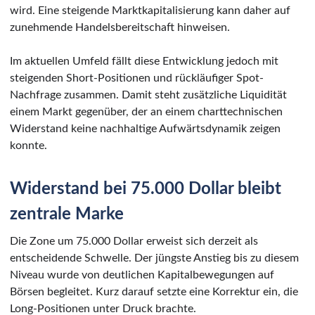
wird. Eine steigende Marktkapitalisierung kann daher auf
zunehmende Handelsbereitschaft hinweisen.
Im aktuellen Umfeld fällt diese Entwicklung jedoch mit
steigenden Short-Positionen und rückläufiger Spot-
Nachfrage zusammen. Damit steht zusätzliche Liquidität
einem Markt gegenüber, der an einem charttechnischen
Widerstand keine nachhaltige Aufwärtsdynamik zeigen
konnte.
Widerstand bei 75.000 Dollar bleibt
zentrale Marke
Die Zone um 75.000 Dollar erweist sich derzeit als
entscheidende Schwelle. Der jüngste Anstieg bis zu diesem
Niveau wurde von deutlichen Kapitalbewegungen auf
Börsen begleitet. Kurz darauf setzte eine Korrektur ein, die
Long-Positionen unter Druck brachte.