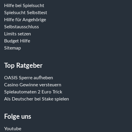
Hilfe bei Spielsucht
Spielsucht Selbsttest
Hilfe für Angehörige
Selbstausschluss
Limits setzen
Budget Hilfe
Sitemap
Top Ratgeber
OASIS Sperre aufheben
Casino Gewinne versteuern
Spielautomaten 2 Euro Trick
Als Deutscher bei Stake spielen
Folge uns
Youtube