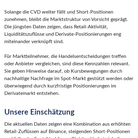
Solange die CVD weiter fällt und Short-Positionen
zunehmen, bleibt die Marktstruktur von Vorsicht geprägt.
Die jüngsten Daten zeigen, dass Retail-Aktivität,
Liquiditätszuflüsse und Derivate-Positionierungen eng
miteinander verknüpft sind.
Für Marktteilnehmer, die Handelsentscheidungen treffen
oder Anbieter vergleichen, sind diese Kennzahlen relevant.
Sie geben Hinweise darauf, ob Kursbewegungen durch
nachhaltige Nachfrage im Spot-Markt gestützt werden oder
überwiegend durch kurzfristige Positionierungen im
Derivatemarkt entstehen.
Unsere Einschätzung
Die aktuellen Daten zeigen eine Kombination aus erhöhten
Retail-Zuflüssen auf Binance, steigenden Short-Positionen