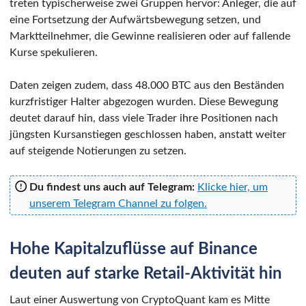
treten typischerweise zwei Gruppen hervor: Anleger, die auf
eine Fortsetzung der Aufwärtsbewegung setzen, und
Marktteilnehmer, die Gewinne realisieren oder auf fallende
Kurse spekulieren.
Daten zeigen zudem, dass 48.000 BTC aus den Beständen
kurzfristiger Halter abgezogen wurden. Diese Bewegung
deutet darauf hin, dass viele Trader ihre Positionen nach
jüngsten Kursanstiegen geschlossen haben, anstatt weiter
auf steigende Notierungen zu setzen.
Du findest uns auch auf Telegram:
Klicke hier, um
unserem Telegram Channel zu folgen.
Hohe Kapitalzuflüsse auf Binance
deuten auf starke Retail-Aktivität hin
Laut einer Auswertung von CryptoQuant kam es Mitte