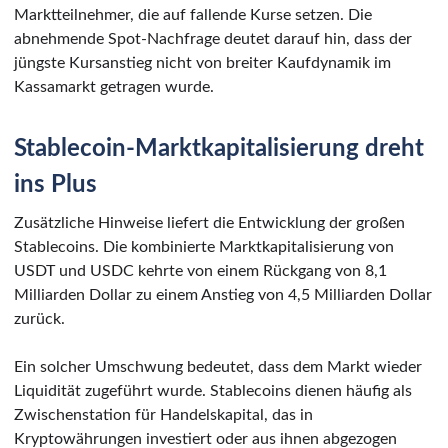
Marktteilnehmer, die auf fallende Kurse setzen. Die
abnehmende Spot-Nachfrage deutet darauf hin, dass der
jüngste Kursanstieg nicht von breiter Kaufdynamik im
Kassamarkt getragen wurde.
Stablecoin-Marktkapitalisierung dreht
ins Plus
Zusätzliche Hinweise liefert die Entwicklung der großen
Stablecoins. Die kombinierte Marktkapitalisierung von
USDT und USDC kehrte von einem Rückgang von 8,1
Milliarden Dollar zu einem Anstieg von 4,5 Milliarden Dollar
zurück.
Ein solcher Umschwung bedeutet, dass dem Markt wieder
Liquidität zugeführt wurde. Stablecoins dienen häufig als
Zwischenstation für Handelskapital, das in
Kryptowährungen investiert oder aus ihnen abgezogen