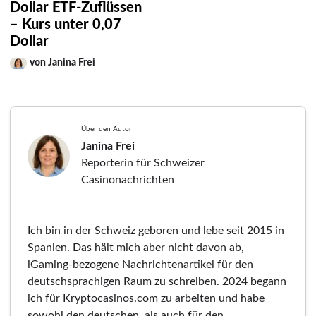
Dollar ETF-Zuflüssen
– Kurs unter 0,07
Dollar
von Janina Frei
Über den Autor
Janina Frei
Reporterin für Schweizer
Casinonachrichten
Ich bin in der Schweiz geboren und lebe seit 2015 in
Spanien. Das hält mich aber nicht davon ab,
iGaming-bezogene Nachrichtenartikel für den
deutschsprachigen Raum zu schreiben. 2024 begann
ich für Kryptocasinos.com zu arbeiten und habe
sowohl den deutschen, als auch für den