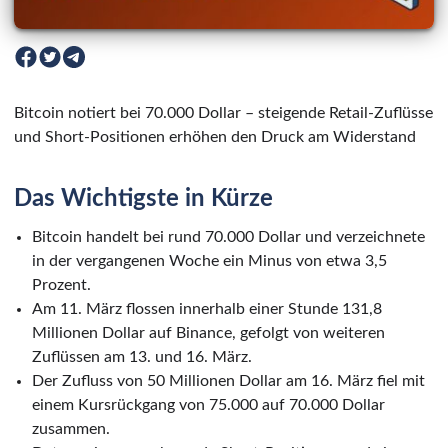
Bitcoin notiert bei 70.000 Dollar – steigende Retail-Zuflüsse
und Short-Positionen erhöhen den Druck am Widerstand
Das Wichtigste in Kürze
Bitcoin handelt bei rund 70.000 Dollar und verzeichnete
in der vergangenen Woche ein Minus von etwa 3,5
Prozent.
Am 11. März flossen innerhalb einer Stunde 131,8
Millionen Dollar auf Binance, gefolgt von weiteren
Zuflüssen am 13. und 16. März.
Der Zufluss von 50 Millionen Dollar am 16. März fiel mit
einem Kursrückgang von 75.000 auf 70.000 Dollar
zusammen.