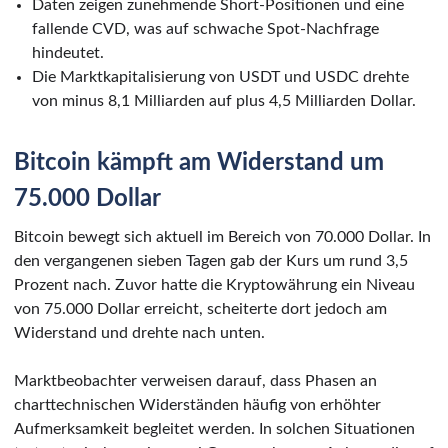
Daten zeigen zunehmende Short-Positionen und eine
fallende CVD, was auf schwache Spot-Nachfrage
hindeutet.
Die Marktkapitalisierung von USDT und USDC drehte
von minus 8,1 Milliarden auf plus 4,5 Milliarden Dollar.
Bitcoin kämpft am Widerstand um
75.000 Dollar
Bitcoin bewegt sich aktuell im Bereich von 70.000 Dollar. In
den vergangenen sieben Tagen gab der Kurs um rund 3,5
Prozent nach. Zuvor hatte die Kryptowährung ein Niveau
von 75.000 Dollar erreicht, scheiterte dort jedoch am
Widerstand und drehte nach unten.
Marktbeobachter verweisen darauf, dass Phasen an
charttechnischen Widerständen häufig von erhöhter
Aufmerksamkeit begleitet werden. In solchen Situationen