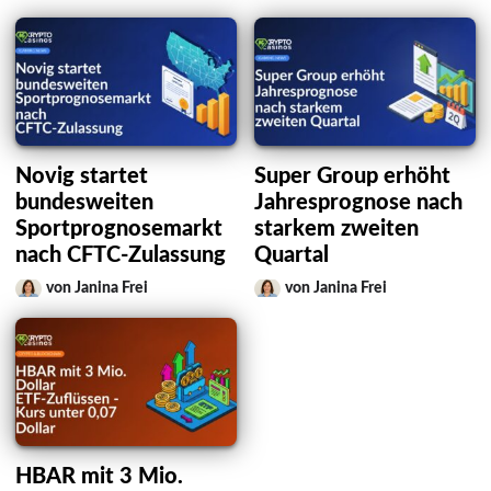
Novig startet
Super Group erhöht
bundesweiten
Jahresprognose nach
Sportprognosemarkt
starkem zweiten
nach CFTC-Zulassung
Quartal
von Janina Frei
von Janina Frei
HBAR mit 3 Mio.