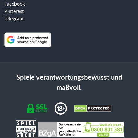
Facebook
Pinterest
Telegram
Spiele verantwortungsbewusst und
maßvoll.