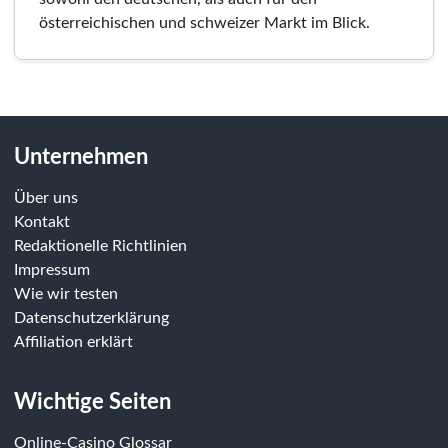
österreichischen und schweizer Markt im Blick.
Unternehmen
Über uns
Kontakt
Redaktionelle Richtlinien
Impressum
Wie wir testen
Datenschutzerklärung
Affiliation erklärt
Wichtige Seiten
Online-Casino Glossar