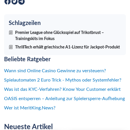
Schlagzeilen
Premier League ohne Glücksspiel auf Trikotbrust –
Trainingskits im Fokus
ThrillTech erhält griechische A1-Lizenz für Jackpot-Produkt
Beliebte Ratgeber
Wann sind Online Casino Gewinne zu versteuern?
Spielautomaten 2 Euro Trick - Mythos oder Systemfehler?
Was ist das KYC-Verfahren? Know Your Customer erklärt
OASIS entsperren – Anleitung zur Spielersperre-Aufhebung
Wer ist MeritKing.News?
Neueste Artikel