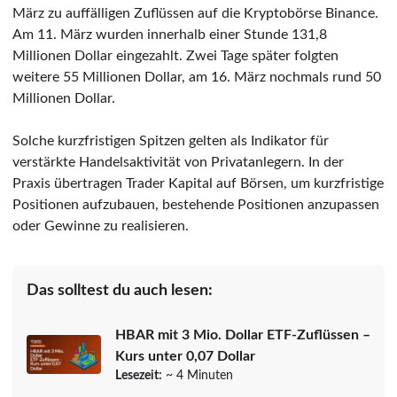
März zu auffälligen Zuflüssen auf die Kryptobörse Binance.
Am 11. März wurden innerhalb einer Stunde 131,8
Millionen Dollar eingezahlt. Zwei Tage später folgten
weitere 55 Millionen Dollar, am 16. März nochmals rund 50
Millionen Dollar.
Solche kurzfristigen Spitzen gelten als Indikator für
verstärkte Handelsaktivität von Privatanlegern. In der
Praxis übertragen Trader Kapital auf Börsen, um kurzfristige
Positionen aufzubauen, bestehende Positionen anzupassen
oder Gewinne zu realisieren.
Das solltest du auch lesen:
HBAR mit 3 Mio. Dollar ETF-Zuflüssen –
Kurs unter 0,07 Dollar
Lesezeit:
~ 4 Minuten