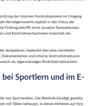
prüfung der internen Kontrollsysteme im Umgang
ale Vermögenswerte explizit in den Fokus der
te Prüfung betrifft nicht einzelne Transaktionen,
en und Kontrollmechanismen innerhalb der
der akzeptieren, bedeutet dies eine verstärkte
, Dokumentation und interne Kontrollstrukturen.
ereich als eigenständiges Risikofeld betrachtet.
 bei Sportlern und im E-
ität von Sportwetten. Die Behörde kündigt gezielte
rem mit Fällen befassen, in denen Athleten auf ihre