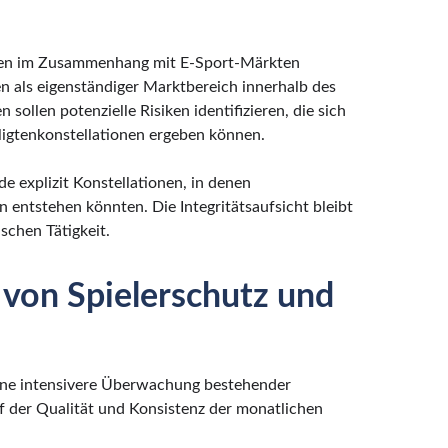
siken im Zusammenhang mit E-Sport-Märkten
n als eigenständiger Marktbereich innerhalb des
sollen potenzielle Risiken identifizieren, die sich
ligtenkonstellationen ergeben können.
 explizit Konstellationen, in denen
n entstehen könnten. Die Integritätsaufsicht bleibt
ischen Tätigkeit.
 von Spielerschutz und
eine intensivere Überwachung bestehender
f der Qualität und Konsistenz der monatlichen