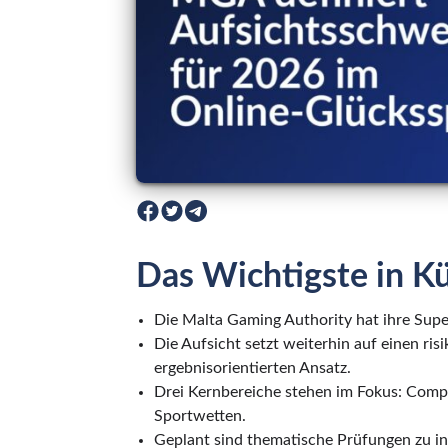
Das Wichtigste in K
Die Malta Gaming Authority hat ihre Supe
Die Aufsicht setzt weiterhin auf einen ris
ergebnisorientierten Ansatz.
Drei Kernbereiche stehen im Fokus: Compli
Sportwetten.
Geplant sind thematische Prüfungen zu in