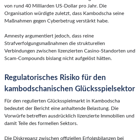
von rund 40 Milliarden US-Dollar pro Jahr. Die
Organisation würdigte zuletzt, dass Kambodscha seine
Maßnahmen gegen Cyberbetrug verstärkt habe.
Amnesty argumentiert jedoch, dass reine
Strafverfolgungsmaßnahmen die strukturellen
Verbindungen zwischen lizenzierten Casino-Standorten und
Scam-Compounds bislang nicht aufgelöst hätten.
Regulatorisches Risiko für den
kambodschanischen Glücksspielsektor
Für den regulierten Glücksspielmarkt in Kambodscha
bedeutet der Bericht eine anhaltende Belastung. Die
Vorwürfe betreffen ausdrücklich lizenzierte Immobilien und
damit Teile des formellen Sektors.
Die Diskrepanz zwischen offiziellen Erfolgsbilanzen bei