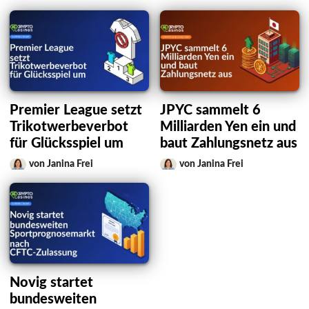
Premier League setzt
JPYC sammelt 6
Trikotwerbeverbot
Milliarden Yen ein und
für Glücksspiel um
baut Zahlungsnetz aus
von Janina Frei
von Janina Frei
Novig startet
bundesweiten