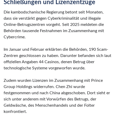
Schließungen und Lizenzentzüge
Die kambodschanische Regierung betont seit Monaten,
dass sie verstärkt gegen Cyberkriminalität und illegale
Online-Betrugszentren vorgeht. Seit 2025 meldeten die
Behörden tausende Festnahmen im Zusammenhang mit
Cybercrime.
Im Januar und Februar erklärten die Behörden, 190 Scam-
Zentren geschlossen zu haben. Darunter befanden sich laut
offiziellen Angaben 44 Casinos, denen Betrug über
technologische Systeme vorgeworfen wurde.
Zudem wurden Lizenzen im Zusammenhang mit Prince
Group Holdings widerrufen. Chen Zhi wurde
festgenommen und nach China abgeschoben. Dort sieht er
sich unter anderem mit Vorwürfen des Betrugs, der
Geldwäsche, des Menschenhandels und der Folter
konfrontiert.