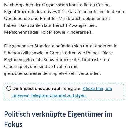
Nach Angaben der Organisation kontrollieren Casino-
Eigentümer mindestens zwölf separate Immobilien, in denen
Überlebende und Ermittler Missbrauch dokumentiert
haben. Dazu zählen laut Bericht Zwangsarbeit,
Menschenhandel, Folter sowie Kinderarbeit.
Die genannten Standorte befinden sich unter anderem in
Sihanoukville sowie in Grenzstädten wie Poipet. Diese
Regionen gelten als Schwerpunkte des landbasierten
Glücksspiels und sind seit Jahren mit
grenzüberschreitendem Spielverkehr verbunden.
Du findest uns auch auf Telegram:
Klicke hier, um
unserem Telegram Channel zu folgen.
Politisch verknüpfte Eigentümer im
Fokus