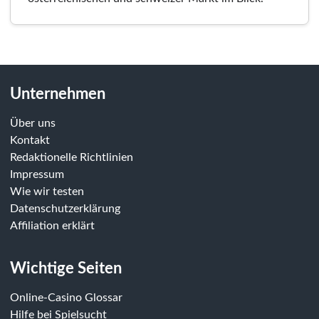
Unternehmen
Über uns
Kontakt
Redaktionelle Richtlinien
Impressum
Wie wir testen
Datenschutzerklärung
Affiliation erklärt
Wichtige Seiten
Online-Casino Glossar
Hilfe bei Spielsucht