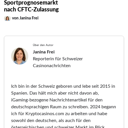
Sportprognosemarkt
nach CFTC-Zulassung
von Janina Frei
Über den Autor
Janina Frei
Reporterin für Schweizer
Casinonachrichten
Ich bin in der Schweiz geboren und lebe seit 2015 in
Spanien. Das hält mich aber nicht davon ab,
iGaming-bezogene Nachrichtenartikel für den
deutschsprachigen Raum zu schreiben. 2024 begann
ich für Kryptocasinos.com zu arbeiten und habe
sowohl den deutschen, als auch für den
österreichischen und schweizer Markt im Blick.