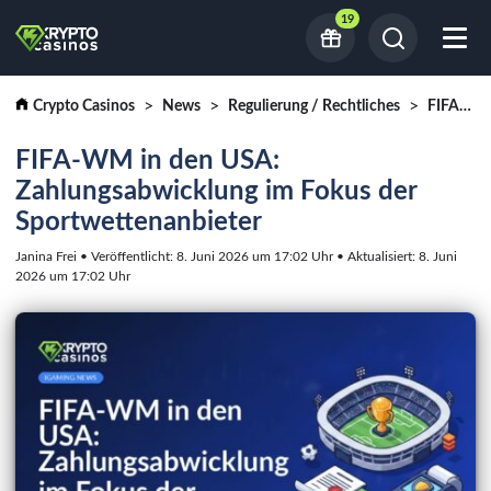
19
Crypto Casinos
News
Regulierung / Rechtliches
FIFA-WM in den USA: Zahlungsabwicklung im Fokus der Sportwettenanbieter
FIFA-WM in den USA:
Zahlungsabwicklung im Fokus der
Sportwettenanbieter
Janina Frei • Veröffentlicht: 8. Juni 2026 um 17:02 Uhr • Aktualisiert: 8. Juni
2026 um 17:02 Uhr