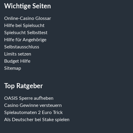
Wichtige Seiten
Online-Casino Glossar
Hilfe bei Spielsucht
Spielsucht Selbsttest
Hilfe für Angehörige
Selbstausschluss
Limits setzen
Budget Hilfe
Sitemap
Top Ratgeber
OASIS Sperre aufheben
Casino Gewinne versteuern
Spielautomaten 2 Euro Trick
Als Deutscher bei Stake spielen