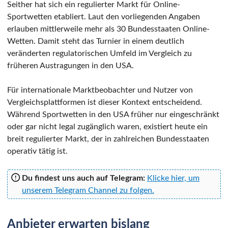
Seither hat sich ein regulierter Markt für Online-
Sportwetten etabliert. Laut den vorliegenden Angaben
erlauben mittlerweile mehr als 30 Bundesstaaten Online-
Wetten. Damit steht das Turnier in einem deutlich
veränderten regulatorischen Umfeld im Vergleich zu
früheren Austragungen in den USA.
Für internationale Marktbeobachter und Nutzer von
Vergleichsplattformen ist dieser Kontext entscheidend.
Während Sportwetten in den USA früher nur eingeschränkt
oder gar nicht legal zugänglich waren, existiert heute ein
breit regulierter Markt, der in zahlreichen Bundesstaaten
operativ tätig ist.
Du findest uns auch auf Telegram:
Klicke hier, um
unserem Telegram Channel zu folgen.
Anbieter erwarten bislang