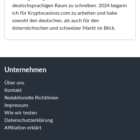
deutschsprachigen Raum zu schreiben. 2024 begann
ich für Kryptocasinos.com zu arbeiten und habe
sowohl den deutschen, als auch für den
österreichischen und schweizer Markt im Blick.
Unternehmen
Über uns
Kontakt
Redaktionelle Richtlinien
Impressum
Wie wir testen
Datenschutzerklärung
Affiliation erklärt