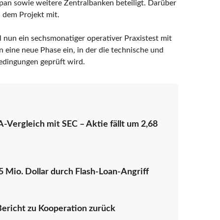
pan sowie weitere Zentralbanken beteiligt. Darüber
 dem Projekt mit.
l nun ein sechsmonatiger operativer Praxistest mit
n eine neue Phase ein, in der die technische und
edingungen geprüft wird.
-Vergleich mit SEC – Aktie fällt um 2,68
65 Mio. Dollar durch Flash-Loan-Angriff
ericht zu Kooperation zurück