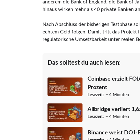
anderem die Bank of England, die Bank of Ja
hinaus wirken mehr als 40 private Banken an
Nach Abschluss der bisherigen Testphase sol
echtem Geld folgen. Damit tritt das Projekt i
regulatorische Umsetzbarkeit unter realen B
Das solltest du auch lesen:
Coinbase erzielt FOIA
Prozent
Lesezeit:
~ 4 Minuten
Allbridge verliert 1,
Lesezeit:
~ 4 Minuten
Binance weist DOJ-B