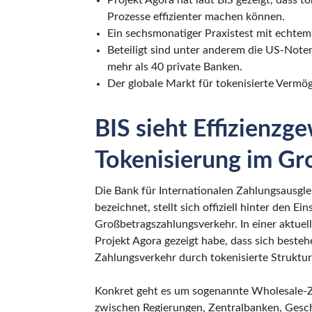
Projekt Agora hat laut BIS gezeigt, dass 
Prozesse effizienter machen können.
Ein sechsmonatiger Praxistest mit echtem 
Beteiligt sind unter anderem die US-Note
mehr als 40 private Banken.
Der globale Markt für tokenisierte Vermög
BIS sieht Effizienzg
Tokenisierung im Gr
Die Bank für Internationalen Zahlungsausglei
bezeichnet, stellt sich offiziell hinter den 
Großbetragszahlungsverkehr. In einer aktuelle
Projekt Agora gezeigt habe, dass sich besteh
Zahlungsverkehr durch tokenisierte Struktur
Konkret geht es um sogenannte Wholesale-Z
zwischen Regierungen, Zentralbanken, Gesc