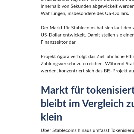
innerhalb von Sekunden abgewickelt werden k
Währungen, insbesondere des US-Dollars.
Der Markt für Stablecoins hat sich laut den
US-Dollar entwickelt. Damit stellen sie eine
Finanzsektor dar.
Projekt Agora verfolgt das Ziel, ähnliche Eff
Zahlungsverkehr zu erreichen. Während Stabl
werden, konzentriert sich das BIS-Projekt a
Markt für tokenisie
bleibt im Vergleich 
klein
Über Stablecoins hinaus umfasst Tokenisierun