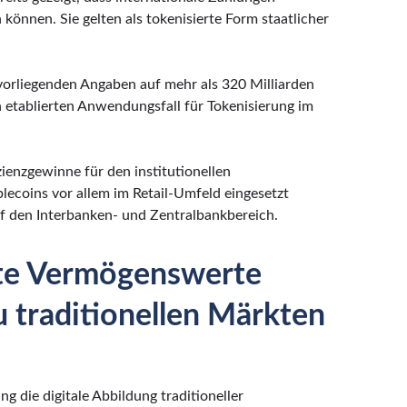
önnen. Sie gelten als tokenisierte Form staatlicher
 vorliegenden Angaben auf mehr als 320 Milliarden
n etablierten Anwendungsfall für Tokenisierung im
izienzgewinne für den institutionellen
ecoins vor allem im Retail-Umfeld eingesetzt
uf den Interbanken- und Zentralbankbereich.
rte Vermögenswerte
zu traditionellen Märkten
g die digitale Abbildung traditioneller