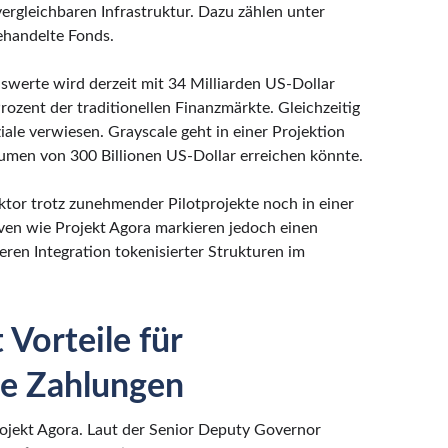
rgleichbaren Infrastruktur. Dazu zählen unter
ehandelte Fonds.
swerte wird derzeit mit 34 Milliarden US-Dollar
rozent der traditionellen Finanzmärkte. Gleichzeitig
le verwiesen. Grayscale geht in einer Projektion
olumen von 300 Billionen US-Dollar erreichen könnte.
ktor trotz zunehmender Pilotprojekte noch in einer
tiven wie Projekt Agora markieren jedoch einen
eren Integration tokenisierter Strukturen im
 Vorteile für
de Zahlungen
rojekt Agora. Laut der Senior Deputy Governor