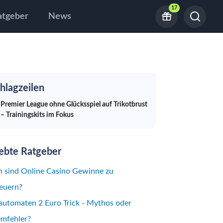
17
atgeber
News
hlagzeilen
Premier League ohne Glücksspiel auf Trikotbrust
– Trainingskits im Fokus
iebte Ratgeber
 sind Online Casino Gewinne zu
euern?
automaten 2 Euro Trick - Mythos oder
emfehler?