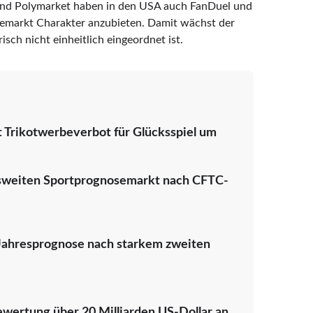
 und Polymarket haben in den USA auch FanDuel und
emarkt Charakter anzubieten. Damit wächst der
ch nicht einheitlich eingeordnet ist.
 Trikotwerbeverbot für Glücksspiel um
sweiten Sportprognosemarkt nach CFTC-
Jahresprognose nach starkem zweiten
wertung über 20 Milliarden US-Dollar an