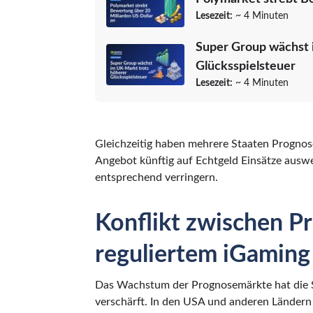
Lesezeit:
~ 4 Minuten
Super Group wächst 
Glücksspielsteuer
Lesezeit:
~ 4 Minuten
Gleichzeitig haben mehrere Staaten Prognose
Angebot künftig auf Echtgeld Einsätze auswe
entsprechend verringern.
Konflikt zwischen 
reguliertem iGaming
Das Wachstum der Prognosemärkte hat die S
verschärft. In den USA und anderen Ländern 