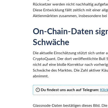
Rücksetzer werden nicht nachhaltig aufgefan
Diese Entwicklung fällt zeitlich mit einer 
Aktienmärkten zusammen, insbesondere bei 
On-Chain-Daten signa
Schwäche
Die aktuelle Einschätzung stützt sich unter
CryptoQuant. Der dort veröffentlichte Bull Sc
nicht auf eine bloße Korrektur nach vorheri
Schwäche des Marktes. Die Zahl aktiver Käuf
abnimmt.
Du findest uns auch auf Telegram:
Klic
Glassnode-Daten bestätigen dieses Bild. Die