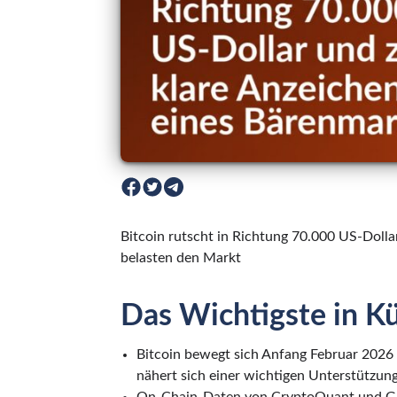
Bitcoin rutscht in Richtung 70.000 US-Dol
belasten den Markt
Das Wichtigste in K
Bitcoin bewegt sich Anfang Februar 2026 
nähert sich einer wichtigen Unterstützun