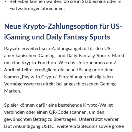
Betreiber können wählen, ob sie in Stablecoins oder in
Fiatwährungen abrechnen.
Neue Krypto-Zahlungsoption für US-
iGaming und Daily Fantasy Sports
Paysafe erweitert sein Zahlungsangebot für den US-
amerikanischen iGaming- und Daily-Fantasy-Sports-Markt
um eine Krypto-Funktion. Wie das Unternehmen am 7.
April mitteilte, ermöglicht die neue Lösung unter dem
Namen „Pay with Crypto“ Einzahlungen mit digitalen
Vermögenswerten direkt bei angeschlossenen Gaming-
Marken.
Spieler können dafür eine bestehende Krypto-Wallet
verbinden oder einen QR-Code scannen, um den
gewünschten Betrag zu übertragen. Unterstützt werden
laut Ankündigung USDC, weitere Stablecoins sowie große