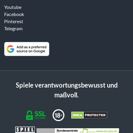
Youtube
Facebook
Pinterest
Telegram
Spiele verantwortungsbewusst und
maßvoll.