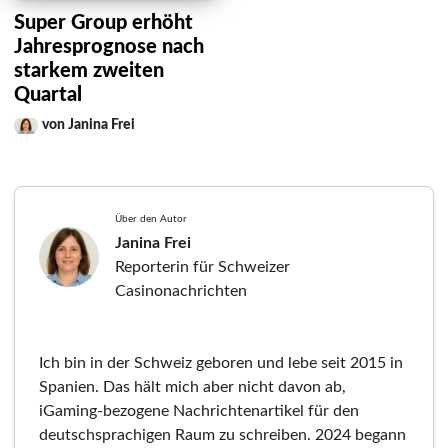
Super Group erhöht
Jahresprognose nach
starkem zweiten
Quartal
von Janina Frei
Über den Autor
Janina Frei
Reporterin für Schweizer
Casinonachrichten
Ich bin in der Schweiz geboren und lebe seit 2015 in
Spanien. Das hält mich aber nicht davon ab,
iGaming-bezogene Nachrichtenartikel für den
deutschsprachigen Raum zu schreiben. 2024 begann