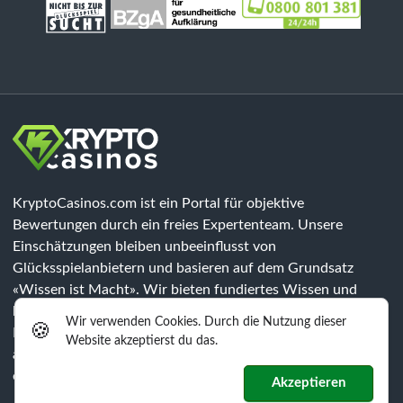
KryptoCasinos.com ist ein Portal für objektive
Bewertungen durch ein freies Expertenteam. Unsere
Einschätzungen bleiben unbeeinflusst von
Glücksspielanbietern und basieren auf dem Grundsatz
«Wissen ist Macht». Wir bieten fundiertes Wissen und
klären über Risiken auf, jedoch sind unsere Inhalte keine
Wir verwenden Cookies. Durch die Nutzung dieser
🍪
Rechtsberatung. Jeder Spieler muss eigenständig prüfen, ob
Website akzeptierst du das.
alle gesetzlichen Anforderungen der jeweiligen Region
erfüllt werden.
Akzeptieren