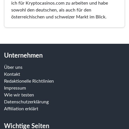
ich für Kryptocasinos.com zu arbeiten und habe
sowohl den deutschen, als auch für den
österreichischen und schweizer Markt im Blick.
Unternehmen
Über uns
Kontakt
Redaktionelle Richtlinien
Impressum
Wie wir testen
Datenschutzerklärung
Affiliation erklärt
Wichtige Seiten