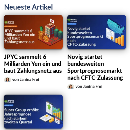
Neueste Artikel
JPYC sammelt 6
Novig startet
Milliarden Yen ein und
bundesweiten
baut Zahlungsnetz aus
Sportprognosemarkt
nach CFTC-Zulassung
von Janina Frei
von Janina Frei