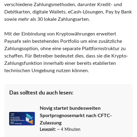
verschiedene Zahlungsmethoden, darunter Kredit- und
Debitkarten, digitale Wallets, eCash-Lösungen, Pay by Bank
sowie mehr als 30 lokale Zahlungsarten.
Mit der Einbindung von Kryptowährungen erweitert
Paysafe sein bestehendes Portfolio um eine zusätzliche
Zahlungsoption, ohne eine separate Plattformstruktur zu
schaffen. Für Betreiber bedeutet dies, dass sie die Krypto-
Zahlungsfunktion innerhalb einer bereits etablierten
technischen Umgebung nutzen können.
Das solltest du auch lesen:
Novig startet bundesweiten
Sportprognosemarkt nach CFTC-
Zulassung
Lesezeit:
~ 4 Minuten