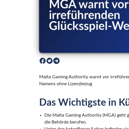
Malta Gaming Authority warnt vor irreführ
Namens ohne Lizenzbezug
Das Wichtigste in K
Die Malta Gaming Authority (MGA) geht ge
die Behörde berufen.