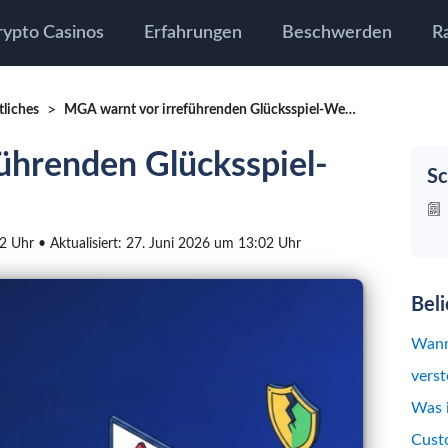
rypto Casinos
Erfahrungen
Beschwerden
R
tliches
MGA warnt vor irreführenden Glücksspiel-Websites
ührenden Glücksspiel-
Sc
02 Uhr • Aktualisiert: 27. Juni 2026 um 13:02 Uhr
Bel
Wann
verst
Was 
Custo