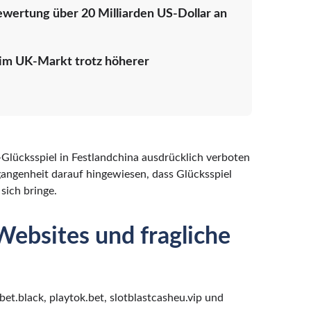
wertung über 20 Milliarden US-Dollar an
im UK-Markt trotz höherer
e-Glücksspiel in Festlandchina ausdrücklich verboten
rgangenheit darauf hingewiesen, dass Glücksspiel
 sich bringe.
Websites und fragliche
.black, playtok.bet, slotblastcasheu.vip und