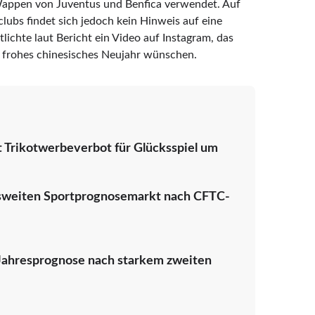
Wappen von Juventus und Benfica verwendet. Auf
clubs findet sich jedoch kein Hinweis auf eine
ichte laut Bericht ein Video auf Instagram, das
in frohes chinesisches Neujahr wünschen.
 Trikotwerbeverbot für Glücksspiel um
sweiten Sportprognosemarkt nach CFTC-
Jahresprognose nach starkem zweiten