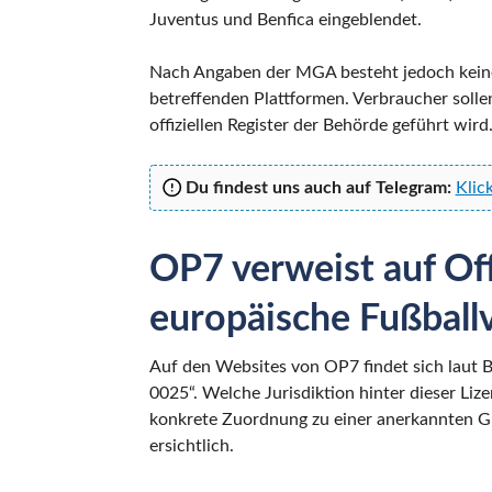
Juventus und Benfica eingeblendet.
Nach Angaben der MGA besteht jedoch kein
betreffenden Plattformen. Verbraucher solle
offiziellen Register der Behörde geführt wird
Du findest uns auch auf Telegram:
Klic
OP7 verweist auf Of
europäische Fußball
Auf den Websites von OP7 findet sich laut B
0025“. Welche Jurisdiktion hinter dieser Lize
konkrete Zuordnung zu einer anerkannten Glü
ersichtlich.