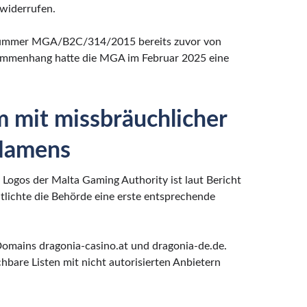
 widerrufen.
nznummer MGA/B2C/314/2015 bereits zuvor von
ammenhang hatte die MGA im Februar 2025 eine
m mit missbräuchlicher
Namens
ogos der Malta Gaming Authority ist laut Bericht
tlichte die Behörde eine erste entsprechende
omains dragonia-casino.at und dragonia-de.de.
bare Listen mit nicht autorisierten Anbietern