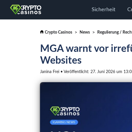
Sicherheit
C
Crypto Casinos
News
Regulierung / Rech
MGA warnt vor irref
Websites
Janina Frei • Veröffentlicht: 27. Juni 2026 um 13: