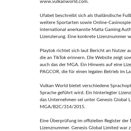
www.vulkanworld.com.
Ufabet beschreibt sich als thailändische Fuß
weitere Sportarten sowie Online-Casinospiel
international anerkannte Malta Gaming Aut
Lizenzierung. Eine konkrete Lizenznummer w
Playtok richtet sich laut Bericht an Nutzer
die an TikTok erinnern. Die Website zeigt s
auch das der MGA. Ein Hinweis auf eine Lize
PAGCOR, die für einen legalen Betrieb im Lan
Vulkan World bietet verschiedene Sprachopt
Sprache geführt wird. Ein hinterlegter Lizenz
das Unternehmen sei unter Genesis Global Li
MGA/B2C/314/2015.
Eine Überprüfung im offiziellen Register der
Lizenznummer. Genesis Global Limited wa