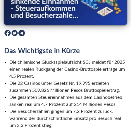
Das Wichtigste in Kürze
Die chilenische Glücksspielaufsicht SCJ meldet für 2025
einen realen Rückgang der Casino-Bruttospielerträge um
4,5 Prozent.
Die 22 Casinos unter Gesetz Nr. 19.995 erzielten
zusammen 509.826 Millionen Pesos Bruttospielertrag.
Die gesamten Steuereinnahmen aus dem Casinobetrieb
sanken real um 4,7 Prozent auf 214 Millionen Pesos.
Die Besucherzahlen gingen um 7,2 Prozent zurück,
während der durchschnittliche Einsatz pro Besuch real
um 3,3 Prozent stieg.