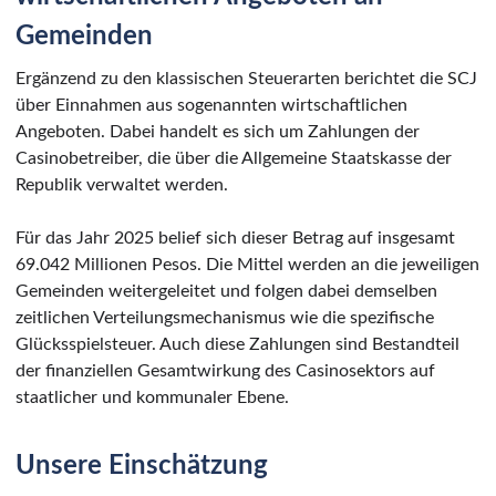
Gemeinden
Ergänzend zu den klassischen Steuerarten berichtet die SCJ
über Einnahmen aus sogenannten wirtschaftlichen
Angeboten. Dabei handelt es sich um Zahlungen der
Casinobetreiber, die über die Allgemeine Staatskasse der
Republik verwaltet werden.
Für das Jahr 2025 belief sich dieser Betrag auf insgesamt
69.042 Millionen Pesos. Die Mittel werden an die jeweiligen
Gemeinden weitergeleitet und folgen dabei demselben
zeitlichen Verteilungsmechanismus wie die spezifische
Glücksspielsteuer. Auch diese Zahlungen sind Bestandteil
der finanziellen Gesamtwirkung des Casinosektors auf
staatlicher und kommunaler Ebene.
Unsere Einschätzung