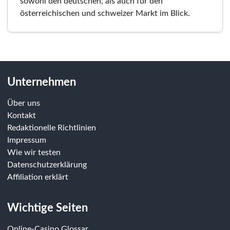
sowohl den deutschen, als auch für den
österreichischen und schweizer Markt im Blick.
Unternehmen
Über uns
Kontakt
Redaktionelle Richtlinien
Impressum
Wie wir testen
Datenschutzerklärung
Affiliation erklärt
Wichtige Seiten
Online-Casino Glossar