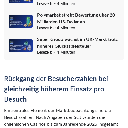
Lesezeit:
~ 4 Minuten
Polymarket strebt Bewertung über 20
Milliarden US-Dollar an
Lesezeit:
~ 4 Minuten
Super Group wächst im UK-Markt trotz
höherer Glücksspielsteuer
Lesezeit:
~ 4 Minuten
Rückgang der Besucherzahlen bei
gleichzeitig höherem Einsatz pro
Besuch
Ein zentrales Element der Marktbeobachtung sind die
Besuchszahlen. Nach Angaben der SCJ wurden die
chilenischen Casinos bis zum Jahresende 2025 insgesamt