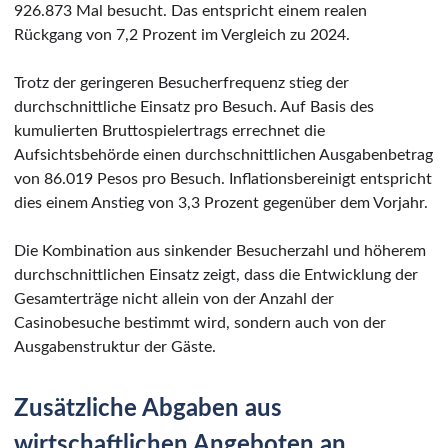
926.873 Mal besucht. Das entspricht einem realen
Rückgang von 7,2 Prozent im Vergleich zu 2024.
Trotz der geringeren Besucherfrequenz stieg der
durchschnittliche Einsatz pro Besuch. Auf Basis des
kumulierten Bruttospielertrags errechnet die
Aufsichtsbehörde einen durchschnittlichen Ausgabenbetrag
von 86.019 Pesos pro Besuch. Inflationsbereinigt entspricht
dies einem Anstieg von 3,3 Prozent gegenüber dem Vorjahr.
Die Kombination aus sinkender Besucherzahl und höherem
durchschnittlichen Einsatz zeigt, dass die Entwicklung der
Gesamterträge nicht allein von der Anzahl der
Casinobesuche bestimmt wird, sondern auch von der
Ausgabenstruktur der Gäste.
Zusätzliche Abgaben aus
wirtschaftlichen Angeboten an