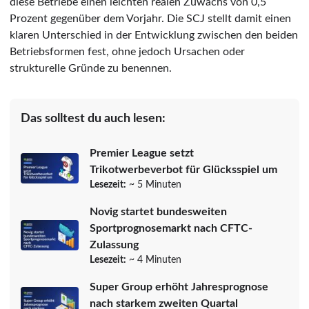
diese Betriebe einen leichten realen Zuwachs von 0,5
Prozent gegenüber dem Vorjahr. Die SCJ stellt damit einen
klaren Unterschied in der Entwicklung zwischen den beiden
Betriebsformen fest, ohne jedoch Ursachen oder
strukturelle Gründe zu benennen.
Das solltest du auch lesen:
Premier League setzt
Trikotwerbeverbot für Glücksspiel um
Lesezeit:
~ 5 Minuten
Novig startet bundesweiten
Sportprognosemarkt nach CFTC-
Zulassung
Lesezeit:
~ 4 Minuten
Super Group erhöht Jahresprognose
nach starkem zweiten Quartal