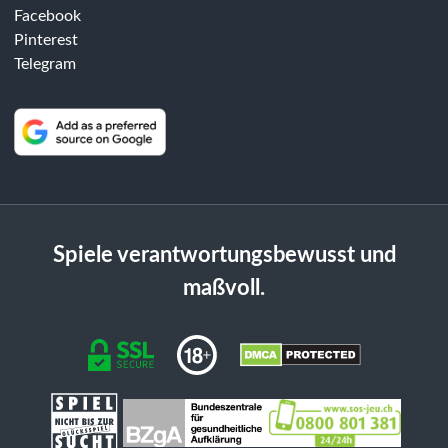
Facebook
Pinterest
Telegram
Spiele verantwortungsbewusst und
maßvoll.