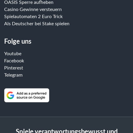
OASIS Sperre aufheben
Casino Gewinne versteuern
Spielautomaten 2 Euro Trick
Als Deutscher bei Stake spielen
Folge uns
Youtube
Facebook
Pinterest
Telegram
Spiele verantwortungsbewusst und