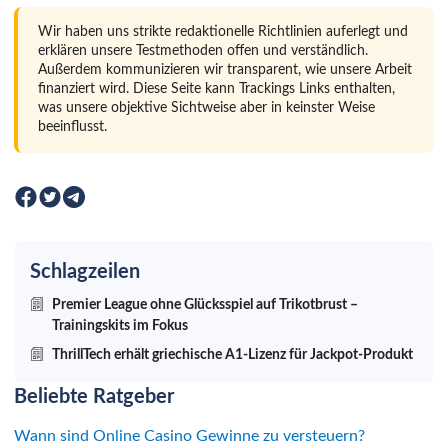
Wir haben uns strikte redaktionelle Richtlinien auferlegt und
erklären unsere Testmethoden offen und verständlich.
Außerdem kommunizieren wir transparent, wie unsere Arbeit
finanziert wird. Diese Seite kann Trackings Links enthalten,
was unsere objektive Sichtweise aber in keinster Weise
beeinflusst.
Schlagzeilen
Premier League ohne Glücksspiel auf Trikotbrust –
Trainingskits im Fokus
ThrillTech erhält griechische A1-Lizenz für Jackpot-Produkt
Beliebte Ratgeber
Wann sind Online Casino Gewinne zu versteuern?