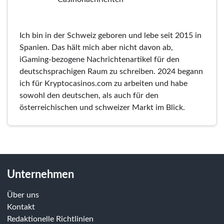
Ich bin in der Schweiz geboren und lebe seit 2015 in
Spanien. Das hält mich aber nicht davon ab,
iGaming-bezogene Nachrichtenartikel für den
deutschsprachigen Raum zu schreiben. 2024 begann
ich für Kryptocasinos.com zu arbeiten und habe
sowohl den deutschen, als auch für den
österreichischen und schweizer Markt im Blick.
Unternehmen
Über uns
Kontakt
Redaktionelle Richtlinien