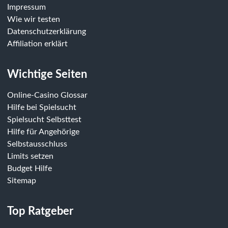
Impressum
Wie wir testen
Datenschutzerklärung
Affiliation erklärt
Wichtige Seiten
Online-Casino Glossar
Hilfe bei Spielsucht
Spielsucht Selbsttest
Hilfe für Angehörige
Selbstausschluss
Limits setzen
Budget Hilfe
Sitemap
Top Ratgeber