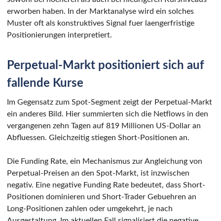
erworben haben. In der Marktanalyse wird ein solches
Muster oft als konstruktives Signal fuer laengerfristige
Positionierungen interpretiert.
Perpetual-Markt positioniert sich auf
fallende Kurse
Im Gegensatz zum Spot-Segment zeigt der Perpetual-Markt
ein anderes Bild. Hier summierten sich die Netflows in den
vergangenen zehn Tagen auf 819 Millionen US-Dollar an
Abfluessen. Gleichzeitig stiegen Short-Positionen an.
Die Funding Rate, ein Mechanismus zur Angleichung von
Perpetual-Preisen an den Spot-Markt, ist inzwischen
negativ. Eine negative Funding Rate bedeutet, dass Short-
Positionen dominieren und Short-Trader Gebuehren an
Long-Positionen zahlen oder umgekehrt, je nach
Ausgestaltung. Im aktuellen Fall signalisiert die negative