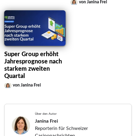
von Janina Frei
Super Group erhöht
Jahresprognose nach
starkem zweiten
Quartal
von Janina Frei
Über den Autor
Janina Frei
Reporterin für Schweizer
Casinonachrichten