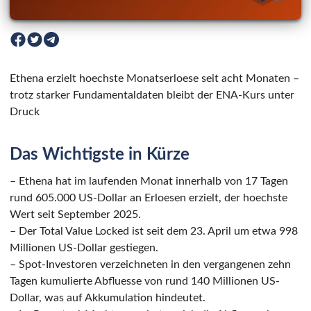
Ethena erzielt hoechste Monatserloese seit acht Monaten –
trotz starker Fundamentaldaten bleibt der ENA-Kurs unter
Druck
Das Wichtigste in Kürze
– Ethena hat im laufenden Monat innerhalb von 17 Tagen
rund 605.000 US-Dollar an Erloesen erzielt, der hoechste
Wert seit September 2025.
– Der Total Value Locked ist seit dem 23. April um etwa 998
Millionen US-Dollar gestiegen.
– Spot-Investoren verzeichneten in den vergangenen zehn
Tagen kumulierte Abfluesse von rund 140 Millionen US-
Dollar, was auf Akkumulation hindeutet.