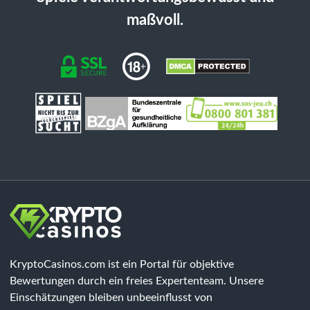
maßvoll.
KryptoCasinos.com ist ein Portal für objektive
Bewertungen durch ein freies Expertenteam. Unsere
Einschätzungen bleiben unbeeinflusst von