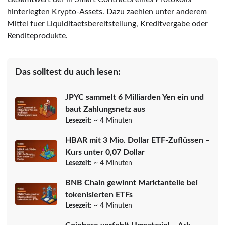
hinterlegten Krypto-Assets. Dazu zaehlen unter anderem
Mittel fuer Liquiditaetsbereitstellung, Kreditvergabe oder
Renditeprodukte.
Das solltest du auch lesen:
JPYC sammelt 6 Milliarden Yen ein und
baut Zahlungsnetz aus
Lesezeit:
~ 4 Minuten
HBAR mit 3 Mio. Dollar ETF-Zuflüssen –
Kurs unter 0,07 Dollar
Lesezeit:
~ 4 Minuten
BNB Chain gewinnt Marktanteile bei
tokenisierten ETFs
Lesezeit:
~ 4 Minuten