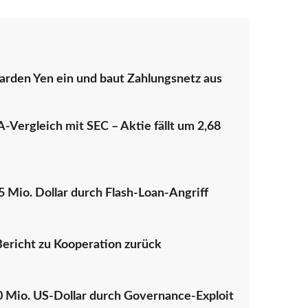
arden Yen ein und baut Zahlungsnetz aus
-Vergleich mit SEC – Aktie fällt um 2,68
65 Mio. Dollar durch Flash-Loan-Angriff
ericht zu Kooperation zurück
 Mio. US-Dollar durch Governance-Exploit