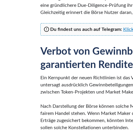
eine gründlichere Due-Diligence-Prüfung ih
Gleichzeitig erinnert die Börse Nutzer dar
Du findest uns auch auf Telegram:
Klic
Verbot von Gewinnb
garantierten Rendit
Ein Kernpunkt der neuen Richtlinien ist das
untersagt ausdrücklich Gewinnbeteiligungen
zwischen Token-Projekten und Market Make
Nach Darstellung der Börse können solche M
fairem Handel stehen. Wenn Market Maker dir
Erträge zugesichert bekommen, könnten Inte
sollen solche Konstellationen unterbinden.