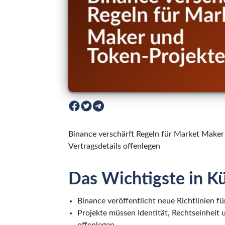
Binance verschärft Regeln für Market Maker
Vertragsdetails offenlegen
Das Wichtigste in K
Binance veröffentlicht neue Richtlinien 
Projekte müssen Identität, Rechtseinheit