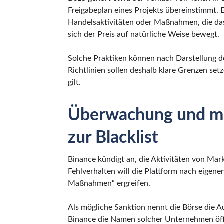
Freigabeplan eines Projekts übereinstimmt. E
Handelsaktivitäten oder Maßnahmen, die da
sich der Preis auf natürliche Weise bewegt.
Solche Praktiken können nach Darstellung d
Richtlinien sollen deshalb klare Grenzen set
gilt.
Überwachung und mö
zur Blacklist
Binance kündigt an, die Aktivitäten von Mar
Fehlverhalten will die Plattform nach eigen
Maßnahmen“ ergreifen.
Als mögliche Sanktion nennt die Börse die 
Binance die Namen solcher Unternehmen öffen