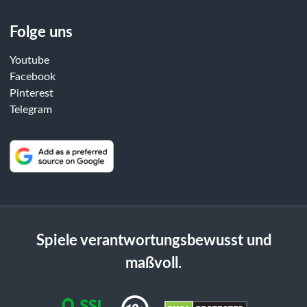
Folge uns
Youtube
Facebook
Pinterest
Telegram
Spiele verantwortungsbewusst und
maßvoll.