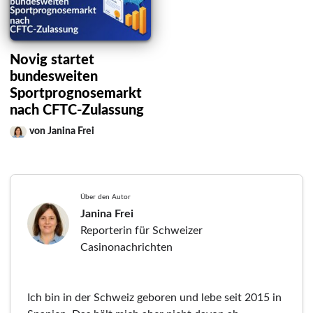
Novig startet
bundesweiten
Sportprognosemarkt
nach CFTC-Zulassung
von Janina Frei
Über den Autor
Janina Frei
Reporterin für Schweizer
Casinonachrichten
Ich bin in der Schweiz geboren und lebe seit 2015 in