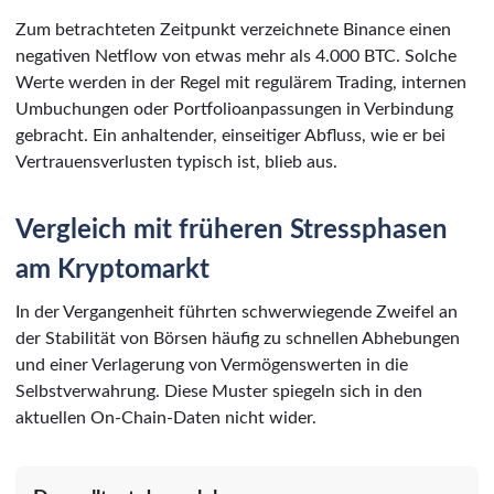
Zum betrachteten Zeitpunkt verzeichnete Binance einen
negativen Netflow von etwas mehr als 4.000 BTC. Solche
Werte werden in der Regel mit regulärem Trading, internen
Umbuchungen oder Portfolioanpassungen in Verbindung
gebracht. Ein anhaltender, einseitiger Abfluss, wie er bei
Vertrauensverlusten typisch ist, blieb aus.
Vergleich mit früheren Stressphasen
am Kryptomarkt
In der Vergangenheit führten schwerwiegende Zweifel an
der Stabilität von Börsen häufig zu schnellen Abhebungen
und einer Verlagerung von Vermögenswerten in die
Selbstverwahrung. Diese Muster spiegeln sich in den
aktuellen On-Chain-Daten nicht wider.