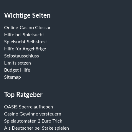
Wichtige Seiten
Online-Casino Glossar
Hilfe bei Spielsucht
Spielsucht Selbsttest
Hilfe für Angehörige
Selbstausschluss
Limits setzen
Budget Hilfe
Sitemap
Top Ratgeber
OASIS Sperre aufheben
Casino Gewinne versteuern
Spielautomaten 2 Euro Trick
Als Deutscher bei Stake spielen