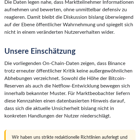
Die Daten legen nahe, dass Marktteilnehmer Informationen
aufnehmen und bewerten, ohne unmittelbar defensiv zu
reagieren. Damit bleibt die Diskussion bislang überwiegend
auf der Ebene öffentlicher Wahrnehmung und spiegelt sich
nicht in einem veränderten Nutzerverhalten wider.
Unsere Einschätzung
Die vorliegenden On-Chain-Daten zeigen, dass Binance
trotz erneuter öffentlicher Kritik keine außergewöhnlichen
Abhebungen verzeichnet. Sowohl die Höhe der Bitcoin-
Reserven als auch die Netflow-Entwicklung bewegen sich
innerhalb bekannter Muster. Für Marktbeobachter liefern
diese Kennzahlen einen datenbasierten Hinweis darauf,
dass sich die aktuelle Unsicherheit bislang nicht in
konkreten Handlungen der Nutzer niederschlägt.
Wir haben uns strikte redaktionelle Richtlinien auferlegt und