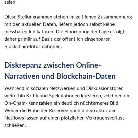
seien.
Diese Stellungnahmen stehen im zeitlichen Zusammenhang
mit den aktuellen Daten, liefern jedoch selbst keine
messbaren Indikatoren. Die Einordnung der Lage erfolgt
daher primär auf Basis der öffentlich einsehbaren
Blockchain-Informationen.
Diskrepanz zwischen Online-
Narrativen und Blockchain-Daten
Während in sozialen Netzwerken und Diskussionsforen
weiterhin Kritik und Spekulationen kursieren, zeichnen die
On-Chain-Kennzahlen ein deutlich nüchterneres Bild.
Weder die Höhe der Reserven noch die Struktur der
Netflows lassen auf einen plötzlichen Vertrauensverlust
schließen.