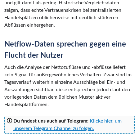
und gilt damit als gering. Historische Vergleichsdaten
zeigen, dass echte Vertrauenskrisen bei zentralisierten
Handelsplätzen üblicherweise mit deutlich stärkeren
Abflüssen einhergehen.
Netflow-Daten sprechen gegen eine
Flucht der Nutzer
Auch die Analyse der Nettozuflüsse und -abflüsse liefert
kein Signal für außergewöhnliches Verhalten. Zwar sind im
Tagesverlauf weiterhin einzelne Ausschläge bei Ein- und
Auszahlungen sichtbar, diese entsprechen jedoch laut den
vorliegenden Daten dem üblichen Muster aktiver
Handelsplattformen.
Du findest uns auch auf Telegram:
Klicke hier, um
unserem Telegram Channel zu folgen.