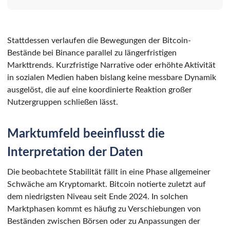
Stattdessen verlaufen die Bewegungen der Bitcoin-
Bestände bei Binance parallel zu längerfristigen
Markttrends. Kurzfristige Narrative oder erhöhte Aktivität
in sozialen Medien haben bislang keine messbare Dynamik
ausgelöst, die auf eine koordinierte Reaktion großer
Nutzergruppen schließen lässt.
Marktumfeld beeinflusst die
Interpretation der Daten
Die beobachtete Stabilität fällt in eine Phase allgemeiner
Schwäche am Kryptomarkt. Bitcoin notierte zuletzt auf
dem niedrigsten Niveau seit Ende 2024. In solchen
Marktphasen kommt es häufig zu Verschiebungen von
Beständen zwischen Börsen oder zu Anpassungen der