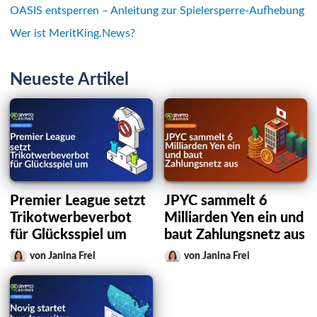
OASIS entsperren – Anleitung zur Spielersperre-Aufhebung
Wer ist MeritKing.News?
Neueste Artikel
Premier League setzt
JPYC sammelt 6
Trikotwerbeverbot
Milliarden Yen ein und
für Glücksspiel um
baut Zahlungsnetz aus
von Janina Frei
von Janina Frei