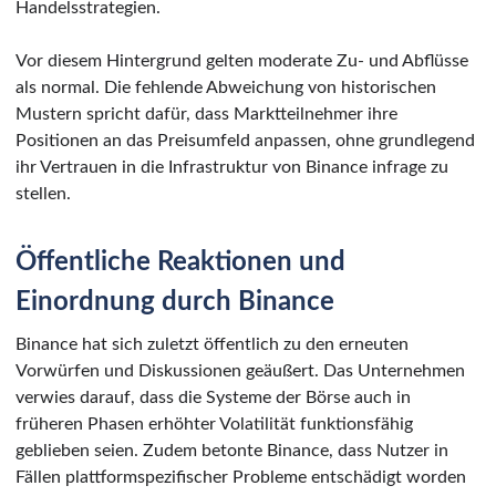
Handelsstrategien.
Vor diesem Hintergrund gelten moderate Zu- und Abflüsse
als normal. Die fehlende Abweichung von historischen
Mustern spricht dafür, dass Marktteilnehmer ihre
Positionen an das Preisumfeld anpassen, ohne grundlegend
ihr Vertrauen in die Infrastruktur von Binance infrage zu
stellen.
Öffentliche Reaktionen und
Einordnung durch Binance
Binance hat sich zuletzt öffentlich zu den erneuten
Vorwürfen und Diskussionen geäußert. Das Unternehmen
verwies darauf, dass die Systeme der Börse auch in
früheren Phasen erhöhter Volatilität funktionsfähig
geblieben seien. Zudem betonte Binance, dass Nutzer in
Fällen plattformspezifischer Probleme entschädigt worden