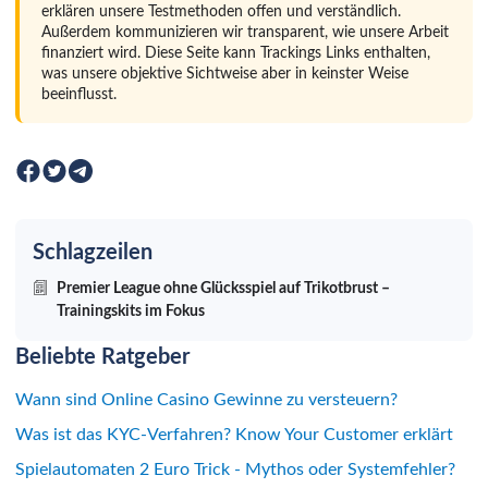
erklären unsere Testmethoden offen und verständlich.
Außerdem kommunizieren wir transparent, wie unsere Arbeit
finanziert wird. Diese Seite kann Trackings Links enthalten,
was unsere objektive Sichtweise aber in keinster Weise
beeinflusst.
Schlagzeilen
Premier League ohne Glücksspiel auf Trikotbrust –
Trainingskits im Fokus
Beliebte Ratgeber
Wann sind Online Casino Gewinne zu versteuern?
Was ist das KYC-Verfahren? Know Your Customer erklärt
Spielautomaten 2 Euro Trick - Mythos oder Systemfehler?