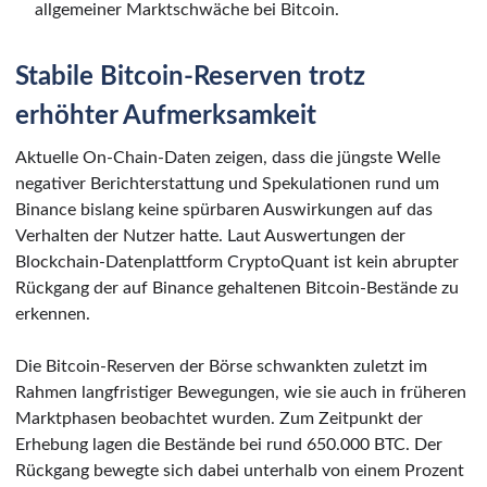
allgemeiner Marktschwäche bei Bitcoin.
Stabile Bitcoin-Reserven trotz
erhöhter Aufmerksamkeit
Aktuelle On-Chain-Daten zeigen, dass die jüngste Welle
negativer Berichterstattung und Spekulationen rund um
Binance bislang keine spürbaren Auswirkungen auf das
Verhalten der Nutzer hatte. Laut Auswertungen der
Blockchain-Datenplattform CryptoQuant ist kein abrupter
Rückgang der auf Binance gehaltenen Bitcoin-Bestände zu
erkennen.
Die Bitcoin-Reserven der Börse schwankten zuletzt im
Rahmen langfristiger Bewegungen, wie sie auch in früheren
Marktphasen beobachtet wurden. Zum Zeitpunkt der
Erhebung lagen die Bestände bei rund 650.000 BTC. Der
Rückgang bewegte sich dabei unterhalb von einem Prozent