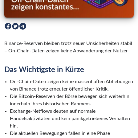
Binance-Reserven bleiben trotz neuer Unsicherheiten stabil
– On-Chain-Daten zeigen keine Abwanderung der Nutzer
Das Wichtigste in Kürze
On-Chain-Daten zeigen keine massenhaften Abhebungen
von Binance trotz erneuter öffentlicher Kritik.
Die Bitcoin-Reserven der Börse bewegen sich weiterhin
innerhalb ihres historischen Rahmens.
Exchange-Netflows deuten auf normale
Handelsaktivitäten und kein panikgetriebenes Verhalten
hin.
Die aktuellen Bewegungen fallen in eine Phase