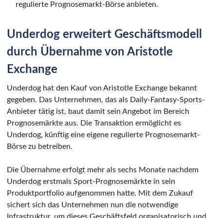
regulierte Prognosemarkt-Börse anbieten.
Underdog erweitert Geschäftsmodell
durch Übernahme von Aristotle
Exchange
Underdog hat den Kauf von Aristotle Exchange bekannt
gegeben. Das Unternehmen, das als Daily-Fantasy-Sports-
Anbieter tätig ist, baut damit sein Angebot im Bereich
Prognosemärkte aus. Die Transaktion ermöglicht es
Underdog, künftig eine eigene regulierte Prognosemarkt-
Börse zu betreiben.
Die Übernahme erfolgt mehr als sechs Monate nachdem
Underdog erstmals Sport-Prognosemärkte in sein
Produktportfolio aufgenommen hatte. Mit dem Zukauf
sichert sich das Unternehmen nun die notwendige
Infrastruktur, um dieses Geschäftsfeld organisatorisch und