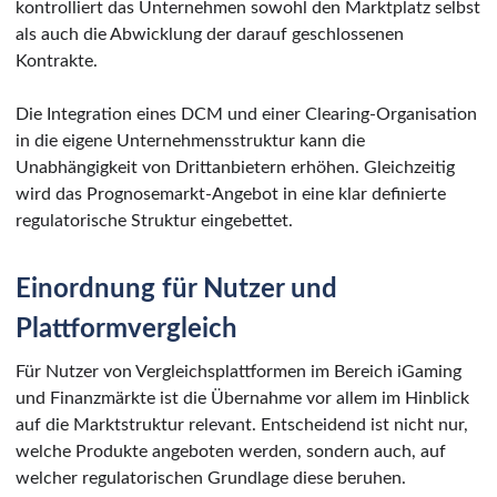
kontrolliert das Unternehmen sowohl den Marktplatz selbst
als auch die Abwicklung der darauf geschlossenen
Kontrakte.
Die Integration eines DCM und einer Clearing-Organisation
in die eigene Unternehmensstruktur kann die
Unabhängigkeit von Drittanbietern erhöhen. Gleichzeitig
wird das Prognosemarkt-Angebot in eine klar definierte
regulatorische Struktur eingebettet.
Einordnung für Nutzer und
Plattformvergleich
Für Nutzer von Vergleichsplattformen im Bereich iGaming
und Finanzmärkte ist die Übernahme vor allem im Hinblick
auf die Marktstruktur relevant. Entscheidend ist nicht nur,
welche Produkte angeboten werden, sondern auch, auf
welcher regulatorischen Grundlage diese beruhen.