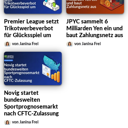
Premier League setzt
JPYC sammelt 6
Trikotwerbeverbot
Milliarden Yen ein und
für Glücksspiel um
baut Zahlungsnetz aus
von Janina Frei
von Janina Frei
Novig startet
bundesweiten
Sportprognosemarkt
nach CFTC-Zulassung
von Janina Frei