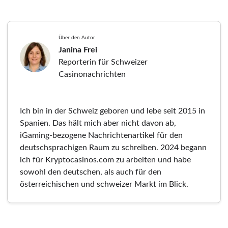
Über den Autor
Janina Frei
Reporterin für Schweizer
Casinonachrichten
Ich bin in der Schweiz geboren und lebe seit 2015 in
Spanien. Das hält mich aber nicht davon ab,
iGaming-bezogene Nachrichtenartikel für den
deutschsprachigen Raum zu schreiben. 2024 begann
ich für Kryptocasinos.com zu arbeiten und habe
sowohl den deutschen, als auch für den
österreichischen und schweizer Markt im Blick.