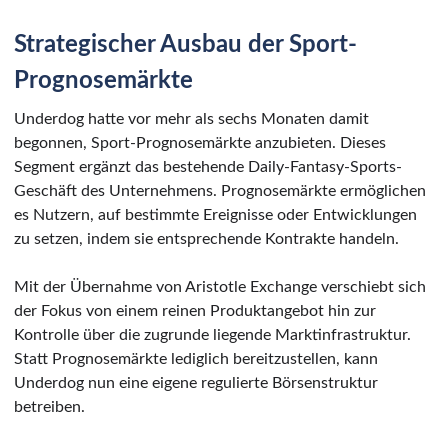
Strategischer Ausbau der Sport-
Prognosemärkte
Underdog hatte vor mehr als sechs Monaten damit
begonnen, Sport-Prognosemärkte anzubieten. Dieses
Segment ergänzt das bestehende Daily-Fantasy-Sports-
Geschäft des Unternehmens. Prognosemärkte ermöglichen
es Nutzern, auf bestimmte Ereignisse oder Entwicklungen
zu setzen, indem sie entsprechende Kontrakte handeln.
Mit der Übernahme von Aristotle Exchange verschiebt sich
der Fokus von einem reinen Produktangebot hin zur
Kontrolle über die zugrunde liegende Marktinfrastruktur.
Statt Prognosemärkte lediglich bereitzustellen, kann
Underdog nun eine eigene regulierte Börsenstruktur
betreiben.