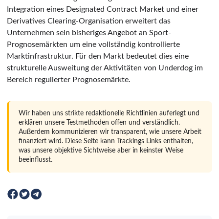
Integration eines Designated Contract Market und einer
Derivatives Clearing-Organisation erweitert das
Unternehmen sein bisheriges Angebot an Sport-
Prognosemärkten um eine vollständig kontrollierte
Marktinfrastruktur. Für den Markt bedeutet dies eine
strukturelle Ausweitung der Aktivitäten von Underdog im
Bereich regulierter Prognosemärkte.
Wir haben uns strikte redaktionelle Richtlinien auferlegt und
erklären unsere Testmethoden offen und verständlich.
Außerdem kommunizieren wir transparent, wie unsere Arbeit
finanziert wird. Diese Seite kann Trackings Links enthalten,
was unsere objektive Sichtweise aber in keinster Weise
beeinflusst.