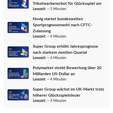
Trikotwerbeverbot für Glücksspiel um
Lesezeit:
~ 5 Minuten
Novig startet bundesweiten
Sportprognosemarkt nach CFTC-
Zulassung
Lesezeit:
~ 4 Minuten
Super Group erhöht Jahresprognose
nach starkem zweiten Quartal
Lesezeit:
~ 4 Minuten
Polymarket strebt Bewertung über 20
Milliarden US-Dollar an
Lesezeit:
~ 4 Minuten
Super Group wächst im UK-Markt trotz
höherer Glücksspielsteuer
Lesezeit:
~ 4 Minuten