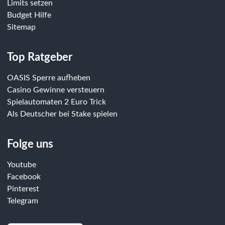
Limits setzen
Budget Hilfe
Sitemap
Top Ratgeber
OASIS Sperre aufheben
Casino Gewinne versteuern
Spielautomaten 2 Euro Trick
Als Deutscher bei Stake spielen
Folge uns
Youtube
Facebook
Pinterest
Telegram