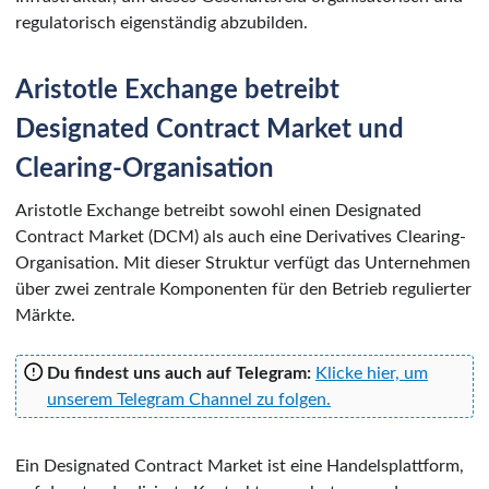
regulatorisch eigenständig abzubilden.
Aristotle Exchange betreibt
Designated Contract Market und
Clearing-Organisation
Aristotle Exchange betreibt sowohl einen Designated
Contract Market (DCM) als auch eine Derivatives Clearing-
Organisation. Mit dieser Struktur verfügt das Unternehmen
über zwei zentrale Komponenten für den Betrieb regulierter
Märkte.
Du findest uns auch auf Telegram:
Klicke hier, um
unserem Telegram Channel zu folgen.
Ein Designated Contract Market ist eine Handelsplattform,