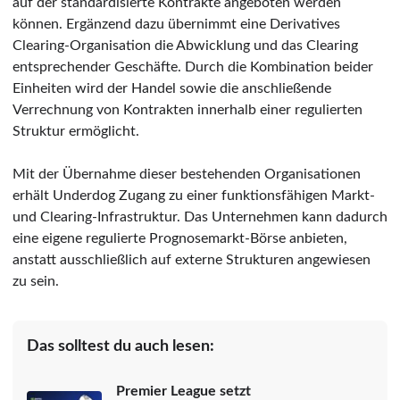
auf der standardisierte Kontrakte angeboten werden
können. Ergänzend dazu übernimmt eine Derivatives
Clearing-Organisation die Abwicklung und das Clearing
entsprechender Geschäfte. Durch die Kombination beider
Einheiten wird der Handel sowie die anschließende
Verrechnung von Kontrakten innerhalb einer regulierten
Struktur ermöglicht.
Mit der Übernahme dieser bestehenden Organisationen
erhält Underdog Zugang zu einer funktionsfähigen Markt-
und Clearing-Infrastruktur. Das Unternehmen kann dadurch
eine eigene regulierte Prognosemarkt-Börse anbieten,
anstatt ausschließlich auf externe Strukturen angewiesen
zu sein.
Das solltest du auch lesen:
Premier League setzt