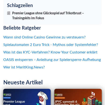
Schlagzeilen
Premier League ohne Glücksspiel auf Trikotbrust –
Trainingskits im Fokus
Beliebte Ratgeber
Wann sind Online Casino Gewinne zu versteuern?
Spielautomaten 2 Euro Trick - Mythos oder Systemfehler?
Was ist das KYC-Verfahren? Know Your Customer erklärt
OASIS entsperren – Anleitung zur Spielersperre-Aufhebung
Wer ist MeritKing.News?
Neueste Artikel