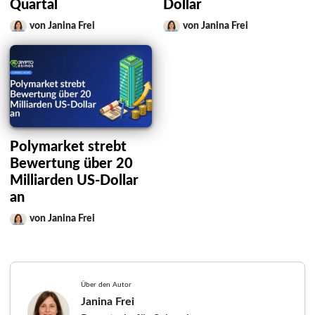
Quartal
Dollar
von Janina Frei
von Janina Frei
Polymarket strebt
Bewertung über 20
Milliarden US-Dollar
an
von Janina Frei
Über den Autor
Janina Frei