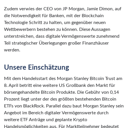
Zudem verwies der CEO von JP Morgan, Jamie Dimon, auf
die Notwendigkeit für Banken, mit der Blockchain
Technologie Schritt zu halten, um gegenüber neuen
Wettbewerbern bestehen zu können. Diese Aussagen
unterstreichen, dass digitale Vermögenswerte zunehmend
Teil strategischer Überlegungen großer Finanzhäuser
werden.
Unsere Einschätzung
Mit dem Handelsstart des Morgan Stanley Bitcoin Trust am
8. April betritt eine weitere US Großbank den Markt für
börsengehandelte Bitcoin Produkte. Die Gebühr von 0,14
Prozent liegt unter der des größten bestehenden Bitcoin
ETFs von BlackRock. Parallel dazu baut Morgan Stanley sein
Angebot im Bereich digitaler Vermögenswerte durch
weitere ETF Anträge und geplante Krypto
Handelsmöglichkeiten aus. Für Marktteilnehmer bedeutet