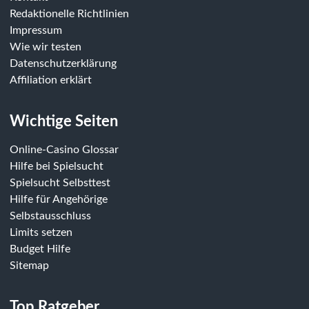
Redaktionelle Richtlinien
Impressum
Wie wir testen
Datenschutzerklärung
Affiliation erklärt
Wichtige Seiten
Online-Casino Glossar
Hilfe bei Spielsucht
Spielsucht Selbsttest
Hilfe für Angehörige
Selbstausschluss
Limits setzen
Budget Hilfe
Sitemap
Top Ratgeber