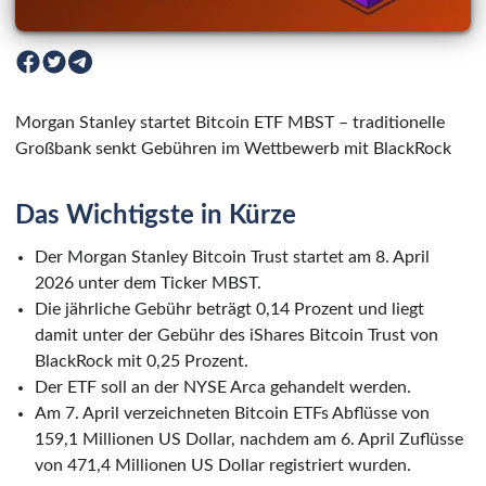
Morgan Stanley startet Bitcoin ETF MBST – traditionelle
Großbank senkt Gebühren im Wettbewerb mit BlackRock
Das Wichtigste in Kürze
Der Morgan Stanley Bitcoin Trust startet am 8. April
2026 unter dem Ticker MBST.
Die jährliche Gebühr beträgt 0,14 Prozent und liegt
damit unter der Gebühr des iShares Bitcoin Trust von
BlackRock mit 0,25 Prozent.
Der ETF soll an der NYSE Arca gehandelt werden.
Am 7. April verzeichneten Bitcoin ETFs Abflüsse von
159,1 Millionen US Dollar, nachdem am 6. April Zuflüsse
von 471,4 Millionen US Dollar registriert wurden.