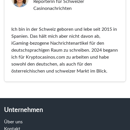
Reporterin für Schweizer
Casinonachrichten
Ich bin in der Schweiz geboren und lebe seit 2015 in
Spanien. Das hält mich aber nicht davon ab,
iGaming-bezogene Nachrichtenartikel für den
deutschsprachigen Raum zu schreiben. 2024 begann
ich für Kryptocasinos.com zu arbeiten und habe
sowohl den deutschen, als auch für den
österreichischen und schweizer Markt im Blick.
Unternehmen
Über uns
Kontakt