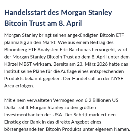
Handelsstart des Morgan Stanley
Bitcoin Trust am 8. April
Morgan Stanley bringt seinen angekündigten Bitcoin ETF
planmäßig an den Markt. Wie aus einem Beitrag des
Bloomberg ETF Analysten Eric Balchunas hervorgeht, wird
der Morgan Stanley Bitcoin Trust ab dem 8. April unter dem
Kürzel MBST wirksam. Bereits am 23. März 2026 hatte das
Institut seine Pläne für die Auflage eines entsprechenden
Produkts bekannt gegeben. Der Handel soll an der NYSE
Arca erfolgen.
Mit einem verwalteten Vermögen von 6,2 Billionen US
Dollar zählt Morgan Stanley zu den größten
Investmentbanken der USA. Der Schritt markiert den
Einstieg der Bank in das direkte Angebot eines
börsengehandelten Bitcoin Produkts unter eigenem Namen.