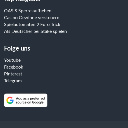
OASIS Sperre aufheben
Casino Gewinne versteuern
Spielautomaten 2 Euro Trick
Als Deutscher bei Stake spielen
Folge uns
Youtube
Facebook
Pinterest
Telegram