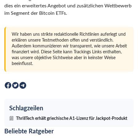
dies ein erweitertes Angebot und zusätzlichen Wettbewerb
im Segment der Bitcoin ETFs.
Wir haben uns strikte redaktionelle Richtlinien auferlegt und
erklären unsere Testmethoden offen und verständlich.
Außerdem kommunizieren wir transparent, wie unsere Arbeit
finanziert wird. Diese Seite kann Trackings Links enthalten,
was unsere objektive Sichtweise aber in keinster Weise
beeinflusst.
Schlagzeilen
ThrillTech erhält griechische A1-Lizenz für Jackpot-Produkt
Beliebte Ratgeber