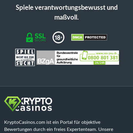
Spiele verantwortungsbewusst und
maßvoll.
KryptoCasinos.com ist ein Portal für objektive
Bewertungen durch ein freies Expertenteam. Unsere