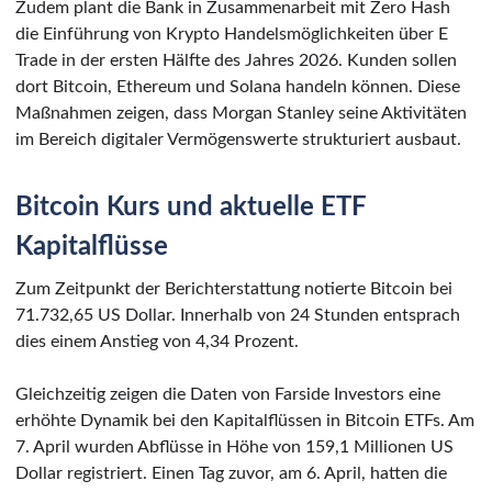
Zudem plant die Bank in Zusammenarbeit mit Zero Hash
die Einführung von Krypto Handelsmöglichkeiten über E
Trade in der ersten Hälfte des Jahres 2026. Kunden sollen
dort Bitcoin, Ethereum und Solana handeln können. Diese
Maßnahmen zeigen, dass Morgan Stanley seine Aktivitäten
im Bereich digitaler Vermögenswerte strukturiert ausbaut.
Bitcoin Kurs und aktuelle ETF
Kapitalflüsse
Zum Zeitpunkt der Berichterstattung notierte Bitcoin bei
71.732,65 US Dollar. Innerhalb von 24 Stunden entsprach
dies einem Anstieg von 4,34 Prozent.
Gleichzeitig zeigen die Daten von Farside Investors eine
erhöhte Dynamik bei den Kapitalflüssen in Bitcoin ETFs. Am
7. April wurden Abflüsse in Höhe von 159,1 Millionen US
Dollar registriert. Einen Tag zuvor, am 6. April, hatten die