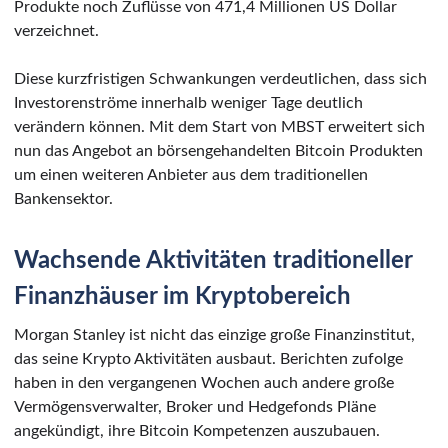
Produkte noch Zuflüsse von 471,4 Millionen US Dollar
verzeichnet.
Diese kurzfristigen Schwankungen verdeutlichen, dass sich
Investorenströme innerhalb weniger Tage deutlich
verändern können. Mit dem Start von MBST erweitert sich
nun das Angebot an börsengehandelten Bitcoin Produkten
um einen weiteren Anbieter aus dem traditionellen
Bankensektor.
Wachsende Aktivitäten traditioneller
Finanzhäuser im Kryptobereich
Morgan Stanley ist nicht das einzige große Finanzinstitut,
das seine Krypto Aktivitäten ausbaut. Berichten zufolge
haben in den vergangenen Wochen auch andere große
Vermögensverwalter, Broker und Hedgefonds Pläne
angekündigt, ihre Bitcoin Kompetenzen auszubauen.