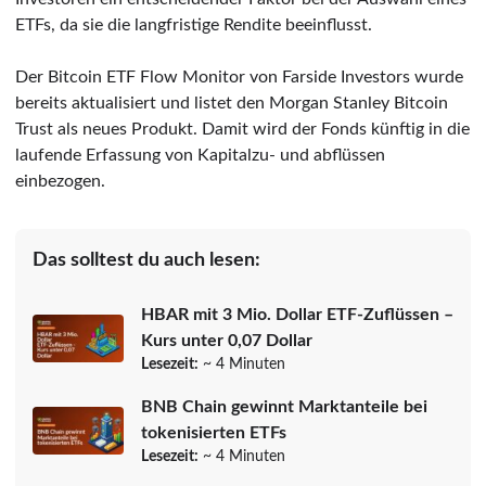
ETFs, da sie die langfristige Rendite beeinflusst.
Der Bitcoin ETF Flow Monitor von Farside Investors wurde
bereits aktualisiert und listet den Morgan Stanley Bitcoin
Trust als neues Produkt. Damit wird der Fonds künftig in die
laufende Erfassung von Kapitalzu- und abflüssen
einbezogen.
Das solltest du auch lesen:
HBAR mit 3 Mio. Dollar ETF-Zuflüssen –
Kurs unter 0,07 Dollar
Lesezeit:
~ 4 Minuten
BNB Chain gewinnt Marktanteile bei
tokenisierten ETFs
Lesezeit:
~ 4 Minuten