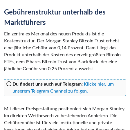
Gebührenstruktur unterhalb des
Marktführers
Ein zentrales Merkmal des neuen Produkts ist die
Kostenstruktur. Der Morgan Stanley Bitcoin Trust erhebt
eine jährliche Gebühr von 0,14 Prozent. Damit liegt das
Produkt unterhalb der Kosten des derzeit größten Bitcoin
ETFs, dem iShares Bitcoin Trust von BlackRock, der eine
jährliche Gebühr von 0,25 Prozent ausweist.
Du findest uns auch auf Telegram:
Klicke hier, um
unserem Telegram Channel zu folgen.
Mit dieser Preisgestaltung positioniert sich Morgan Stanley
im direkten Wettbewerb zu bestehenden Anbietern. Die
Gebührenhöhe ist für viele institutionelle und private
Investoren ein entscheidender Faktor bei der Auswahl eines