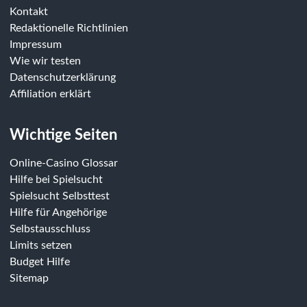
Kontakt
Redaktionelle Richtlinien
Impressum
Wie wir testen
Datenschutzerklärung
Affiliation erklärt
Wichtige Seiten
Online-Casino Glossar
Hilfe bei Spielsucht
Spielsucht Selbsttest
Hilfe für Angehörige
Selbstausschluss
Limits setzen
Budget Hilfe
Sitemap