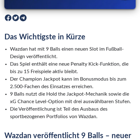
Das Wichtigste in Kürze
Wazdan hat mit 9 Balls einen neuen Slot im Fußball-
Design veröffentlicht.
Das Spiel enthält eine neue Penalty Kick-Funktion, die
bis zu 15 Freispiele aktiv bleibt.
Der Champion Jackpot kann im Bonusmodus bis zum
2.500-Fachen des Einsatzes erreichen.
9 Balls nutzt die Hold the Jackpot-Mechanik sowie die
xG Chance Level-Option mit drei auswählbaren Stufen.
Die Veröffentlichung ist Teil des Ausbaus des
sportbezogenen Portfolios von Wazdan.
Wazdan veröffentlicht 9 Balls – neuer