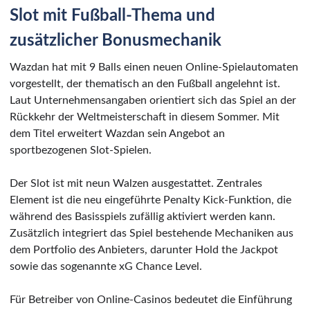
Slot mit Fußball-Thema und
zusätzlicher Bonusmechanik
Wazdan hat mit 9 Balls einen neuen Online-Spielautomaten
vorgestellt, der thematisch an den Fußball angelehnt ist.
Laut Unternehmensangaben orientiert sich das Spiel an der
Rückkehr der Weltmeisterschaft in diesem Sommer. Mit
dem Titel erweitert Wazdan sein Angebot an
sportbezogenen Slot-Spielen.
Der Slot ist mit neun Walzen ausgestattet. Zentrales
Element ist die neu eingeführte Penalty Kick-Funktion, die
während des Basisspiels zufällig aktiviert werden kann.
Zusätzlich integriert das Spiel bestehende Mechaniken aus
dem Portfolio des Anbieters, darunter Hold the Jackpot
sowie das sogenannte xG Chance Level.
Für Betreiber von Online-Casinos bedeutet die Einführung