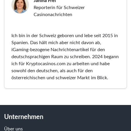
Janina Frei
Reporterin für Schweizer
Casinonachrichten
Ich bin in der Schweiz geboren und lebe seit 2015 in
Spanien. Das hält mich aber nicht davon ab,
iGaming-bezogene Nachrichtenartikel für den
deutschsprachigen Raum zu schreiben. 2024 begann
ich für Kryptocasinos.com zu arbeiten und habe
sowohl den deutschen, als auch für den
österreichischen und schweizer Markt im Blick.
Unternehmen
Über uns