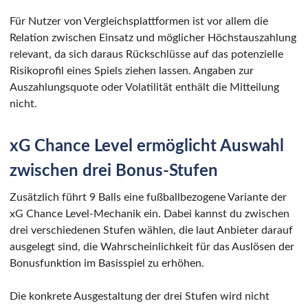
Für Nutzer von Vergleichsplattformen ist vor allem die
Relation zwischen Einsatz und möglicher Höchstauszahlung
relevant, da sich daraus Rückschlüsse auf das potenzielle
Risikoprofil eines Spiels ziehen lassen. Angaben zur
Auszahlungsquote oder Volatilität enthält die Mitteilung
nicht.
xG Chance Level ermöglicht Auswahl
zwischen drei Bonus-Stufen
Zusätzlich führt 9 Balls eine fußballbezogene Variante der
xG Chance Level-Mechanik ein. Dabei kannst du zwischen
drei verschiedenen Stufen wählen, die laut Anbieter darauf
ausgelegt sind, die Wahrscheinlichkeit für das Auslösen der
Bonusfunktion im Basisspiel zu erhöhen.
Die konkrete Ausgestaltung der drei Stufen wird nicht