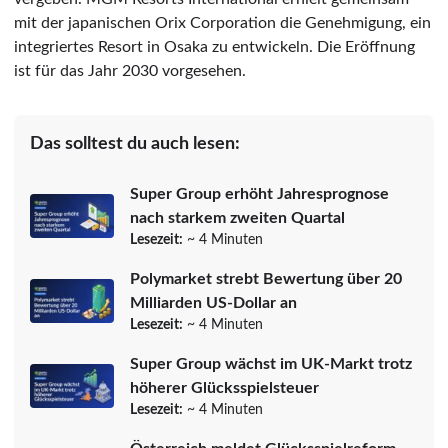
mit der japanischen Orix Corporation die Genehmigung, ein
integriertes Resort in Osaka zu entwickeln. Die Eröffnung
ist für das Jahr 2030 vorgesehen.
Das solltest du auch lesen:
Super Group erhöht Jahresprognose
nach starkem zweiten Quartal
Lesezeit:
~ 4 Minuten
Polymarket strebt Bewertung über 20
Milliarden US-Dollar an
Lesezeit:
~ 4 Minuten
Super Group wächst im UK-Markt trotz
höherer Glücksspielsteuer
Lesezeit:
~ 4 Minuten