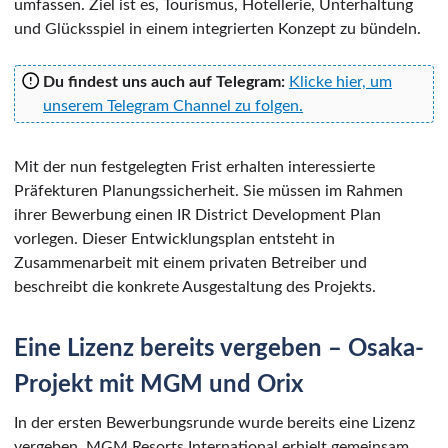
umfassen. Ziel ist es, Tourismus, Hotellerie, Unterhaltung
und Glücksspiel in einem integrierten Konzept zu bündeln.
Du findest uns auch auf Telegram:
Klicke hier, um
unserem Telegram Channel zu folgen.
Mit der nun festgelegten Frist erhalten interessierte
Präfekturen Planungssicherheit. Sie müssen im Rahmen
ihrer Bewerbung einen IR District Development Plan
vorlegen. Dieser Entwicklungsplan entsteht in
Zusammenarbeit mit einem privaten Betreiber und
beschreibt die konkrete Ausgestaltung des Projekts.
Eine Lizenz bereits vergeben – Osaka-
Projekt mit MGM und Orix
In der ersten Bewerbungsrunde wurde bereits eine Lizenz
vergeben. MGM Resorts International erhielt gemeinsam