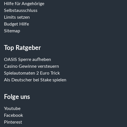
Hilfe für Angehörige
Selbstausschluss
Limits setzen
Budget Hilfe
Sitemap
Top Ratgeber
OASIS Sperre aufheben
Casino Gewinne versteuern
Spielautomaten 2 Euro Trick
Als Deutscher bei Stake spielen
Folge uns
Youtube
Facebook
Pinterest