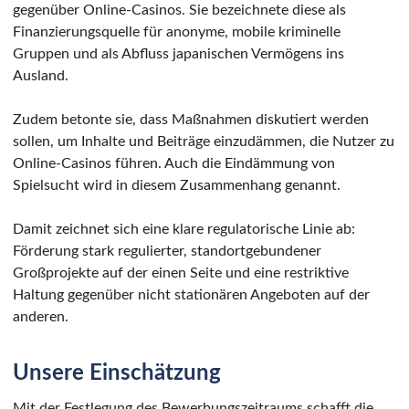
gegenüber Online-Casinos. Sie bezeichnete diese als
Finanzierungsquelle für anonyme, mobile kriminelle
Gruppen und als Abfluss japanischen Vermögens ins
Ausland.
Zudem betonte sie, dass Maßnahmen diskutiert werden
sollen, um Inhalte und Beiträge einzudämmen, die Nutzer zu
Online-Casinos führen. Auch die Eindämmung von
Spielsucht wird in diesem Zusammenhang genannt.
Damit zeichnet sich eine klare regulatorische Linie ab:
Förderung stark regulierter, standortgebundener
Großprojekte auf der einen Seite und eine restriktive
Haltung gegenüber nicht stationären Angeboten auf der
anderen.
Unsere Einschätzung
Mit der Festlegung des Bewerbungszeitraums schafft die