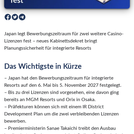
Japan legt Bewerbungszeitraum für zwei weitere Casino-
Lizenzen fest – neues Kabinettsdekret bringt
Planungssicherheit für integrierte Resorts
Das Wichtigste in Kürze
– Japan hat den Bewerbungszeitraum für integrierte
Resorts auf den 6. Mai bis 5. November 2027 festgelegt.
– Bis zu drei Lizenzen sind vorgesehen, eine davon ging
bereits an MGM Resorts und Orix in Osaka.
– Präfekturen können sich mit einem IR District
Development Plan um die zwei verbleibenden Lizenzen
bewerben.
– Premierministerin Sanae Takaichi treibt den Ausbau