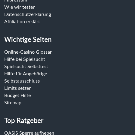
Impressum
Wie wir testen
Datenschutzerklärung
Affiliation erklärt
Wichtige Seiten
Online-Casino Glossar
Hilfe bei Spielsucht
Spielsucht Selbsttest
Hilfe für Angehörige
Selbstausschluss
Limits setzen
Budget Hilfe
Sitemap
Top Ratgeber
OASIS Sperre aufheben