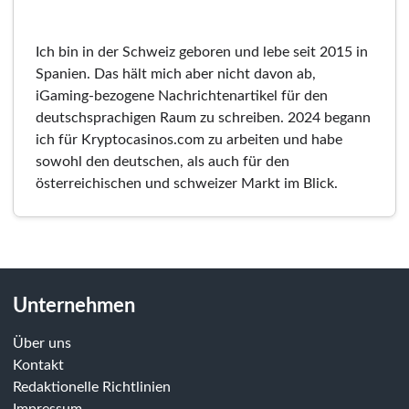
Ich bin in der Schweiz geboren und lebe seit 2015 in
Spanien. Das hält mich aber nicht davon ab,
iGaming-bezogene Nachrichtenartikel für den
deutschsprachigen Raum zu schreiben. 2024 begann
ich für Kryptocasinos.com zu arbeiten und habe
sowohl den deutschen, als auch für den
österreichischen und schweizer Markt im Blick.
Unternehmen
Über uns
Kontakt
Redaktionelle Richtlinien