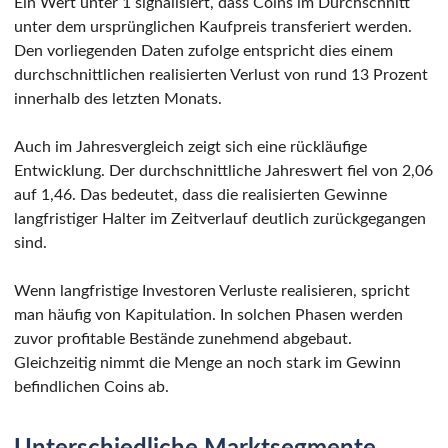
Ein Wert unter 1 signalisiert, dass Coins im Durchschnitt
unter dem ursprünglichen Kaufpreis transferiert werden.
Den vorliegenden Daten zufolge entspricht dies einem
durchschnittlichen realisierten Verlust von rund 13 Prozent
innerhalb des letzten Monats.
Auch im Jahresvergleich zeigt sich eine rückläufige
Entwicklung. Der durchschnittliche Jahreswert fiel von 2,06
auf 1,46. Das bedeutet, dass die realisierten Gewinne
langfristiger Halter im Zeitverlauf deutlich zurückgegangen
sind.
Wenn langfristige Investoren Verluste realisieren, spricht
man häufig von Kapitulation. In solchen Phasen werden
zuvor profitable Bestände zunehmend abgebaut.
Gleichzeitig nimmt die Menge an noch stark im Gewinn
befindlichen Coins ab.