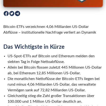
Bitcoin-ETFs verzeichnen 4,06 Milliarden US-Dollar
Abflüsse – institutionelle Nachfrage verliert an Dynamik
Das Wichtigste in Kürze
US-Spot-ETFs auf Bitcoin und Ethereum melden den
siebten Tag in Folge Nettoabflüsse.
Allein bei Bitcoin flossen zuletzt 445 Millionen US-Dollar
ab, bei Ethereum 12,85 Millionen US-Dollar.
Die monatlichen Nettoflüsse der Bitcoin-ETFs liegen bei
rund minus 4,06 Milliarden US-Dollar, das verwaltete
Vermögen sank auf 72,82 Milliarden US-Dollar.
Gleichzeitig stieg die Zahl großer Transaktionen über
100.000 und 1 Million US-Dollar deutlich an.