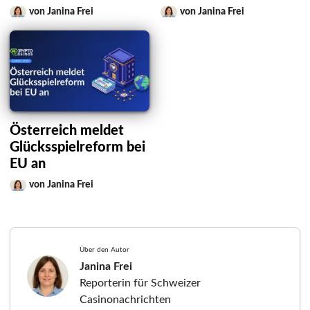
von Janina Frei
von Janina Frei
Österreich meldet
Glücksspielreform bei
EU an
von Janina Frei
Über den Autor
Janina Frei
Reporterin für Schweizer
Casinonachrichten