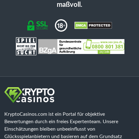
maßvoll.
KryptoCasinos.com ist ein Portal für objektive
Bewertungen durch ein freies Expertenteam. Unsere
Einschätzungen bleiben unbeeinflusst von
Glücksspielanbietern und basieren auf dem Grundsatz