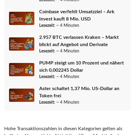
Coinbase verfehlt Umsatzziel – Ark
Invest kauft 8 Mio. USD
Lesezeit:
~ 4 Minuten
2.957 BTC verlassen Kraken – Markt
blickt auf Angebot und Derivate
Lesezeit:
~ 4 Minuten
PUMP steigt um 10 Prozent und nähert
sich 0,002245 Dollar
Lesezeit:
~ 4 Minuten
Aster schaltet 1,37 Mio. US-Dollar an
Token frei
Lesezeit:
~ 4 Minuten
Hohe Transaktionszahlen in diesen Kategorien gelten als