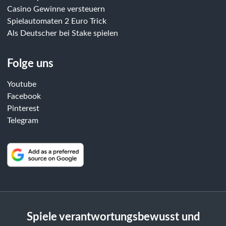
Casino Gewinne versteuern
Spielautomaten 2 Euro Trick
Als Deutscher bei Stake spielen
Folge uns
Youtube
Facebook
Pinterest
Telegram
Spiele verantwortungsbewusst und