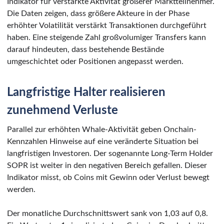
Indikator für verstärkte Aktivität größerer Marktteilnehmer.
Die Daten zeigen, dass größere Akteure in der Phase
erhöhter Volatilität verstärkt Transaktionen durchgeführt
haben. Eine steigende Zahl großvolumiger Transfers kann
darauf hindeuten, dass bestehende Bestände
umgeschichtet oder Positionen angepasst werden.
Langfristige Halter realisieren
zunehmend Verluste
Parallel zur erhöhten Whale-Aktivität geben Onchain-
Kennzahlen Hinweise auf eine veränderte Situation bei
langfristigen Investoren. Der sogenannte Long-Term Holder
SOPR ist weiter in den negativen Bereich gefallen. Dieser
Indikator misst, ob Coins mit Gewinn oder Verlust bewegt
werden.
Der monatliche Durchschnittswert sank von 1,03 auf 0,8.