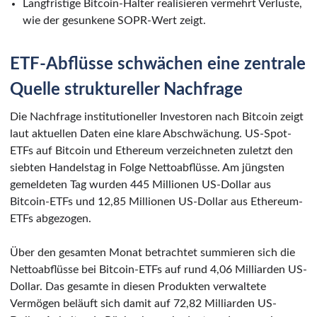
Langfristige Bitcoin-Halter realisieren vermehrt Verluste,
wie der gesunkene SOPR-Wert zeigt.
ETF-Abflüsse schwächen eine zentrale
Quelle struktureller Nachfrage
Die Nachfrage institutioneller Investoren nach Bitcoin zeigt
laut aktuellen Daten eine klare Abschwächung. US-Spot-
ETFs auf Bitcoin und Ethereum verzeichneten zuletzt den
siebten Handelstag in Folge Nettoabflüsse. Am jüngsten
gemeldeten Tag wurden 445 Millionen US-Dollar aus
Bitcoin-ETFs und 12,85 Millionen US-Dollar aus Ethereum-
ETFs abgezogen.
Über den gesamten Monat betrachtet summieren sich die
Nettoabflüsse bei Bitcoin-ETFs auf rund 4,06 Milliarden US-
Dollar. Das gesamte in diesen Produkten verwaltete
Vermögen beläuft sich damit auf 72,82 Milliarden US-