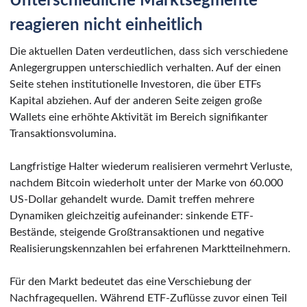
Unterschiedliche Marktsegmente
reagieren nicht einheitlich
Die aktuellen Daten verdeutlichen, dass sich verschiedene
Anlegergruppen unterschiedlich verhalten. Auf der einen
Seite stehen institutionelle Investoren, die über ETFs
Kapital abziehen. Auf der anderen Seite zeigen große
Wallets eine erhöhte Aktivität im Bereich signifikanter
Transaktionsvolumina.
Langfristige Halter wiederum realisieren vermehrt Verluste,
nachdem Bitcoin wiederholt unter der Marke von 60.000
US-Dollar gehandelt wurde. Damit treffen mehrere
Dynamiken gleichzeitig aufeinander: sinkende ETF-
Bestände, steigende Großtransaktionen und negative
Realisierungskennzahlen bei erfahrenen Marktteilnehmern.
Für den Markt bedeutet das eine Verschiebung der
Nachfragequellen. Während ETF-Zuflüsse zuvor einen Teil