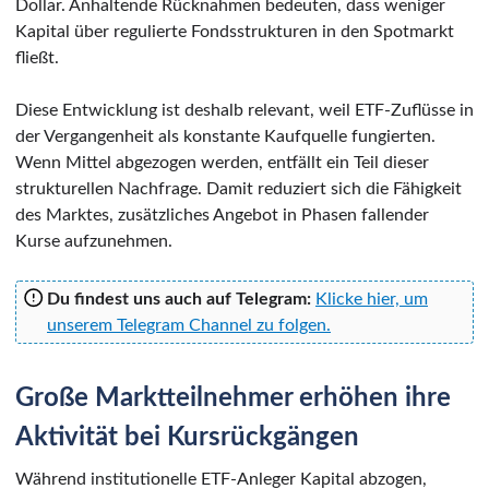
Dollar. Anhaltende Rücknahmen bedeuten, dass weniger
Kapital über regulierte Fondsstrukturen in den Spotmarkt
fließt.
Diese Entwicklung ist deshalb relevant, weil ETF-Zuflüsse in
der Vergangenheit als konstante Kaufquelle fungierten.
Wenn Mittel abgezogen werden, entfällt ein Teil dieser
strukturellen Nachfrage. Damit reduziert sich die Fähigkeit
des Marktes, zusätzliches Angebot in Phasen fallender
Kurse aufzunehmen.
Du findest uns auch auf Telegram:
Klicke hier, um
unserem Telegram Channel zu folgen.
Große Marktteilnehmer erhöhen ihre
Aktivität bei Kursrückgängen
Während institutionelle ETF-Anleger Kapital abzogen,