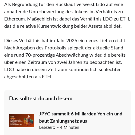
Als Begründung für den Rückkauf verweist Lido auf eine
anhaltende Unterbewertung des Tokens im Verhältnis zu
Ethereum. Maßgeblich ist dabei das Verhältnis LDO zu ETH,
das die relative Kursentwicklung beider Assets abbildet.
Dieses Verhältnis hat im Jahr 2026 ein neues Tief erreicht.
Nach Angaben des Protokolls spiegelt der aktuelle Stand
eine rund 70-prozentige Abschwächung wider, die bereits
über einen Zeitraum von zwei Jahren zu beobachten ist.
LDO habe in diesem Zeitraum kontinuierlich schlechter
abgeschnitten als ETH.
Das solltest du auch lesen:
JPYC sammelt 6 Milliarden Yen ein und
baut Zahlungsnetz aus
Lesezeit:
~ 4 Minuten