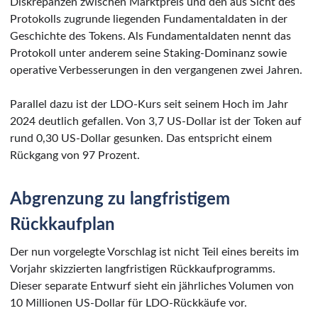
Diskrepanzen zwischen Marktpreis und den aus Sicht des
Protokolls zugrunde liegenden Fundamentaldaten in der
Geschichte des Tokens. Als Fundamentaldaten nennt das
Protokoll unter anderem seine Staking-Dominanz sowie
operative Verbesserungen in den vergangenen zwei Jahren.
Parallel dazu ist der LDO-Kurs seit seinem Hoch im Jahr
2024 deutlich gefallen. Von 3,7 US-Dollar ist der Token auf
rund 0,30 US-Dollar gesunken. Das entspricht einem
Rückgang von 97 Prozent.
Abgrenzung zu langfristigem
Rückkaufplan
Der nun vorgelegte Vorschlag ist nicht Teil eines bereits im
Vorjahr skizzierten langfristigen Rückkaufprogramms.
Dieser separate Entwurf sieht ein jährliches Volumen von
10 Millionen US-Dollar für LDO-Rückkäufe vor.