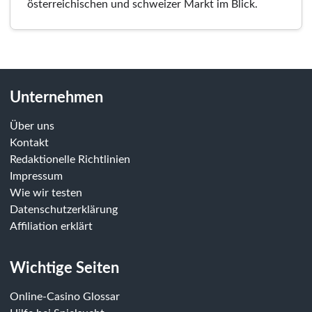
österreichischen und schweizer Markt im Blick.
Unternehmen
Über uns
Kontakt
Redaktionelle Richtlinien
Impressum
Wie wir testen
Datenschutzerklärung
Affiliation erklärt
Wichtige Seiten
Online-Casino Glossar