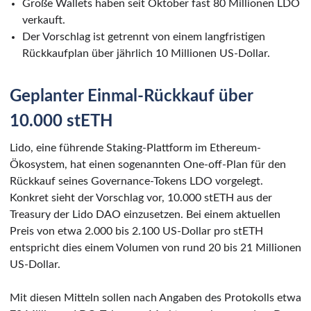
Große Wallets haben seit Oktober fast 80 Millionen LDO
verkauft.
Der Vorschlag ist getrennt von einem langfristigen
Rückkaufplan über jährlich 10 Millionen US-Dollar.
Geplanter Einmal-Rückkauf über
10.000 stETH
Lido, eine führende Staking-Plattform im Ethereum-
Ökosystem, hat einen sogenannten One-off-Plan für den
Rückkauf seines Governance-Tokens LDO vorgelegt.
Konkret sieht der Vorschlag vor, 10.000 stETH aus der
Treasury der Lido DAO einzusetzen. Bei einem aktuellen
Preis von etwa 2.000 bis 2.100 US-Dollar pro stETH
entspricht dies einem Volumen von rund 20 bis 21 Millionen
US-Dollar.
Mit diesen Mitteln sollen nach Angaben des Protokolls etwa