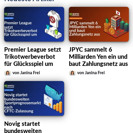
Premier League setzt
JPYC sammelt 6
Trikotwerbeverbot
Milliarden Yen ein und
für Glücksspiel um
baut Zahlungsnetz aus
von Janina Frei
von Janina Frei
Novig startet
bundesweiten