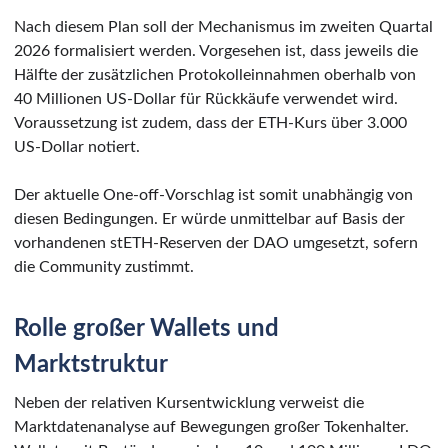
Nach diesem Plan soll der Mechanismus im zweiten Quartal
2026 formalisiert werden. Vorgesehen ist, dass jeweils die
Hälfte der zusätzlichen Protokolleinnahmen oberhalb von
40 Millionen US-Dollar für Rückkäufe verwendet wird.
Voraussetzung ist zudem, dass der ETH-Kurs über 3.000
US-Dollar notiert.
Der aktuelle One-off-Vorschlag ist somit unabhängig von
diesen Bedingungen. Er würde unmittelbar auf Basis der
vorhandenen stETH-Reserven der DAO umgesetzt, sofern
die Community zustimmt.
Rolle großer Wallets und
Marktstruktur
Neben der relativen Kursentwicklung verweist die
Marktdatenanalyse auf Bewegungen großer Tokenhalter.