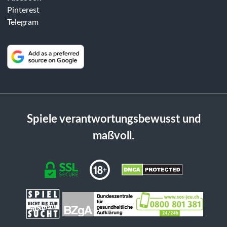
Pinterest
Telegram
Spiele verantwortungsbewusst und
maßvoll.