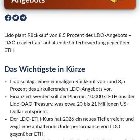
Lido plant Rückkauf von 8,5 Prozent des LDO-Angebots –
DAO reagiert auf anhaltende Unterbewertung gegenüber
ETH
Das Wichtigste in Kürze
Lido schlägt einen einmaligen Rückkauf von rund 8,5
Prozent des zirkulierenden LDO-Angebots vor.
Finanziert werden soll der Plan mit 10.000 stETH aus der
Lido-DAO-Treasury, was etwa 20 bis 21 Millionen US-
Dollar entspricht.
Der LDO-ETH-Kurs hat 2026 ein neues Tief erreicht und
zeigt eine anhaltende Underperformance von LDO
gegenüber ETH.