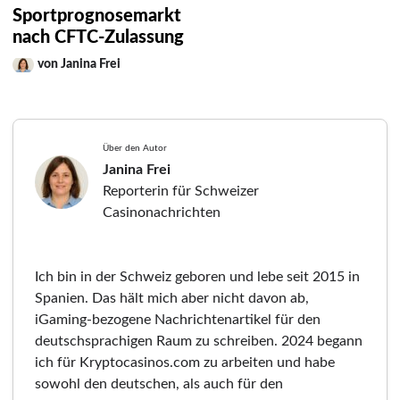
Sportprognosemarkt
nach CFTC-Zulassung
von Janina Frei
Über den Autor
Janina Frei
Reporterin für Schweizer
Casinonachrichten
Ich bin in der Schweiz geboren und lebe seit 2015 in
Spanien. Das hält mich aber nicht davon ab,
iGaming-bezogene Nachrichtenartikel für den
deutschsprachigen Raum zu schreiben. 2024 begann
ich für Kryptocasinos.com zu arbeiten und habe
sowohl den deutschen, als auch für den