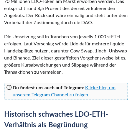
70 Millionen LDO-Token am Markt erworben werden. Das
entspricht rund 8,5 Prozent des derzeit zirkulierenden
Angebots. Der Rückkauf wäre einmalig und steht unter dem
Vorbehalt der Zustimmung durch die DAO.
Die Umsetzung soll in Tranchen von jeweils 1.000 stETH
erfolgen. Laut Vorschlag würde Lido dafür mehrere liquide
Handelsplätze nutzen, darunter Cow Swap, 1inch, Uniswap
und Binance. Ziel dieser gestaffelten Vorgehensweise ist es,
größere Kursabweichungen und Slippage während der
Transaktionen zu vermeiden.
Du findest uns auch auf Telegram:
Klicke hier, um
unserem Telegram Channel zu folgen.
Historisch schwaches LDO-ETH-
Verhältnis als Begründung