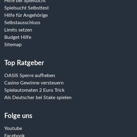
Hilfe bei Spielsucht
Spielsucht Selbsttest
Hilfe für Angehörige
Selbstausschluss
Limits setzen
Budget Hilfe
Sitemap
Top Ratgeber
OASIS Sperre aufheben
Casino Gewinne versteuern
Spielautomaten 2 Euro Trick
Als Deutscher bei Stake spielen
Folge uns
Youtube
Facebook