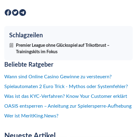
Schlagzeilen
Premier League ohne Glücksspiel auf Trikotbrust –
Trainingskits im Fokus
Beliebte Ratgeber
Wann sind Online Casino Gewinne zu versteuern?
Spielautomaten 2 Euro Trick - Mythos oder Systemfehler?
Was ist das KYC-Verfahren? Know Your Customer erklärt
OASIS entsperren – Anleitung zur Spielersperre-Aufhebung
Wer ist MeritKing.News?
Neueste Artikel