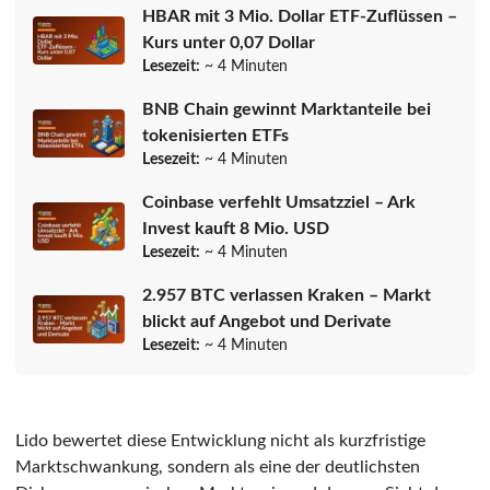
HBAR mit 3 Mio. Dollar ETF-Zuflüssen –
Kurs unter 0,07 Dollar
Lesezeit:
~ 4 Minuten
BNB Chain gewinnt Marktanteile bei
tokenisierten ETFs
Lesezeit:
~ 4 Minuten
Coinbase verfehlt Umsatzziel – Ark
Invest kauft 8 Mio. USD
Lesezeit:
~ 4 Minuten
2.957 BTC verlassen Kraken – Markt
blickt auf Angebot und Derivate
Lesezeit:
~ 4 Minuten
Lido bewertet diese Entwicklung nicht als kurzfristige
Marktschwankung, sondern als eine der deutlichsten