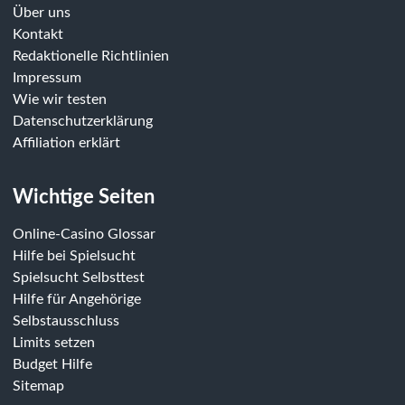
Über uns
Kontakt
Redaktionelle Richtlinien
Impressum
Wie wir testen
Datenschutzerklärung
Affiliation erklärt
Wichtige Seiten
Online-Casino Glossar
Hilfe bei Spielsucht
Spielsucht Selbsttest
Hilfe für Angehörige
Selbstausschluss
Limits setzen
Budget Hilfe
Sitemap