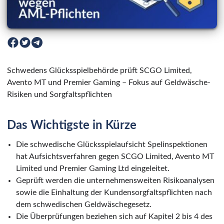
Schwedens Glücksspielbehörde prüft SCGO Limited,
Avento MT und Premier Gaming – Fokus auf Geldwäsche-
Risiken und Sorgfaltspflichten
Das Wichtigste in Kürze
Die schwedische Glücksspielaufsicht Spelinspektionen
hat Aufsichtsverfahren gegen SCGO Limited, Avento MT
Limited und Premier Gaming Ltd eingeleitet.
Geprüft werden die unternehmensweiten Risikoanalysen
sowie die Einhaltung der Kundensorgfaltspflichten nach
dem schwedischen Geldwäschegesetz.
Die Überprüfungen beziehen sich auf Kapitel 2 bis 4 des