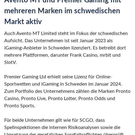
Avento MT und Premier Gaming mit
mehreren Marken im schwedischen
Markt aktiv
Auch Avento MT Limited steht im Fokus der schwedischen
Aufsicht. Das Unternehmen ist seit Januar 2023 als
iGaming-Anbieter in Schweden lizenziert. Es betreibt dort
mehrere Plattformen, darunter Frank Casino, mrbit und
SlotV.
Premier Gaming Ltd erhielt seine Lizenz für Online-
Sportwetten und iGaming in Schweden im Januar 2024.
Zum Portfolio des Unternehmens zählen die Marken Pronto
Casino, Pronto Live, Pronto Lotter, Pronto Odds und
Pronto Sports.
Für beide Unternehmen gilt wie für SCGO, dass
Spelinspektionen die internen Risikoanalysen sowie die
Umsetzung der gesetzlichen Sorgfaltspflichten überprüft.