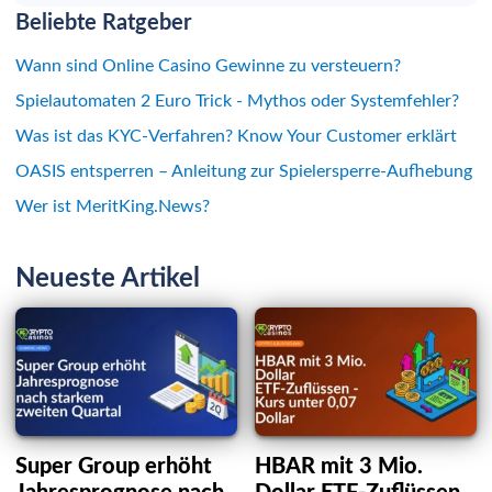
Beliebte Ratgeber
Wann sind Online Casino Gewinne zu versteuern?
Spielautomaten 2 Euro Trick - Mythos oder Systemfehler?
Was ist das KYC-Verfahren? Know Your Customer erklärt
OASIS entsperren – Anleitung zur Spielersperre-Aufhebung
Wer ist MeritKing.News?
Neueste Artikel
Super Group erhöht
HBAR mit 3 Mio.