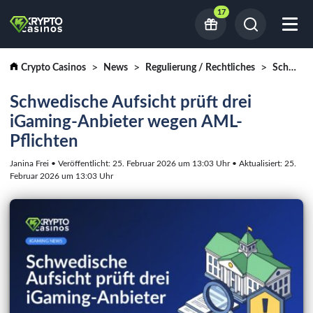
17
Crypto Casinos
News
Regulierung / Rechtliches
Schwedische Aufsicht prüft drei iGaming-Anbieter wegen AML-Pflichten
Schwedische Aufsicht prüft drei
iGaming-Anbieter wegen AML-
Pflichten
Janina Frei • Veröffentlicht: 25. Februar 2026 um 13:03 Uhr • Aktualisiert: 25.
Februar 2026 um 13:03 Uhr