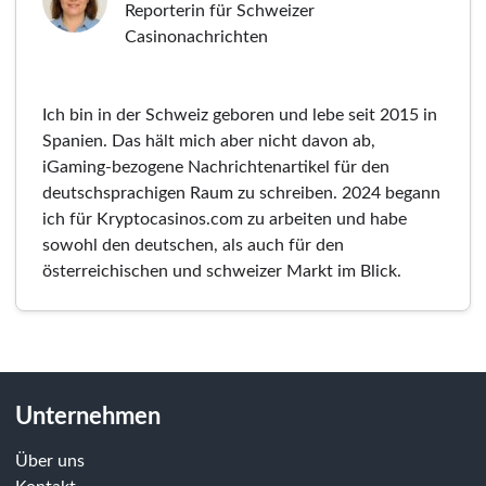
Reporterin für Schweizer
Casinonachrichten
Ich bin in der Schweiz geboren und lebe seit 2015 in
Spanien. Das hält mich aber nicht davon ab,
iGaming-bezogene Nachrichtenartikel für den
deutschsprachigen Raum zu schreiben. 2024 begann
ich für Kryptocasinos.com zu arbeiten und habe
sowohl den deutschen, als auch für den
österreichischen und schweizer Markt im Blick.
Unternehmen
Über uns