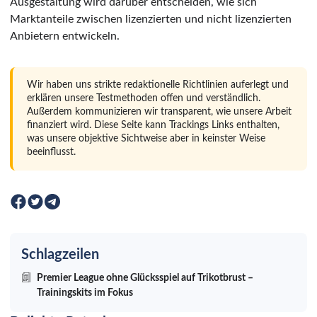
Ausgestaltung wird darüber entscheiden, wie sich
Marktanteile zwischen lizenzierten und nicht lizenzierten
Anbietern entwickeln.
Wir haben uns strikte redaktionelle Richtlinien auferlegt und
erklären unsere Testmethoden offen und verständlich.
Außerdem kommunizieren wir transparent, wie unsere Arbeit
finanziert wird. Diese Seite kann Trackings Links enthalten,
was unsere objektive Sichtweise aber in keinster Weise
beeinflusst.
Schlagzeilen
Premier League ohne Glücksspiel auf Trikotbrust –
Trainingskits im Fokus