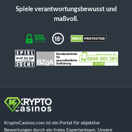
Spiele verantwortungsbewusst und
maßvoll.
KryptoCasinos.com ist ein Portal für objektive
Bewertungen durch ein freies Expertenteam. Unsere