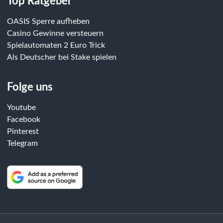
Top Ratgeber
OASIS Sperre aufheben
Casino Gewinne versteuern
Spielautomaten 2 Euro Trick
Als Deutscher bei Stake spielen
Folge uns
Youtube
Facebook
Pinterest
Telegram