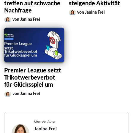
treffen auf schwache
steigende Aktivität
Nachfrage
von Janina Frei
von Janina Frei
Premier League setzt
Trikotwerbeverbot
für Glücksspiel um
von Janina Frei
Über den Autor
Janina Frei