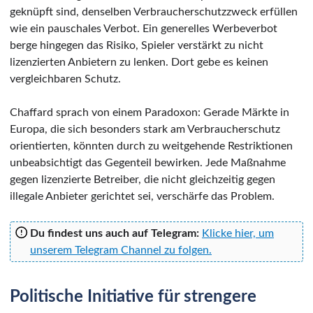
geknüpft sind, denselben Verbraucherschutzzweck erfüllen
wie ein pauschales Verbot. Ein generelles Werbeverbot
berge hingegen das Risiko, Spieler verstärkt zu nicht
lizenzierten Anbietern zu lenken. Dort gebe es keinen
vergleichbaren Schutz.
Chaffard sprach von einem Paradoxon: Gerade Märkte in
Europa, die sich besonders stark am Verbraucherschutz
orientierten, könnten durch zu weitgehende Restriktionen
unbeabsichtigt das Gegenteil bewirken. Jede Maßnahme
gegen lizenzierte Betreiber, die nicht gleichzeitig gegen
illegale Anbieter gerichtet sei, verschärfe das Problem.
Du findest uns auch auf Telegram:
Klicke hier, um
unserem Telegram Channel zu folgen.
Politische Initiative für strengere