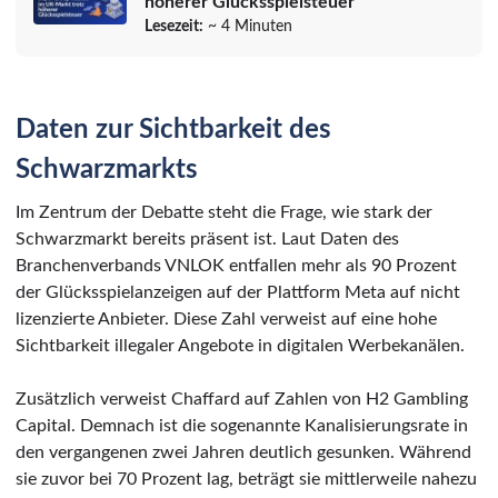
höherer Glücksspielsteuer
Lesezeit:
~ 4 Minuten
Daten zur Sichtbarkeit des
Schwarzmarkts
Im Zentrum der Debatte steht die Frage, wie stark der
Schwarzmarkt bereits präsent ist. Laut Daten des
Branchenverbands VNLOK entfallen mehr als 90 Prozent
der Glücksspielanzeigen auf der Plattform Meta auf nicht
lizenzierte Anbieter. Diese Zahl verweist auf eine hohe
Sichtbarkeit illegaler Angebote in digitalen Werbekanälen.
Zusätzlich verweist Chaffard auf Zahlen von H2 Gambling
Capital. Demnach ist die sogenannte Kanalisierungsrate in
den vergangenen zwei Jahren deutlich gesunken. Während
sie zuvor bei 70 Prozent lag, beträgt sie mittlerweile nahezu