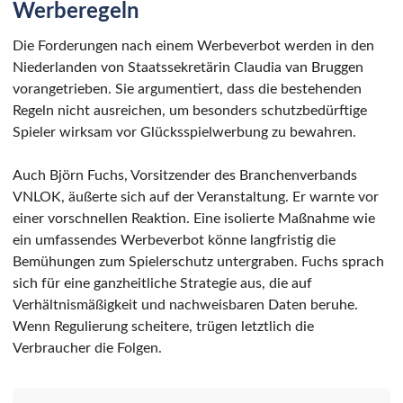
Werberegeln
Die Forderungen nach einem Werbeverbot werden in den
Niederlanden von Staatssekretärin Claudia van Bruggen
vorangetrieben. Sie argumentiert, dass die bestehenden
Regeln nicht ausreichen, um besonders schutzbedürftige
Spieler wirksam vor Glücksspielwerbung zu bewahren.
Auch Björn Fuchs, Vorsitzender des Branchenverbands
VNLOK, äußerte sich auf der Veranstaltung. Er warnte vor
einer vorschnellen Reaktion. Eine isolierte Maßnahme wie
ein umfassendes Werbeverbot könne langfristig die
Bemühungen zum Spielerschutz untergraben. Fuchs sprach
sich für eine ganzheitliche Strategie aus, die auf
Verhältnismäßigkeit und nachweisbaren Daten beruhe.
Wenn Regulierung scheitere, trügen letztlich die
Verbraucher die Folgen.