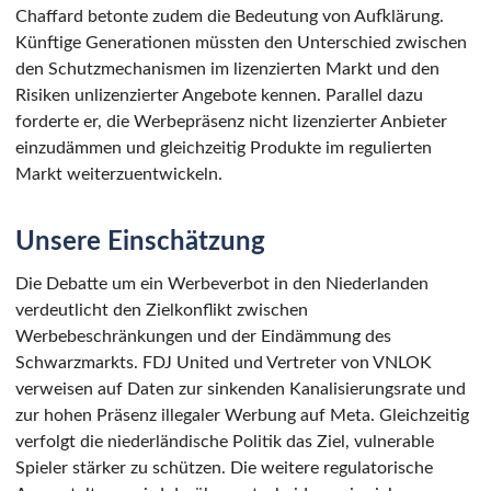
Chaffard betonte zudem die Bedeutung von Aufklärung.
Künftige Generationen müssten den Unterschied zwischen
den Schutzmechanismen im lizenzierten Markt und den
Risiken unlizenzierter Angebote kennen. Parallel dazu
forderte er, die Werbepräsenz nicht lizenzierter Anbieter
einzudämmen und gleichzeitig Produkte im regulierten
Markt weiterzuentwickeln.
Unsere Einschätzung
Die Debatte um ein Werbeverbot in den Niederlanden
verdeutlicht den Zielkonflikt zwischen
Werbebeschränkungen und der Eindämmung des
Schwarzmarkts. FDJ United und Vertreter von VNLOK
verweisen auf Daten zur sinkenden Kanalisierungsrate und
zur hohen Präsenz illegaler Werbung auf Meta. Gleichzeitig
verfolgt die niederländische Politik das Ziel, vulnerable
Spieler stärker zu schützen. Die weitere regulatorische