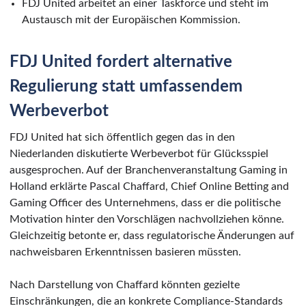
FDJ United arbeitet an einer Taskforce und steht im
Austausch mit der Europäischen Kommission.
FDJ United fordert alternative
Regulierung statt umfassendem
Werbeverbot
FDJ United hat sich öffentlich gegen das in den
Niederlanden diskutierte Werbeverbot für Glücksspiel
ausgesprochen. Auf der Branchenveranstaltung Gaming in
Holland erklärte Pascal Chaffard, Chief Online Betting and
Gaming Officer des Unternehmens, dass er die politische
Motivation hinter den Vorschlägen nachvollziehen könne.
Gleichzeitig betonte er, dass regulatorische Änderungen auf
nachweisbaren Erkenntnissen basieren müssten.
Nach Darstellung von Chaffard könnten gezielte
Einschränkungen, die an konkrete Compliance-Standards