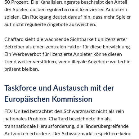
50 Prozent. Die Kanalisierungsrate beschreibt den Anteil
der Spieler, die bei regulierten und lizenzierten Anbietern
spielen. Ein Rückgang deutet darauf hin, dass mehr Spieler
auf nicht regulierte Angebote ausweichen.
Chaffard sieht die wachsende Sichtbarkeit unlizenzierter
Betreiber als einen zentralen Faktor für diese Entwicklung.
Ein Werbeverbot für lizenzierte Anbieter könne diesen
Trend weiter verstärken, wenn illegale Angebote weiterhin
präsent bleiben.
Taskforce und Austausch mit der
Europäischen Kommission
FDJ United betrachtet den Schwarzmarkt nicht als rein
nationales Problem. Chaffard bezeichnete ihn als
transnationale Herausforderung, die länderübergreifende
Antworten erfordere. Der Schwarzmarkt respektiere keine