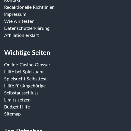
Kontakt
Redaktionelle Richtlinien
Impressum
Wie wir testen
Datenschutzerklärung
Affiliation erklärt
Wichtige Seiten
Online-Casino Glossar
Hilfe bei Spielsucht
Spielsucht Selbsttest
Hilfe für Angehörige
Selbstausschluss
Limits setzen
Budget Hilfe
Sitemap