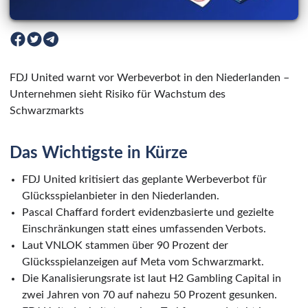
FDJ United warnt vor Werbeverbot in den Niederlanden –
Unternehmen sieht Risiko für Wachstum des
Schwarzmarkts
Das Wichtigste in Kürze
FDJ United kritisiert das geplante Werbeverbot für
Glücksspielanbieter in den Niederlanden.
Pascal Chaffard fordert evidenzbasierte und gezielte
Einschränkungen statt eines umfassenden Verbots.
Laut VNLOK stammen über 90 Prozent der
Glücksspielanzeigen auf Meta vom Schwarzmarkt.
Die Kanalisierungsrate ist laut H2 Gambling Capital in
zwei Jahren von 70 auf nahezu 50 Prozent gesunken.