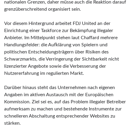
nationalen Grenzen, daher müsse auch die Reaktion darauf
grenzüberschreitend organisiert sein.
Vor diesem Hintergrund arbeitet FDJ United an der
Einrichtung einer Taskforce zur Bekämpfung illegaler
Anbieter. Im Mittelpunkt stehen laut Chaffard mehrere
Handlungsfelder: die Aufklärung von Spielern und
politischen Entscheidungsträgern über Risiken des
Schwarzmarkts, die Verringerung der Sichtbarkeit nicht
lizenzierter Angebote sowie die Verbesserung der
Nutzererfahrung im regulierten Markt.
Darüber hinaus steht das Unternehmen nach eigenen
Angaben im aktiven Austausch mit der Europäischen
Kommission. Ziel sei es, auf das Problem illegaler Betreiber
aufmerksam zu machen und bestehende Instrumente zur
schnelleren Abschaltung entsprechender Websites zu
stärken.