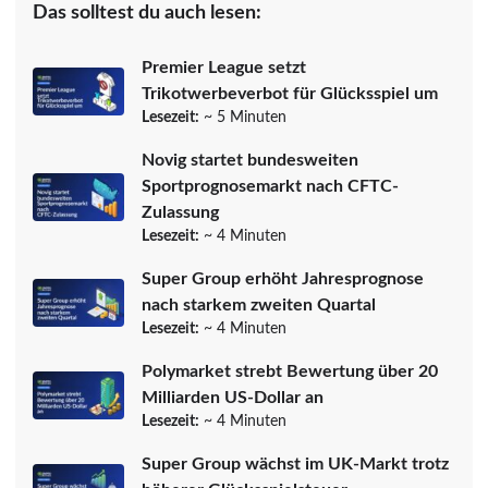
Das solltest du auch lesen:
Premier League setzt
Trikotwerbeverbot für Glücksspiel um
Lesezeit:
~ 5 Minuten
Novig startet bundesweiten
Sportprognosemarkt nach CFTC-
Zulassung
Lesezeit:
~ 4 Minuten
Super Group erhöht Jahresprognose
nach starkem zweiten Quartal
Lesezeit:
~ 4 Minuten
Polymarket strebt Bewertung über 20
Milliarden US-Dollar an
Lesezeit:
~ 4 Minuten
Super Group wächst im UK-Markt trotz