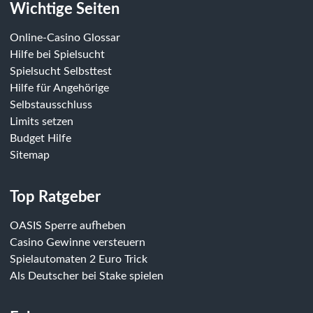
Wichtige Seiten
Online-Casino Glossar
Hilfe bei Spielsucht
Spielsucht Selbsttest
Hilfe für Angehörige
Selbstausschluss
Limits setzen
Budget Hilfe
Sitemap
Top Ratgeber
OASIS Sperre aufheben
Casino Gewinne versteuern
Spielautomaten 2 Euro Trick
Als Deutscher bei Stake spielen