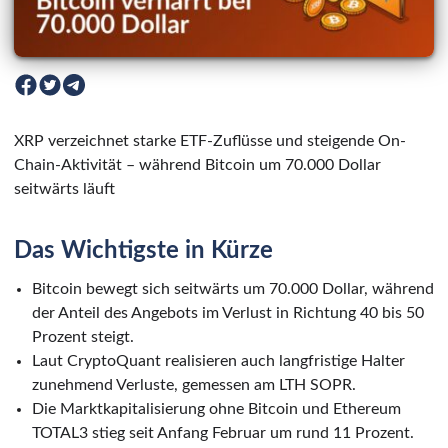
XRP verzeichnet starke ETF-Zuflüsse und steigende On-
Chain-Aktivität – während Bitcoin um 70.000 Dollar
seitwärts läuft
Das Wichtigste in Kürze
Bitcoin bewegt sich seitwärts um 70.000 Dollar, während
der Anteil des Angebots im Verlust in Richtung 40 bis 50
Prozent steigt.
Laut CryptoQuant realisieren auch langfristige Halter
zunehmend Verluste, gemessen am LTH SOPR.
Die Marktkapitalisierung ohne Bitcoin und Ethereum
TOTAL3 stieg seit Anfang Februar um rund 11 Prozent.