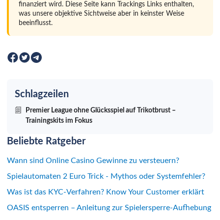
finanziert wird. Diese Seite kann Trackings Links enthalten,
was unsere objektive Sichtweise aber in keinster Weise
beeinflusst.
Schlagzeilen
Premier League ohne Glücksspiel auf Trikotbrust –
Trainingskits im Fokus
Beliebte Ratgeber
Wann sind Online Casino Gewinne zu versteuern?
Spielautomaten 2 Euro Trick - Mythos oder Systemfehler?
Was ist das KYC-Verfahren? Know Your Customer erklärt
OASIS entsperren – Anleitung zur Spielersperre-Aufhebung