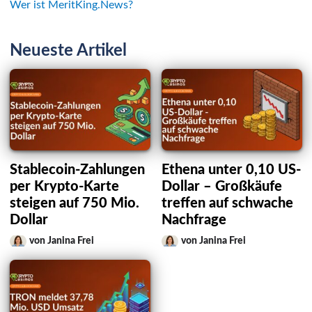
Wer ist MeritKing.News?
Neueste Artikel
Stablecoin-Zahlungen
Ethena unter 0,10 US-
per Krypto-Karte
Dollar – Großkäufe
steigen auf 750 Mio.
treffen auf schwache
Dollar
Nachfrage
von Janina Frei
von Janina Frei