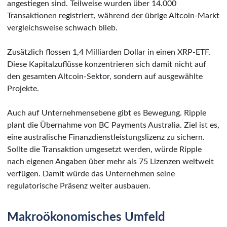
angestiegen sind. Teilweise wurden über 14.000
Transaktionen registriert, während der übrige Altcoin-Markt
vergleichsweise schwach blieb.
Zusätzlich flossen 1,4 Milliarden Dollar in einen XRP-ETF.
Diese Kapitalzuflüsse konzentrieren sich damit nicht auf
den gesamten Altcoin-Sektor, sondern auf ausgewählte
Projekte.
Auch auf Unternehmensebene gibt es Bewegung. Ripple
plant die Übernahme von BC Payments Australia. Ziel ist es,
eine australische Finanzdienstleistungslizenz zu sichern.
Sollte die Transaktion umgesetzt werden, würde Ripple
nach eigenen Angaben über mehr als 75 Lizenzen weltweit
verfügen. Damit würde das Unternehmen seine
regulatorische Präsenz weiter ausbauen.
Makroökonomisches Umfeld