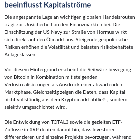
beeinflusst Kapitalströme
Die angespannte Lage an wichtigen globalen Handelsrouten
trägt zur Unsicherheit an den Finanzmärkten bei. Die
Einschätzung der US Navy zur Straße von Hormus wirkt
sich direkt auf den Ölmarkt aus. Steigende geopolitische
Risiken erhöhen die Volatilität und belasten risikobehaftete
Anlageklassen.
Vor diesem Hintergrund erscheint die Seitwärtsbewegung
von Bitcoin in Kombination mit steigenden
Verlustrealisierungen als Ausdruck einer abwartenden
Marktphase. Gleichzeitig zeigen die Daten, dass Kapital
nicht vollständig aus dem Kryptomarkt abfließt, sondern
selektiv umgeschichtet wird.
Die Entwicklung von TOTAL3 sowie die gezielten ETF-
Zuflüsse in XRP deuten darauf hin, dass Investoren
differenzieren und einzelne Projekte bevorzugen, während