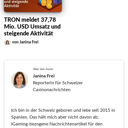
TRON meldet 37,78
Mio. USD Umsatz und
steigende Aktivität
von Janina Frei
Über den Autor
Janina Frei
Reporterin für Schweizer
Casinonachrichten
Ich bin in der Schweiz geboren und lebe seit 2015 in
Spanien. Das hält mich aber nicht davon ab,
iGaming-bezogene Nachrichtenartikel für den