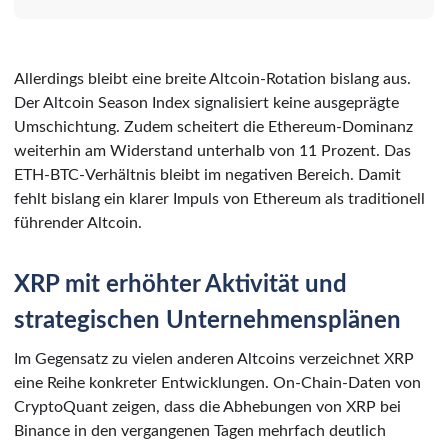
Allerdings bleibt eine breite Altcoin-Rotation bislang aus.
Der Altcoin Season Index signalisiert keine ausgeprägte
Umschichtung. Zudem scheitert die Ethereum-Dominanz
weiterhin am Widerstand unterhalb von 11 Prozent. Das
ETH-BTC-Verhältnis bleibt im negativen Bereich. Damit
fehlt bislang ein klarer Impuls von Ethereum als traditionell
führender Altcoin.
XRP mit erhöhter Aktivität und
strategischen Unternehmensplänen
Im Gegensatz zu vielen anderen Altcoins verzeichnet XRP
eine Reihe konkreter Entwicklungen. On-Chain-Daten von
CryptoQuant zeigen, dass die Abhebungen von XRP bei
Binance in den vergangenen Tagen mehrfach deutlich