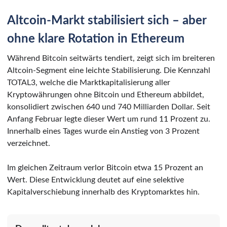
Altcoin-Markt stabilisiert sich – aber
ohne klare Rotation in Ethereum
Während Bitcoin seitwärts tendiert, zeigt sich im breiteren
Altcoin-Segment eine leichte Stabilisierung. Die Kennzahl
TOTAL3, welche die Marktkapitalisierung aller
Kryptowährungen ohne Bitcoin und Ethereum abbildet,
konsolidiert zwischen 640 und 740 Milliarden Dollar. Seit
Anfang Februar legte dieser Wert um rund 11 Prozent zu.
Innerhalb eines Tages wurde ein Anstieg von 3 Prozent
verzeichnet.
Im gleichen Zeitraum verlor Bitcoin etwa 15 Prozent an
Wert. Diese Entwicklung deutet auf eine selektive
Kapitalverschiebung innerhalb des Kryptomarktes hin.