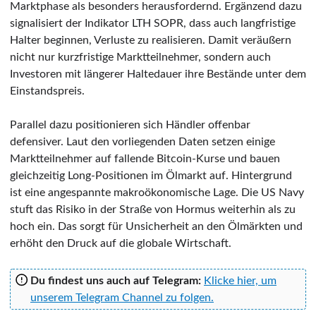
Marktphase als besonders herausfordernd. Ergänzend dazu
signalisiert der Indikator LTH SOPR, dass auch langfristige
Halter beginnen, Verluste zu realisieren. Damit veräußern
nicht nur kurzfristige Marktteilnehmer, sondern auch
Investoren mit längerer Haltedauer ihre Bestände unter dem
Einstandspreis.
Parallel dazu positionieren sich Händler offenbar
defensiver. Laut den vorliegenden Daten setzen einige
Marktteilnehmer auf fallende Bitcoin-Kurse und bauen
gleichzeitig Long-Positionen im Ölmarkt auf. Hintergrund
ist eine angespannte makroökonomische Lage. Die US Navy
stuft das Risiko in der Straße von Hormus weiterhin als zu
hoch ein. Das sorgt für Unsicherheit an den Ölmärkten und
erhöht den Druck auf die globale Wirtschaft.
Du findest uns auch auf Telegram:
Klicke hier, um
unserem Telegram Channel zu folgen.