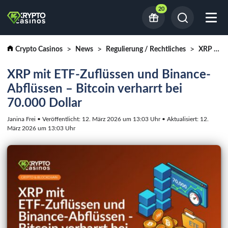
20
Crypto Casinos
News
Regulierung / Rechtliches
XRP mit ETF-Zuflüssen und Binance-Abflüssen - Bitcoin verharrt bei 70.000 Dollar
XRP mit ETF-Zuflüssen und Binance-
Abflüssen – Bitcoin verharrt bei
70.000 Dollar
Janina Frei • Veröffentlicht: 12. März 2026 um 13:03 Uhr • Aktualisiert: 12.
März 2026 um 13:03 Uhr