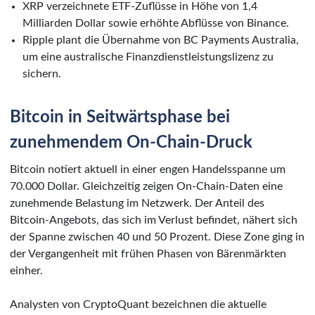
XRP verzeichnete ETF-Zuflüsse in Höhe von 1,4
Milliarden Dollar sowie erhöhte Abflüsse von Binance.
Ripple plant die Übernahme von BC Payments Australia,
um eine australische Finanzdienstleistungslizenz zu
sichern.
Bitcoin in Seitwärtsphase bei
zunehmendem On-Chain-Druck
Bitcoin notiert aktuell in einer engen Handelsspanne um
70.000 Dollar. Gleichzeitig zeigen On-Chain-Daten eine
zunehmende Belastung im Netzwerk. Der Anteil des
Bitcoin-Angebots, das sich im Verlust befindet, nähert sich
der Spanne zwischen 40 und 50 Prozent. Diese Zone ging in
der Vergangenheit mit frühen Phasen von Bärenmärkten
einher.
Analysten von CryptoQuant bezeichnen die aktuelle