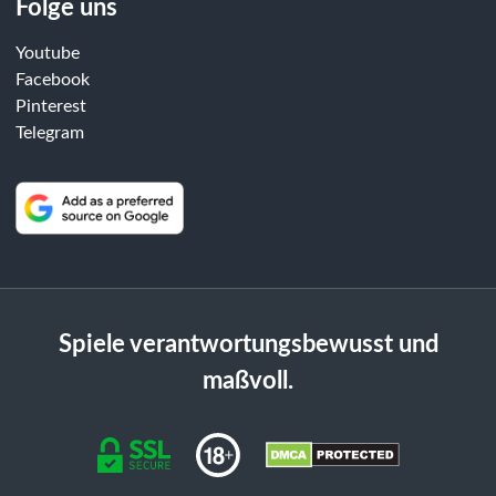
Folge uns
Youtube
Facebook
Pinterest
Telegram
Spiele verantwortungsbewusst und
maßvoll.