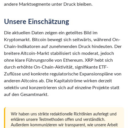
andere Marktsegmente unter Druck bleiben.
Unsere Einschätzung
Die aktuellen Daten zeigen ein geteiltes Bild im
Kryptomarkt. Bitcoin bewegt sich seitwärts, während On-
Chain-Indikatoren auf zunehmenden Druck hindeuten. Der
breitere Altcoin-Markt stabilisiert sich moderat, jedoch
ohne klare Führungsrolle von Ethereum. XRP hebt sich
durch erhöhte On-Chain-Aktivität, signifikante ETF-
Zuflüsse und konkrete regulatorische Expansionspläne von
anderen Altcoins ab. Die Kapitalströme wirken derzeit
selektiv und konzentrieren sich auf einzelne Projekte statt
auf den Gesamtmarkt.
Wir haben uns strikte redaktionelle Richtlinien auferlegt und
erklären unsere Testmethoden offen und verständlich.
Außerdem kommunizieren wir transparent, wie unsere Arbeit