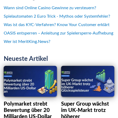
Wann sind Online Casino Gewinne zu versteuern?
Spielautomaten 2 Euro Trick - Mythos oder Systemfehler?
Was ist das KYC-Verfahren? Know Your Customer erklärt
OASIS entsperren – Anleitung zur Spielersperre-Aufhebung
Wer ist MeritKing.News?
Neueste Artikel
Polymarket strebt
Super Group wächst
Bewertung über 20
im UK-Markt trotz
Milliarden US-Dollar
höherer