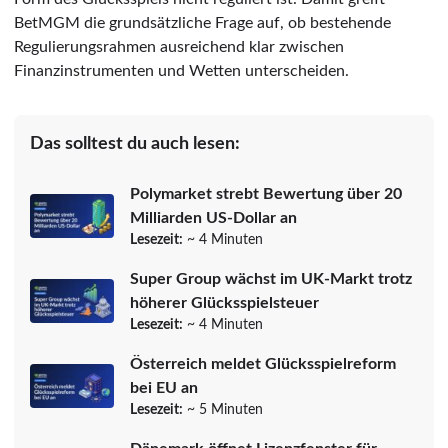
BetMGM die grundsätzliche Frage auf, ob bestehende
Regulierungsrahmen ausreichend klar zwischen
Finanzinstrumenten und Wetten unterscheiden.
Das solltest du auch lesen:
Polymarket strebt Bewertung über 20
Milliarden US-Dollar an
Lesezeit:
~ 4 Minuten
Super Group wächst im UK-Markt trotz
höherer Glücksspielsteuer
Lesezeit:
~ 4 Minuten
Österreich meldet Glücksspielreform
bei EU an
Lesezeit:
~ 5 Minuten