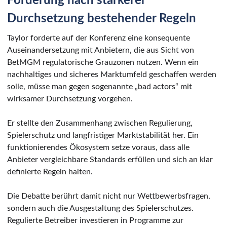
Forderung nach stärkerer
Durchsetzung bestehender Regeln
Taylor forderte auf der Konferenz eine konsequente
Auseinandersetzung mit Anbietern, die aus Sicht von
BetMGM regulatorische Grauzonen nutzen. Wenn ein
nachhaltiges und sicheres Marktumfeld geschaffen werden
solle, müsse man gegen sogenannte „bad actors“ mit
wirksamer Durchsetzung vorgehen.
Er stellte den Zusammenhang zwischen Regulierung,
Spielerschutz und langfristiger Marktstabilität her. Ein
funktionierendes Ökosystem setze voraus, dass alle
Anbieter vergleichbare Standards erfüllen und sich an klar
definierte Regeln halten.
Die Debatte berührt damit nicht nur Wettbewerbsfragen,
sondern auch die Ausgestaltung des Spielerschutzes.
Regulierte Betreiber investieren in Programme zur