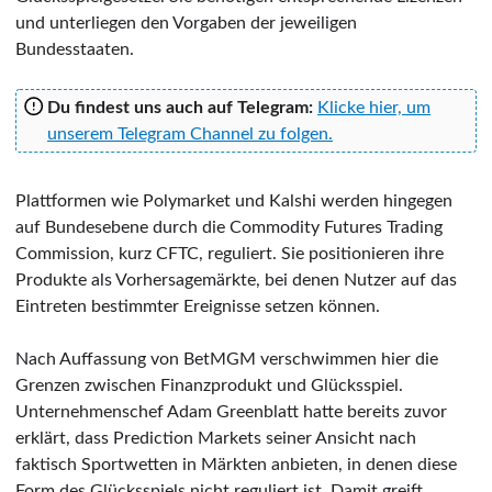
und unterliegen den Vorgaben der jeweiligen
Bundesstaaten.
Du findest uns auch auf Telegram:
Klicke hier, um
unserem Telegram Channel zu folgen.
Plattformen wie Polymarket und Kalshi werden hingegen
auf Bundesebene durch die Commodity Futures Trading
Commission, kurz CFTC, reguliert. Sie positionieren ihre
Produkte als Vorhersagemärkte, bei denen Nutzer auf das
Eintreten bestimmter Ereignisse setzen können.
Nach Auffassung von BetMGM verschwimmen hier die
Grenzen zwischen Finanzprodukt und Glücksspiel.
Unternehmenschef Adam Greenblatt hatte bereits zuvor
erklärt, dass Prediction Markets seiner Ansicht nach
faktisch Sportwetten in Märkten anbieten, in denen diese
Form des Glücksspiels nicht reguliert ist. Damit greift