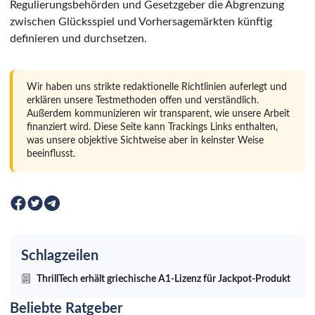
Regulierungsbehörden und Gesetzgeber die Abgrenzung
zwischen Glücksspiel und Vorhersagemärkten künftig
definieren und durchsetzen.
Wir haben uns strikte redaktionelle Richtlinien auferlegt und
erklären unsere Testmethoden offen und verständlich.
Außerdem kommunizieren wir transparent, wie unsere Arbeit
finanziert wird. Diese Seite kann Trackings Links enthalten,
was unsere objektive Sichtweise aber in keinster Weise
beeinflusst.
Schlagzeilen
ThrillTech erhält griechische A1-Lizenz für Jackpot-Produkt
Beliebte Ratgeber