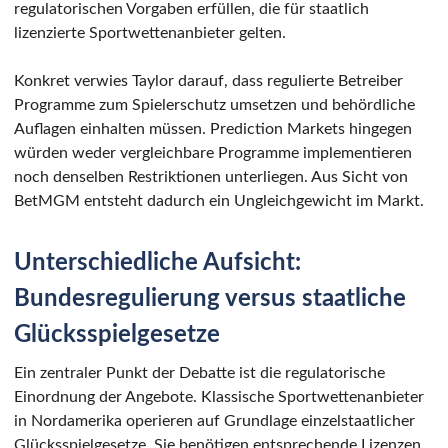
regulatorischen Vorgaben erfüllen, die für staatlich
lizenzierte Sportwettenanbieter gelten.
Konkret verwies Taylor darauf, dass regulierte Betreiber
Programme zum Spielerschutz umsetzen und behördliche
Auflagen einhalten müssen. Prediction Markets hingegen
würden weder vergleichbare Programme implementieren
noch denselben Restriktionen unterliegen. Aus Sicht von
BetMGM entsteht dadurch ein Ungleichgewicht im Markt.
Unterschiedliche Aufsicht:
Bundesregulierung versus staatliche
Glücksspielgesetze
Ein zentraler Punkt der Debatte ist die regulatorische
Einordnung der Angebote. Klassische Sportwettenanbieter
in Nordamerika operieren auf Grundlage einzelstaatlicher
Glücksspielgesetze. Sie benötigen entsprechende Lizenzen