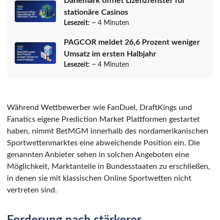
Dänemark öffnet Lizenzfenster für
stationäre Casinos
Lesezeit:
~ 4 Minuten
PAGCOR meldet 26,6 Prozent weniger
Umsatz im ersten Halbjahr
Lesezeit:
~ 4 Minuten
Während Wettbewerber wie FanDuel, DraftKings und
Fanatics eigene Prediction Market Plattformen gestartet
haben, nimmt BetMGM innerhalb des nordamerikanischen
Sportwettenmarktes eine abweichende Position ein. Die
genannten Anbieter sehen in solchen Angeboten eine
Möglichkeit, Marktanteile in Bundesstaaten zu erschließen,
in denen sie mit klassischen Online Sportwetten nicht
vertreten sind.