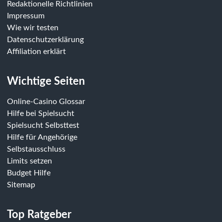
Redaktionelle Richtlinien
Impressum
Wie wir testen
Datenschutzerklärung
Affiliation erklärt
Wichtige Seiten
Online-Casino Glossar
Hilfe bei Spielsucht
Spielsucht Selbsttest
Hilfe für Angehörige
Selbstausschluss
Limits setzen
Budget Hilfe
Sitemap
Top Ratgeber