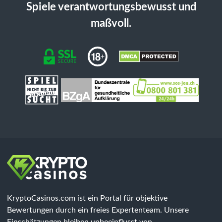
Spiele verantwortungsbewusst und
maßvoll.
KryptoCasinos.com ist ein Portal für objektive
Bewertungen durch ein freies Expertenteam. Unsere