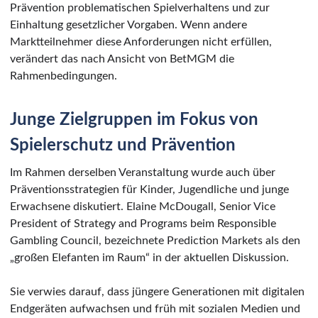
Prävention problematischen Spielverhaltens und zur
Einhaltung gesetzlicher Vorgaben. Wenn andere
Marktteilnehmer diese Anforderungen nicht erfüllen,
verändert das nach Ansicht von BetMGM die
Rahmenbedingungen.
Junge Zielgruppen im Fokus von
Spielerschutz und Prävention
Im Rahmen derselben Veranstaltung wurde auch über
Präventionsstrategien für Kinder, Jugendliche und junge
Erwachsene diskutiert. Elaine McDougall, Senior Vice
President of Strategy and Programs beim Responsible
Gambling Council, bezeichnete Prediction Markets als den
„großen Elefanten im Raum“ in der aktuellen Diskussion.
Sie verwies darauf, dass jüngere Generationen mit digitalen
Endgeräten aufwachsen und früh mit sozialen Medien und