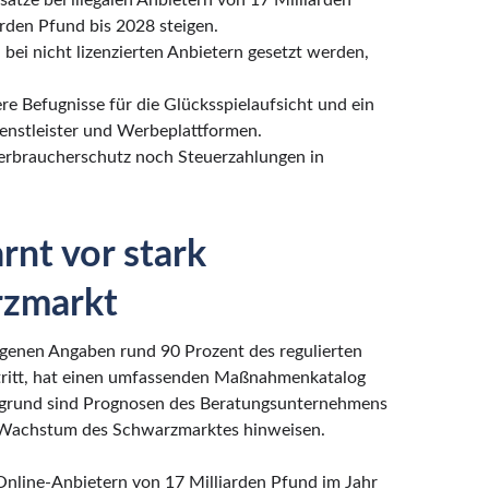
ätze bei illegalen Anbietern von 17 Milliarden
rden Pfund bis 2028 steigen.
 bei nicht lizenzierten Anbietern gesetzt werden,
e Befugnisse für die Glücksspielaufsicht und ein
nstleister und Werbeplattformen.
 Verbraucherschutz noch Steuerzahlungen in
nt vor stark
zmarkt
igenen Angaben rund 90 Prozent des regulierten
rtritt, hat einen umfassenden Maßnahmenkatalog
tergrund sind Prognosen des Beratungsunternehmens
s Wachstum des Schwarzmarktes hinweisen.
Online-Anbietern von 17 Milliarden Pfund im Jahr