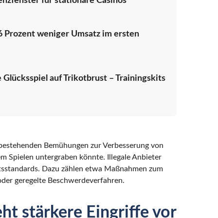
nzfenster für stationäre Casinos
 Prozent weniger Umsatz im ersten
Glücksspiel auf Trikotbrust – Trainingskits
e bestehenden Bemühungen zur Verbesserung von
 Spielen untergraben könnte. Illegale Anbieter
eitsstandards. Dazu zählen etwa Maßnahmen zum
 oder geregelte Beschwerdeverfahren.
ht stärkere Eingriffe vor