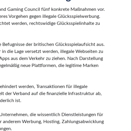
g and Gaming Council fünf konkrete Maßnahmen vor.
eres Vorgehen gegen illegale Glücksspielwerbung.
htet werden, rechtswidige Glücksspielinhalte zu
 Befugnisse der britischen Glücksspielaufsicht aus.
in die Lage versetzt werden, illegale Webseiten zu
l-Apps aus dem Verkehr zu ziehen. Nach Darstellung
regelmäßig neue Plattformen, die legitime Marken
ehindert werden, Transaktionen für illegale
lt der Verband auf die finanzielle Infrastruktur ab,
erlich ist.
Unternehmen, die wissentlich Dienstleistungen für
nter anderem Werbung, Hosting, Zahlungsabwicklung
ungen.