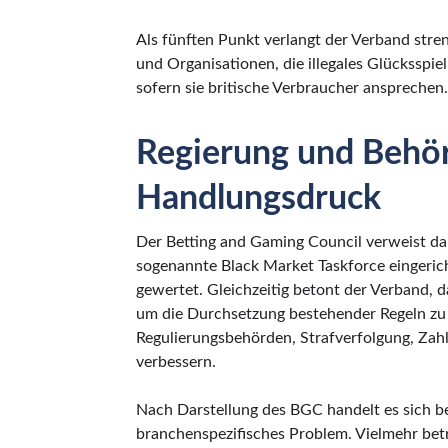
Als fünften Punkt verlangt der Verband str
und Organisationen, die illegales Glücksspiel
sofern sie britische Verbraucher ansprechen.
Regierung und Behör
Handlungsdruck
Der Betting and Gaming Council verweist dara
sogenannte Black Market Taskforce eingericht
gewertet. Gleichzeitig betont der Verband,
um die Durchsetzung bestehender Regeln zu
Regulierungsbehörden, Strafverfolgung, Za
verbessern.
Nach Darstellung des BGC handelt es sich 
branchenspezifisches Problem. Vielmehr bet