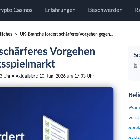
rypto Casinos
Erfahrungen
Beschwerden
R
tliches
UK-Branche fordert schärferes Vorgehen gegen illegalen Glücksspielmarkt
schärferes Vorgehen
Sc
ksspielmarkt
03 Uhr • Aktualisiert: 10. Juni 2026 um 17:03 Uhr
Bel
Wann
verst
Spiel
Syst