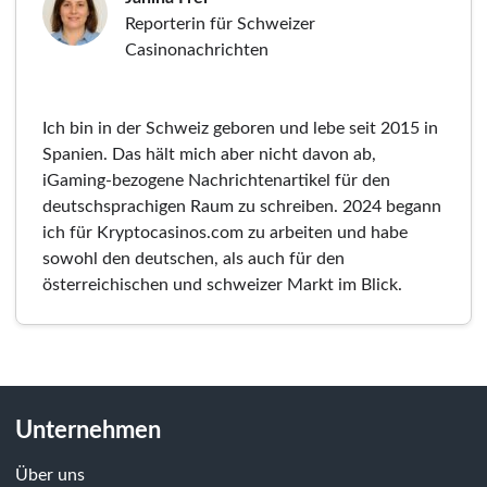
Reporterin für Schweizer
Casinonachrichten
Ich bin in der Schweiz geboren und lebe seit 2015 in
Spanien. Das hält mich aber nicht davon ab,
iGaming-bezogene Nachrichtenartikel für den
deutschsprachigen Raum zu schreiben. 2024 begann
ich für Kryptocasinos.com zu arbeiten und habe
sowohl den deutschen, als auch für den
österreichischen und schweizer Markt im Blick.
Unternehmen
Über uns