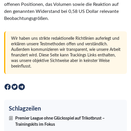
offenen Positionen, das Volumen sowie die Reaktion auf
den genannten Widerstand bei 0,58 US Dollar relevante
Beobachtungsgrößen.
Wir haben uns strikte redaktionelle Richtlinien auferlegt und
erklären unsere Testmethoden offen und verständlich.
Außerdem kommunizieren wir transparent, wie unsere Arbeit
finanziert wird. Diese Seite kann Trackings Links enthalten,
was unsere objektive Sichtweise aber in keinster Weise
beeinflusst.
Schlagzeilen
Premier League ohne Glücksspiel auf Trikotbrust –
Trainingskits im Fokus