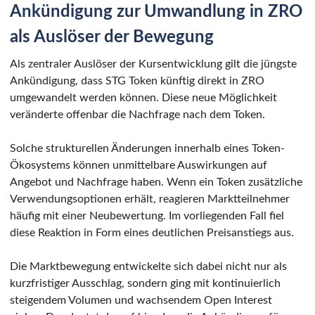
Ankündigung zur Umwandlung in ZRO
als Auslöser der Bewegung
Als zentraler Auslöser der Kursentwicklung gilt die jüngste
Ankündigung, dass STG Token künftig direkt in ZRO
umgewandelt werden können. Diese neue Möglichkeit
veränderte offenbar die Nachfrage nach dem Token.
Solche strukturellen Änderungen innerhalb eines Token-
Ökosystems können unmittelbare Auswirkungen auf
Angebot und Nachfrage haben. Wenn ein Token zusätzliche
Verwendungsoptionen erhält, reagieren Marktteilnehmer
häufig mit einer Neubewertung. Im vorliegenden Fall fiel
diese Reaktion in Form eines deutlichen Preisanstiegs aus.
Die Marktbewegung entwickelte sich dabei nicht nur als
kurzfristiger Ausschlag, sondern ging mit kontinuierlich
steigendem Volumen und wachsendem Open Interest