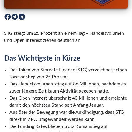
STG steigt um 25 Prozent an einem Tag – Handelsvolumen
und Open Interest ziehen deutlich an
Das Wichtigste in Kürze
Der Token von Stargate Finance (STG) verzeichnete einen
Tagesanstieg von 25 Prozent.
Das Handelsvolumen stieg auf 86 Millionen, nachdem es
zuvor längere Zeit kaum Aktivität gegeben hatte.
Das Open Interest überschritt 40 Millionen und erreichte
damit den höchsten Stand seit Anfang Januar.
Auslöser der Bewegung war die Ankündigung, dass STG
direkt in ZRO umgewandelt werden kann.
Die Funding Rates blieben trotz Kursanstieg auf