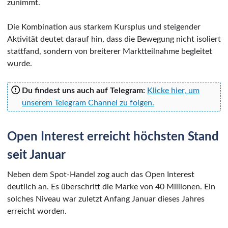
zunimmt.
Die Kombination aus starkem Kursplus und steigender
Aktivität deutet darauf hin, dass die Bewegung nicht isoliert
stattfand, sondern von breiterer Marktteilnahme begleitet
wurde.
Du findest uns auch auf Telegram:
Klicke hier, um
unserem Telegram Channel zu folgen.
Open Interest erreicht höchsten Stand
seit Januar
Neben dem Spot-Handel zog auch das Open Interest
deutlich an. Es überschritt die Marke von 40 Millionen. Ein
solches Niveau war zuletzt Anfang Januar dieses Jahres
erreicht worden.