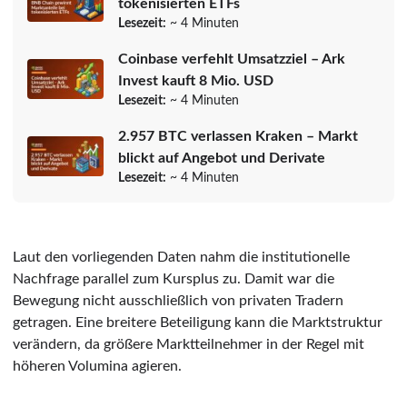
tokenisierten ETFs
Lesezeit:
~ 4 Minuten
Coinbase verfehlt Umsatzziel – Ark
Invest kauft 8 Mio. USD
Lesezeit:
~ 4 Minuten
2.957 BTC verlassen Kraken – Markt
blickt auf Angebot und Derivate
Lesezeit:
~ 4 Minuten
Laut den vorliegenden Daten nahm die institutionelle
Nachfrage parallel zum Kursplus zu. Damit war die
Bewegung nicht ausschließlich von privaten Tradern
getragen. Eine breitere Beteiligung kann die Marktstruktur
verändern, da größere Marktteilnehmer in der Regel mit
höheren Volumina agieren.