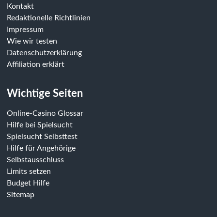
Kontakt
Redaktionelle Richtlinien
Impressum
Wie wir testen
Datenschutzerklärung
Affiliation erklärt
Wichtige Seiten
Online-Casino Glossar
Hilfe bei Spielsucht
Spielsucht Selbsttest
Hilfe für Angehörige
Selbstausschluss
Limits setzen
Budget Hilfe
Sitemap