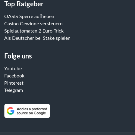
Top Ratgeber
OASIS Sperre aufheben
Casino Gewinne versteuern
Spielautomaten 2 Euro Trick
Als Deutscher bei Stake spielen
Folge uns
Youtube
Facebook
Pinterest
Telegram