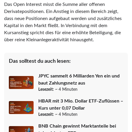
Das Open Interest misst die Summe aller offenen
Derivatepositionen. Ein Anstieg in diesem Bereich zeigt,
dass neue Positionen aufgebaut werden und zusätzliches
Kapital in den Markt fließt. In Verbindung mit dem
Kursanstieg spricht dies für eine erhöhte Beteiligung, die
über reine Kleinanlegeraktivität hinausgeht.
Das solltest du auch lesen:
JPYC sammelt 6 Milliarden Yen ein und
baut Zahlungsnetz aus
Lesezeit:
~ 4 Minuten
HBAR mit 3 Mio. Dollar ETF-Zuflüssen –
Kurs unter 0,07 Dollar
Lesezeit:
~ 4 Minuten
BNB Chain gewinnt Marktanteile bei