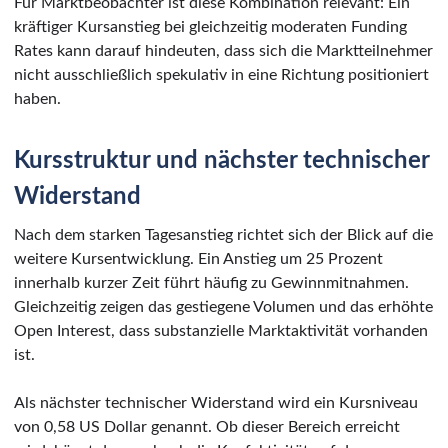
Für Marktbeobachter ist diese Kombination relevant: Ein
kräftiger Kursanstieg bei gleichzeitig moderaten Funding
Rates kann darauf hindeuten, dass sich die Marktteilnehmer
nicht ausschließlich spekulativ in eine Richtung positioniert
haben.
Kursstruktur und nächster technischer
Widerstand
Nach dem starken Tagesanstieg richtet sich der Blick auf die
weitere Kursentwicklung. Ein Anstieg um 25 Prozent
innerhalb kurzer Zeit führt häufig zu Gewinnmitnahmen.
Gleichzeitig zeigen das gestiegene Volumen und das erhöhte
Open Interest, dass substanzielle Marktaktivität vorhanden
ist.
Als nächster technischer Widerstand wird ein Kursniveau
von 0,58 US Dollar genannt. Ob dieser Bereich erreicht