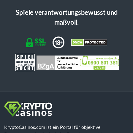
Spiele verantwortungsbewusst und
maßvoll.
KryptoCasinos.com ist ein Portal für objektive