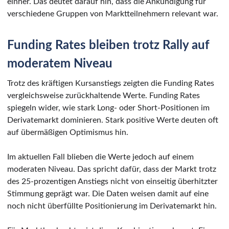
einher. Das deutet darauf hin, dass die Ankündigung für
verschiedene Gruppen von Marktteilnehmern relevant war.
Funding Rates bleiben trotz Rally auf
moderatem Niveau
Trotz des kräftigen Kursanstiegs zeigten die Funding Rates
vergleichsweise zurückhaltende Werte. Funding Rates
spiegeln wider, wie stark Long- oder Short-Positionen im
Derivatemarkt dominieren. Stark positive Werte deuten oft
auf übermäßigen Optimismus hin.
Im aktuellen Fall blieben die Werte jedoch auf einem
moderaten Niveau. Das spricht dafür, dass der Markt trotz
des 25-prozentigen Anstiegs nicht von einseitig überhitzter
Stimmung geprägt war. Die Daten weisen damit auf eine
noch nicht überfüllte Positionierung im Derivatemarkt hin.