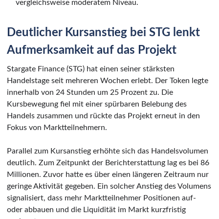
vergleichsweise moderatem Niveau.
Deutlicher Kursanstieg bei STG lenkt
Aufmerksamkeit auf das Projekt
Stargate Finance (STG) hat einen seiner stärksten
Handelstage seit mehreren Wochen erlebt. Der Token legte
innerhalb von 24 Stunden um 25 Prozent zu. Die
Kursbewegung fiel mit einer spürbaren Belebung des
Handels zusammen und rückte das Projekt erneut in den
Fokus von Marktteilnehmern.
Parallel zum Kursanstieg erhöhte sich das Handelsvolumen
deutlich. Zum Zeitpunkt der Berichterstattung lag es bei 86
Millionen. Zuvor hatte es über einen längeren Zeitraum nur
geringe Aktivität gegeben. Ein solcher Anstieg des Volumens
signalisiert, dass mehr Marktteilnehmer Positionen auf-
oder abbauen und die Liquidität im Markt kurzfristig