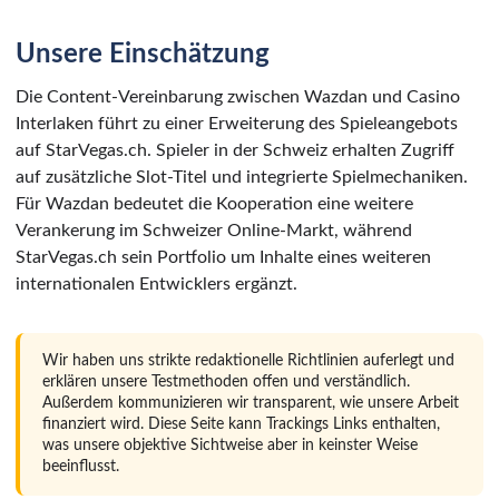
Unsere Einschätzung
Die Content-Vereinbarung zwischen Wazdan und Casino
Interlaken führt zu einer Erweiterung des Spieleangebots
auf StarVegas.ch. Spieler in der Schweiz erhalten Zugriff
auf zusätzliche Slot-Titel und integrierte Spielmechaniken.
Für Wazdan bedeutet die Kooperation eine weitere
Verankerung im Schweizer Online-Markt, während
StarVegas.ch sein Portfolio um Inhalte eines weiteren
internationalen Entwicklers ergänzt.
Wir haben uns strikte redaktionelle Richtlinien auferlegt und
erklären unsere Testmethoden offen und verständlich.
Außerdem kommunizieren wir transparent, wie unsere Arbeit
finanziert wird. Diese Seite kann Trackings Links enthalten,
was unsere objektive Sichtweise aber in keinster Weise
beeinflusst.