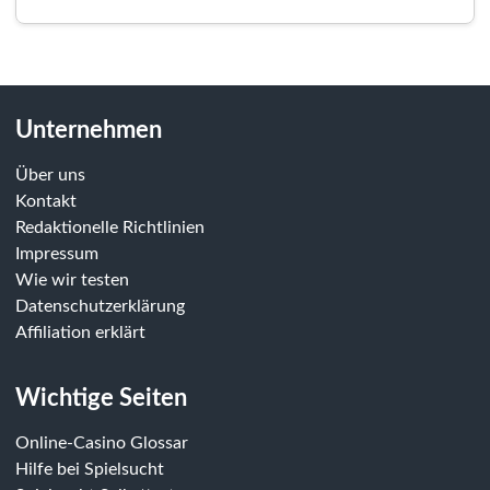
Unternehmen
Über uns
Kontakt
Redaktionelle Richtlinien
Impressum
Wie wir testen
Datenschutzerklärung
Affiliation erklärt
Wichtige Seiten
Online-Casino Glossar
Hilfe bei Spielsucht