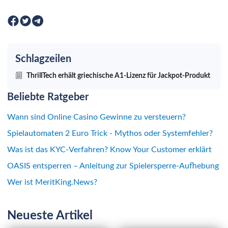
Schlagzeilen
ThrillTech erhält griechische A1-Lizenz für Jackpot-Produkt
Beliebte Ratgeber
Wann sind Online Casino Gewinne zu versteuern?
Spielautomaten 2 Euro Trick - Mythos oder Systemfehler?
Was ist das KYC-Verfahren? Know Your Customer erklärt
OASIS entsperren – Anleitung zur Spielersperre-Aufhebung
Wer ist MeritKing.News?
Neueste Artikel