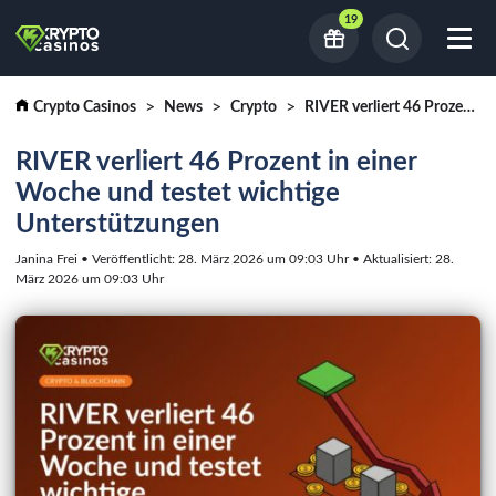
19
Crypto Casinos
News
Crypto
RIVER verliert 46 Prozent in einer Woche und testet wichtige Unterstützungen
RIVER verliert 46 Prozent in einer
Woche und testet wichtige
Unterstützungen
Janina Frei • Veröffentlicht: 28. März 2026 um 09:03 Uhr • Aktualisiert: 28.
März 2026 um 09:03 Uhr