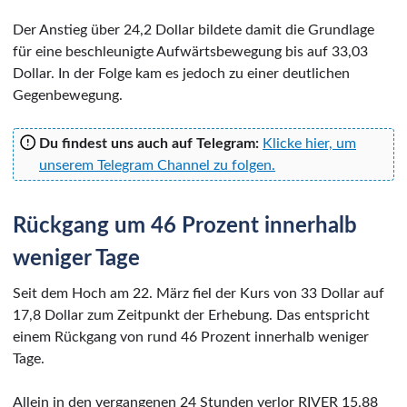
Der Anstieg über 24,2 Dollar bildete damit die Grundlage
für eine beschleunigte Aufwärtsbewegung bis auf 33,03
Dollar. In der Folge kam es jedoch zu einer deutlichen
Gegenbewegung.
Du findest uns auch auf Telegram:
Klicke hier, um
unserem Telegram Channel zu folgen.
Rückgang um 46 Prozent innerhalb
weniger Tage
Seit dem Hoch am 22. März fiel der Kurs von 33 Dollar auf
17,8 Dollar zum Zeitpunkt der Erhebung. Das entspricht
einem Rückgang von rund 46 Prozent innerhalb weniger
Tage.
Allein in den vergangenen 24 Stunden verlor RIVER 15,88