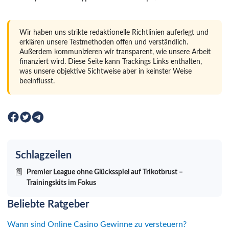
Wir haben uns strikte redaktionelle Richtlinien auferlegt und
erklären unsere Testmethoden offen und verständlich.
Außerdem kommunizieren wir transparent, wie unsere Arbeit
finanziert wird. Diese Seite kann Trackings Links enthalten,
was unsere objektive Sichtweise aber in keinster Weise
beeinflusst.
Schlagzeilen
Premier League ohne Glücksspiel auf Trikotbrust –
Trainingskits im Fokus
Beliebte Ratgeber
Wann sind Online Casino Gewinne zu versteuern?