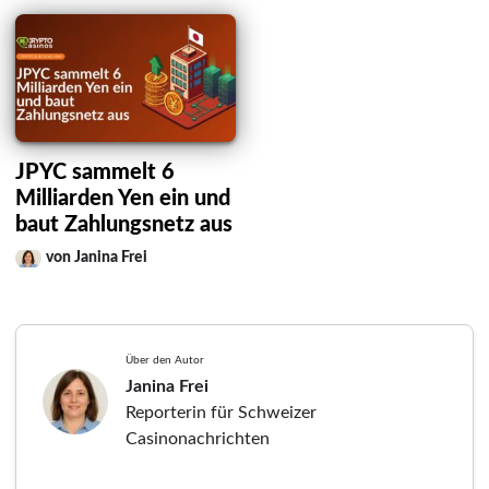
JPYC sammelt 6
Milliarden Yen ein und
baut Zahlungsnetz aus
von Janina Frei
Über den Autor
Janina Frei
Reporterin für Schweizer
Casinonachrichten