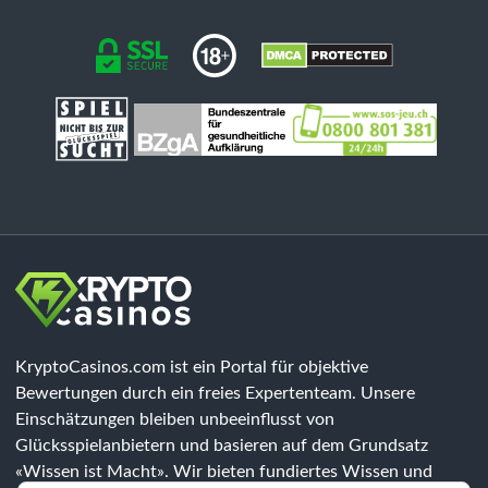
KryptoCasinos.com ist ein Portal für objektive
Bewertungen durch ein freies Expertenteam. Unsere
Einschätzungen bleiben unbeeinflusst von
Glücksspielanbietern und basieren auf dem Grundsatz
«Wissen ist Macht». Wir bieten fundiertes Wissen und