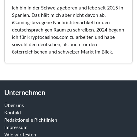
Ich bin in der Schweiz geboren und lebe seit 2015 in
Spanien. Das hält mich aber nicht davon ab,
iGaming-bezogene Nachrichtenartikel für den
deutschsprachigen Raum zu schreiben. 2024 begann
ich für Kryptocasinos.com zu arbeiten und habe
sowohl den deutschen, als auch für den
österreichischen und schweizer Markt im Blick.
Unternehmen
Über uns
Kontakt
Redaktionelle Richtlinien
Impressum
Wie wir testen