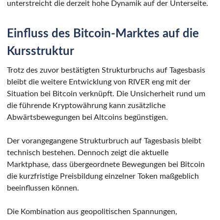
unterstreicht die derzeit hohe Dynamik auf der Unterseite.
Einfluss des Bitcoin-Marktes auf die
Kursstruktur
Trotz des zuvor bestätigten Strukturbruchs auf Tagesbasis
bleibt die weitere Entwicklung von RIVER eng mit der
Situation bei Bitcoin verknüpft. Die Unsicherheit rund um
die führende Kryptowährung kann zusätzliche
Abwärtsbewegungen bei Altcoins begünstigen.
Der vorangegangene Strukturbruch auf Tagesbasis bleibt
technisch bestehen. Dennoch zeigt die aktuelle
Marktphase, dass übergeordnete Bewegungen bei Bitcoin
die kurzfristige Preisbildung einzelner Token maßgeblich
beeinflussen können.
Die Kombination aus geopolitischen Spannungen,