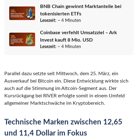
BNB Chain gewinnt Marktanteile bei
tokenisierten ETFs
Lesezeit:
~ 4 Minuten
Coinbase verfehlt Umsatzziel – Ark
Invest kauft 8 Mio. USD
Lesezeit:
~ 4 Minuten
Parallel dazu setzte seit Mittwoch, dem 25. März, ein
Ausverkauf bei Bitcoin ein. Diese Entwicklung wirkte sich
auch auf die Stimmung im Altcoin-Segment aus. Der
Kursrückgang bei RIVER erfolgte somit in einem Umfeld
allgemeiner Marktschwäche im Kryptobereich.
Technische Marken zwischen 12,65
und 11,4 Dollar im Fokus