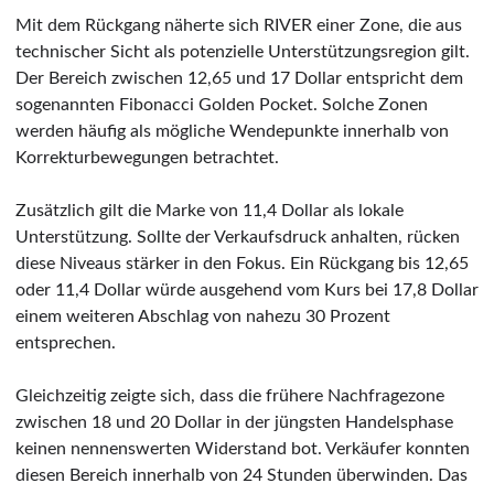
Mit dem Rückgang näherte sich RIVER einer Zone, die aus
technischer Sicht als potenzielle Unterstützungsregion gilt.
Der Bereich zwischen 12,65 und 17 Dollar entspricht dem
sogenannten Fibonacci Golden Pocket. Solche Zonen
werden häufig als mögliche Wendepunkte innerhalb von
Korrekturbewegungen betrachtet.
Zusätzlich gilt die Marke von 11,4 Dollar als lokale
Unterstützung. Sollte der Verkaufsdruck anhalten, rücken
diese Niveaus stärker in den Fokus. Ein Rückgang bis 12,65
oder 11,4 Dollar würde ausgehend vom Kurs bei 17,8 Dollar
einem weiteren Abschlag von nahezu 30 Prozent
entsprechen.
Gleichzeitig zeigte sich, dass die frühere Nachfragezone
zwischen 18 und 20 Dollar in der jüngsten Handelsphase
keinen nennenswerten Widerstand bot. Verkäufer konnten
diesen Bereich innerhalb von 24 Stunden überwinden. Das