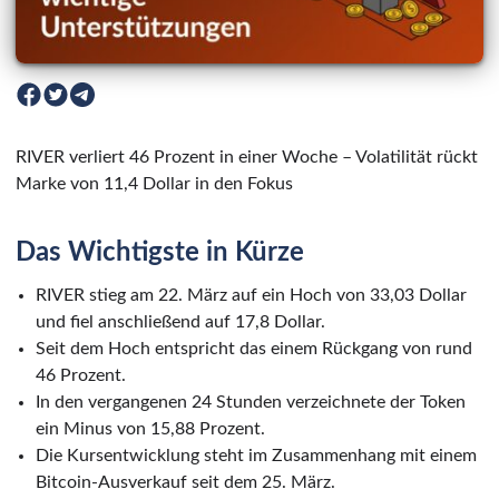
RIVER verliert 46 Prozent in einer Woche – Volatilität rückt
Marke von 11,4 Dollar in den Fokus
Das Wichtigste in Kürze
RIVER stieg am 22. März auf ein Hoch von 33,03 Dollar
und fiel anschließend auf 17,8 Dollar.
Seit dem Hoch entspricht das einem Rückgang von rund
46 Prozent.
In den vergangenen 24 Stunden verzeichnete der Token
ein Minus von 15,88 Prozent.
Die Kursentwicklung steht im Zusammenhang mit einem
Bitcoin-Ausverkauf seit dem 25. März.