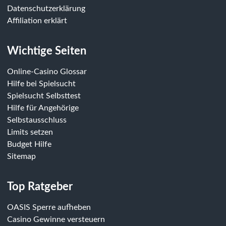
Datenschutzerklärung
Affiliation erklärt
Wichtige Seiten
Online-Casino Glossar
Hilfe bei Spielsucht
Spielsucht Selbsttest
Hilfe für Angehörige
Selbstausschluss
Limits setzen
Budget Hilfe
Sitemap
Top Ratgeber
OASIS Sperre aufheben
Casino Gewinne versteuern