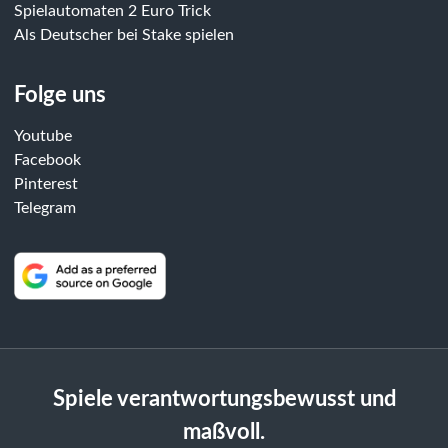
Spielautomaten 2 Euro Trick
Als Deutscher bei Stake spielen
Folge uns
Youtube
Facebook
Pinterest
Telegram
Spiele verantwortungsbewusst und
maßvoll.