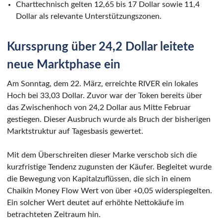
Charttechnisch gelten 12,65 bis 17 Dollar sowie 11,4
Dollar als relevante Unterstützungszonen.
Kurssprung über 24,2 Dollar leitete
neue Marktphase ein
Am Sonntag, dem 22. März, erreichte RIVER ein lokales
Hoch bei 33,03 Dollar. Zuvor war der Token bereits über
das Zwischenhoch von 24,2 Dollar aus Mitte Februar
gestiegen. Dieser Ausbruch wurde als Bruch der bisherigen
Marktstruktur auf Tagesbasis gewertet.
Mit dem Überschreiten dieser Marke verschob sich die
kurzfristige Tendenz zugunsten der Käufer. Begleitet wurde
die Bewegung von Kapitalzuflüssen, die sich in einem
Chaikin Money Flow Wert von über +0,05 widerspiegelten.
Ein solcher Wert deutet auf erhöhte Nettokäufe im
betrachteten Zeitraum hin.