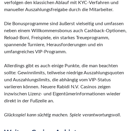
verfolgen den klassichen Ablauf mit KYC-Verfahren und
manueller Auszahlungsfreigabe durch die Mitarbeiter.
Die Bonusprogramme sind äußerst vielseitig und umfassen
neben einem Willkommensbonus auch Cashback-Optionen,
Reload-Boni, Freispiele, ein starkes Treueprogramm,
spannende Turniere, Herausforderungen und ein
umfangreiches VIP-Programm.
Allerdings gibt es auch einige Punkte, die man beachten
sollte: Gewinnlimits, teilweise niedrige Auszahlungsquoten
und Auszahlungslimits, die abhängig vom VIP-Status
variieren können. Neuere Rabidi N.V. Casinos zeigen
inzwischen Lizenz- und Eigentümerinformationen wieder
direkt in der Fußzeile an.
Glücksspiel kann süchtig machen. Spiele verantwortungsvoll.