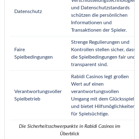
Verschlüsselungstechnologien
und Datenschutzstandards
Datenschutz
schützen die persönlichen
Informationen und
Transaktionen der Spieler.
Strenge Regulierungen und
Faire
Kontrollen stellen sicher, dass
Spielbedingungen
die Spielbedingungen fair und
transparent sind.
Rabidi Casinos legt großen
Wert auf einen
Verantwortungsvoller
verantwortungsvollen
Spielbetrieb
Umgang mit dem Glücksspiel
und bietet Hilfsmöglichkeiten
für Spielsüchtige.
Die Sicherheitsschwerpunkte in Rabidi Casinos im
Überblick