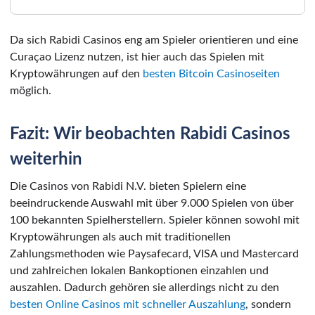
Da sich Rabidi Casinos eng am Spieler orientieren und eine
Curaçao Lizenz nutzen, ist hier auch das Spielen mit
Kryptowährungen auf den
besten Bitcoin Casinoseiten
möglich.
Fazit: Wir beobachten Rabidi Casinos
weiterhin
Die Casinos von Rabidi N.V. bieten Spielern eine
beeindruckende Auswahl mit über 9.000 Spielen von über
100 bekannten Spielherstellern. Spieler können sowohl mit
Kryptowährungen als auch mit traditionellen
Zahlungsmethoden wie Paysafecard, VISA und Mastercard
und zahlreichen lokalen Bankoptionen einzahlen und
auszahlen. Dadurch gehören sie allerdings nicht zu den
besten Online Casinos mit schneller Auszahlung
, sondern