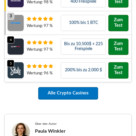
400 Freispiele
Test
Wertung: 98 %
3
Zum
100% bis 1 BTC
Test
Wertung: 97 %
4
Zum
Bis zu 10.500$ + 225
Freispiele
Test
Wertung: 97 %
5
Zum
200% bis zu 2.000 $
Test
Wertung: 96 %
Alle Crypto Casinos
Über den Autor
Paula Winkler