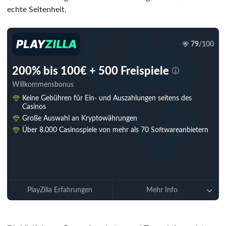
echte Seltenheit.
79
/100
200% bis 100€ + 500 Freispiele
Willkommensbonus
Keine Gebühren für Ein- und Auszahlungen seitens des
Casinos
Große Auswahl an Kryptowährungen
Über 8.000 Casinospiele von mehr als 70 Softwareanbietern
Jetzt spielen
PlayZilla Erfahrungen
Mehr Info