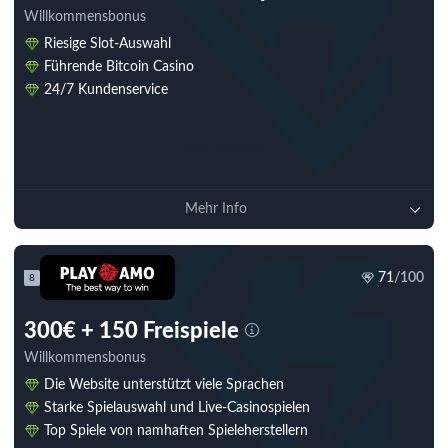
Willkommensbonus
Riesige Slot-Auswahl
Führende Bitcoin Casino
24/7 Kundenservice
Jetzt spielen
Mehr Info
71
/100
8
300€ + 150 Freispiele
Willkommensbonus
Die Website unterstützt viele Sprachen
Starke Spielauswahl und Live-Casinospielen
Top Spiele von namhaften Spieleherstellern