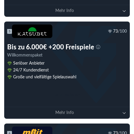
Mehr Info
73
/100
5
Bis zu 6.000€ +200 Freispiele
Willkommenspaket
Seriöser Anbieter
24/7 Kundendienst
Große und vielfältige Spielauswahl
Jetzt spielen
Mehr Info
73
/100
6