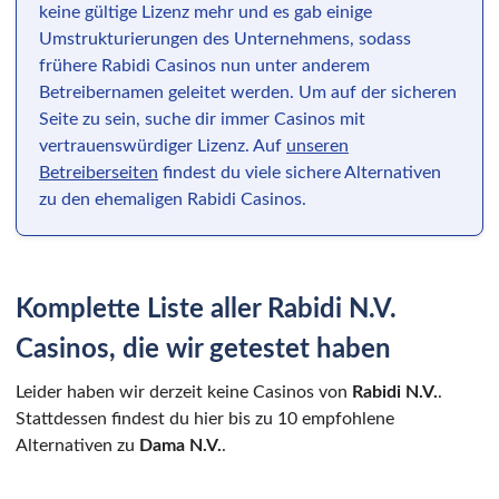
keine gültige Lizenz mehr und es gab einige
Umstrukturierungen des Unternehmens, sodass
frühere Rabidi Casinos nun unter anderem
Betreibernamen geleitet werden. Um auf der sicheren
Seite zu sein, suche dir immer Casinos mit
vertrauenswürdiger Lizenz. Auf
unseren
Betreiberseiten
findest du viele sichere Alternativen
zu den ehemaligen Rabidi Casinos.
Komplette Liste aller Rabidi N.V.
Casinos, die wir getestet haben
Leider haben wir derzeit keine Casinos von
Rabidi N.V.
.
Stattdessen findest du hier bis zu 10 empfohlene
Alternativen zu
Dama N.V.
.