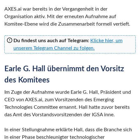
AXES.ai war bereits in der Vergangenheit in der
Organisation aktiv. Mit der erneuten Aufnahme auf
Komitee-Ebene wird die Zusammenarbeit formell vertieft.
Du findest uns auch auf Telegram:
Klicke hier, um
unserem Telegram Channel zu folgen.
Earle G. Hall übernimmt den Vorsitz
des Komitees
Im Zuge der Aufnahme wurde Earle G. Hall, Präsident und
CEO von AXES.ai, zum Vorsitzenden des Emerging
Technologies Committee ernannt. Hall hatte zuvor bereits
das Amt des Vorstandsvorsitzenden der IGSA inne.
In einer Stellungnahme erklärte Hall, dass die Branche sich
in einer Phase beschleunigter technologischer