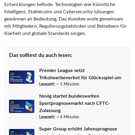
Entwicklungen befinde. Technologien wie Künstliche
Intelligenz, Stablecoins und Cybersecurity-Lösungen
gewännen an Bedeutung. Das Komitee wolle gemeinsam
mit Mitgliedern, Regulierungsbehörden und Betreibern für
Klarheit und globale Standards sorgen.
Das solltest du auch lesen:
Premier League setzt
Trikotwerbeverbot für Glücksspiel um
Lesezeit:
~ 5 Minuten
Novig startet bundesweiten
Sportprognosemarkt nach CFTC-
Zulassung
Lesezeit:
~ 4 Minuten
Super Group erhöht Jahresprognose