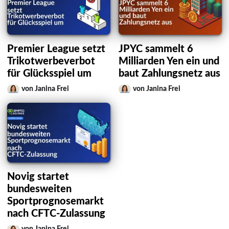
Premier League setzt
JPYC sammelt 6
Trikotwerbeverbot
Milliarden Yen ein und
für Glücksspiel um
baut Zahlungsnetz aus
von Janina Frei
von Janina Frei
Novig startet
bundesweiten
Sportprognosemarkt
nach CFTC-Zulassung