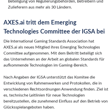
Beteiligung von Regulierungsbehörden, Betreibern und
Zulieferern aus mehr als 30 Ländern.
AXES.ai tritt dem Emerging
Technologies Committee der IGSA bei
Die International Gaming Standards Association hat
AXES.ai als neues Mitglied ihres Emerging Technologies
Committee aufgenommen. Mit dem Beitritt beteiligt sich
das Unternehmen an der Arbeit an globalen Standards für
aufkommende Technologien im Gaming-Bereich.
Nach Angaben der IGSA unterstützt das Komitee die
Entwicklung von Rahmenwerken und Protokollen, die in
verschiedenen Rechtsordnungen Anwendung finden. Ziel ist
es, technische Leitlinien für neue Technologien
bereitzustellen, die zunehmend Einfluss auf den Betrieb von
Glücksspielangeboten haben.