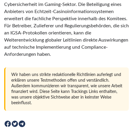
Cybersicherheit im Gaming-Sektor. Die Beteiligung eines
Anbieters von Echtzeit-Casinoinformationssystemen
erweitert die fachliche Perspektive innerhalb des Komitees.
Für Betreiber, Zulieferer und Regulierungsbehörden, die sich
an IGSA-Protokollen orientieren, kann die
Weiterentwicklung globaler Leitlinien direkte Auswirkungen
auf technische Implementierung und Compliance-
Anforderungen haben.
Wir haben uns strikte redaktionelle Richtlinien auferlegt und
erklären unsere Testmethoden offen und verständlich.
Außerdem kommunizieren wir transparent, wie unsere Arbeit
finanziert wird. Diese Seite kann Trackings Links enthalten,
was unsere objektive Sichtweise aber in keinster Weise
beeinflusst.