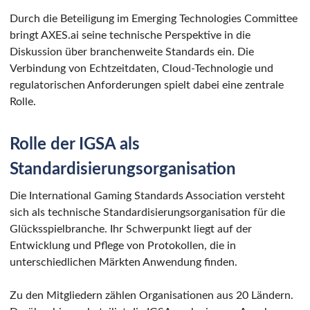
Durch die Beteiligung im Emerging Technologies Committee
bringt AXES.ai seine technische Perspektive in die
Diskussion über branchenweite Standards ein. Die
Verbindung von Echtzeitdaten, Cloud-Technologie und
regulatorischen Anforderungen spielt dabei eine zentrale
Rolle.
Rolle der IGSA als
Standardisierungsorganisation
Die International Gaming Standards Association versteht
sich als technische Standardisierungsorganisation für die
Glücksspielbranche. Ihr Schwerpunkt liegt auf der
Entwicklung und Pflege von Protokollen, die in
unterschiedlichen Märkten Anwendung finden.
Zu den Mitgliedern zählen Organisationen aus 20 Ländern.