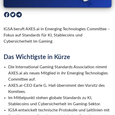
IGSA beruft AXES.ai in Emerging Technologies Committee –
Fokus auf Standards für KI, Stablecoins und
Cybersicherheit im Gaming
Das Wichtigste in Kürze
Die International Gaming Standards Association nimmt
AXES.ai als neues Mitglied in ihr Emerging Technologies
Committee auf.
AXES.ai-CEO Earle G. Hall übernimmt den Vorsitz des
Komitees.
Im Mittelpunkt stehen globale Standards zu KI,
Stablecoins und Cybersicherheit im Gaming-Sektor.
IGSA entwickelt technische Protokolle und Leitlinien mit