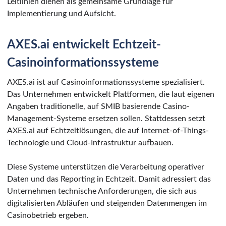
Leitlinien dienen als gemeinsame Grundlage für
Implementierung und Aufsicht.
AXES.ai entwickelt Echtzeit-
Casinoinformationssysteme
AXES.ai ist auf Casinoinformationssysteme spezialisiert.
Das Unternehmen entwickelt Plattformen, die laut eigenen
Angaben traditionelle, auf SMIB basierende Casino-
Management-Systeme ersetzen sollen. Stattdessen setzt
AXES.ai auf Echtzeitlösungen, die auf Internet-of-Things-
Technologie und Cloud-Infrastruktur aufbauen.
Diese Systeme unterstützen die Verarbeitung operativer
Daten und das Reporting in Echtzeit. Damit adressiert das
Unternehmen technische Anforderungen, die sich aus
digitalisierten Abläufen und steigenden Datenmengen im
Casinobetrieb ergeben.