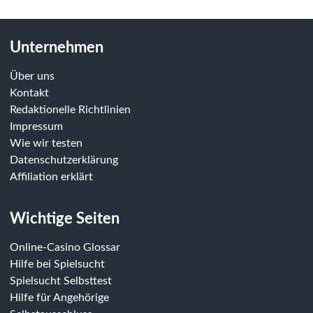
Unternehmen
Über uns
Kontakt
Redaktionelle Richtlinien
Impressum
Wie wir testen
Datenschutzerklärung
Affiliation erklärt
Wichtige Seiten
Online-Casino Glossar
Hilfe bei Spielsucht
Spielsucht Selbsttest
Hilfe für Angehörige