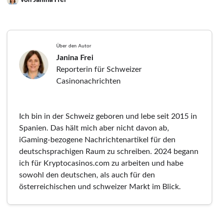
von Janina Frei
Über den Autor
Janina Frei
Reporterin für Schweizer
Casinonachrichten
Ich bin in der Schweiz geboren und lebe seit 2015 in
Spanien. Das hält mich aber nicht davon ab,
iGaming-bezogene Nachrichtenartikel für den
deutschsprachigen Raum zu schreiben. 2024 begann
ich für Kryptocasinos.com zu arbeiten und habe
sowohl den deutschen, als auch für den
österreichischen und schweizer Markt im Blick.