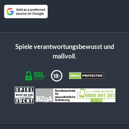
Spiele verantwortungsbewusst und
maßvoll.