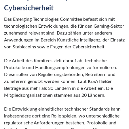
Cybersicherheit
Das Emerging Technologies Committee befasst sich mit
technologischen Entwicklungen, die für den Gaming-Sektor
zunehmend relevant sind. Dazu zählen unter anderem
Anwendungen im Bereich Künstliche Intelligenz, der Einsatz
von Stablecoins sowie Fragen der Cybersicherheit.
Die Arbeit des Komitees zielt darauf ab, technische
Protokolle und Handlungsempfehlungen zu formulieren.
Diese sollen von Regulierungsbehörden, Betreibern und
Zulieferern genutzt werden können. Laut IGSA fließen
Beiträge aus mehr als 30 Ländern in die Arbeit ein. Die
Mitgliedsorganisationen stammen aus 20 Ländern.
Die Entwicklung einheitlicher technischer Standards kann
insbesondere dort eine Rolle spielen, wo unterschiedliche
regulatorische Anforderungen bestehen. Protokolle und