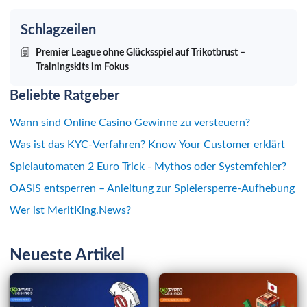
Schlagzeilen
Premier League ohne Glücksspiel auf Trikotbrust –
Trainingskits im Fokus
Beliebte Ratgeber
Wann sind Online Casino Gewinne zu versteuern?
Was ist das KYC-Verfahren? Know Your Customer erklärt
Spielautomaten 2 Euro Trick - Mythos oder Systemfehler?
OASIS entsperren – Anleitung zur Spielersperre-Aufhebung
Wer ist MeritKing.News?
Neueste Artikel