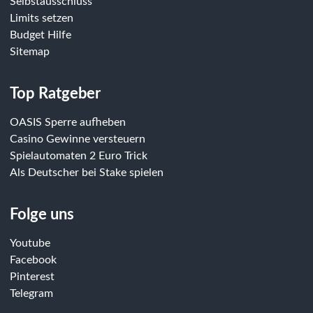
Selbstausschluss
Limits setzen
Budget Hilfe
Sitemap
Top Ratgeber
OASIS Sperre aufheben
Casino Gewinne versteuern
Spielautomaten 2 Euro Trick
Als Deutscher bei Stake spielen
Folge uns
Youtube
Facebook
Pinterest
Telegram