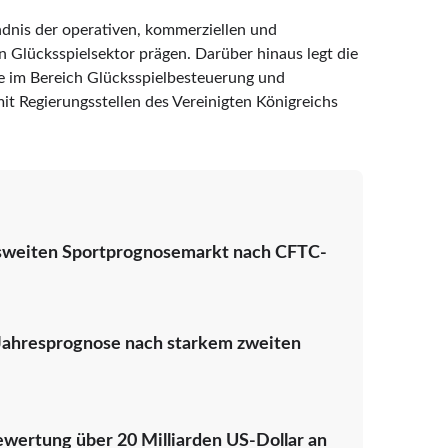
ndnis der operativen, kommerziellen und
 Glücksspielsektor prägen. Darüber hinaus legt die
e im Bereich Glücksspielbesteuerung und
it Regierungsstellen des Vereinigten Königreichs
sweiten Sportprognosemarkt nach CFTC-
Jahresprognose nach starkem zweiten
wertung über 20 Milliarden US-Dollar an