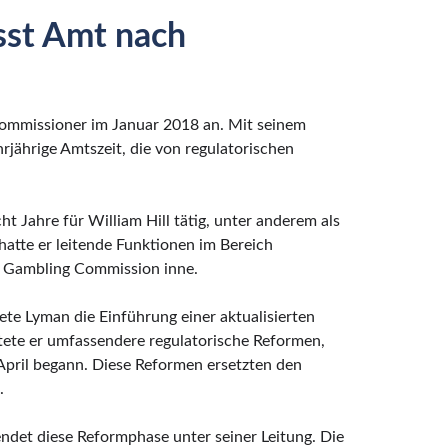
sst Amt nach
ommissioner im Januar 2018 an. Mit seinem
jährige Amtszeit, die von regulatorischen
 Jahre für William Hill tätig, unter anderem als
hatte er leitende Funktionen im Bereich
 Gambling Commission inne.
ete Lyman die Einführung einer aktualisierten
ete er umfassendere regulatorische Reformen,
 April begann. Diese Reformen ersetzten den
.
ndet diese Reformphase unter seiner Leitung. Die