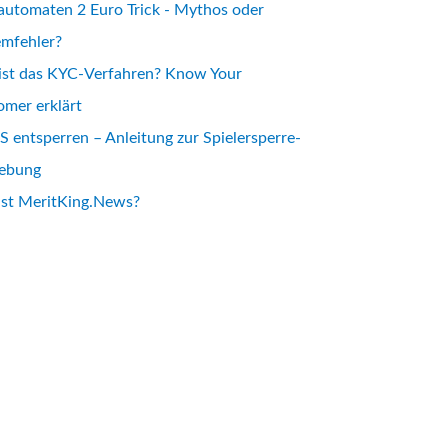
automaten 2 Euro Trick - Mythos oder
emfehler?
ist das KYC-Verfahren? Know Your
mer erklärt
 entsperren – Anleitung zur Spielersperre-
ebung
ist MeritKing.News?