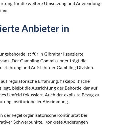
wortung für die weitere Umsetzung und Anwendung
men.
ierte Anbieter in
ngsbehörde ist für in Gibraltar lizenzierte
vanz. Der Gambling Commissioner trägt die
usrichtung und Aufsicht der Gambling Division.
uf regulatorische Erfahrung, fiskalpolitische
legt, bleibt die Ausrichtung der Behörde klar auf
nes Umfeld fokussiert. Auch der explizite Bezug zu
utung institutioneller Abstimmung.
n der Regel organisatorische Kontinuität bei
trativer Schwerpunkte. Konkrete Änderungen