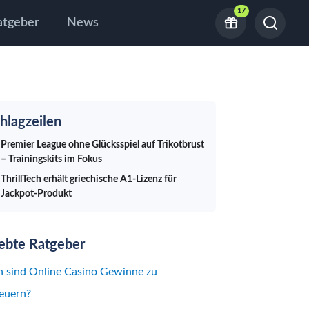
17
atgeber
News
hlagzeilen
Premier League ohne Glücksspiel auf Trikotbrust
– Trainingskits im Fokus
ThrillTech erhält griechische A1-Lizenz für
Jackpot-Produkt
iebte Ratgeber
 sind Online Casino Gewinne zu
euern?