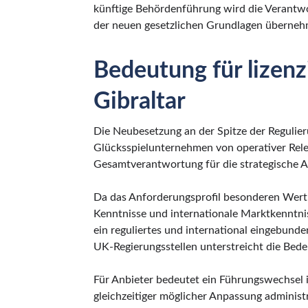
künftige Behördenführung wird die Verant
der neuen gesetzlichen Grundlagen überneh
Bedeutung für lizenz
Gibraltar
Die Neubesetzung an der Spitze der Regulieru
Glücksspielunternehmen von operativer Rele
Gesamtverantwortung für die strategische A
Da das Anforderungsprofil besonderen Wert a
Kenntnisse und internationale Marktkenntnis 
ein reguliertes und international eingebunde
UK-Regierungsstellen unterstreicht die Bede
Für Anbieter bedeutet ein Führungswechsel i
gleichzeitiger möglicher Anpassung adminis