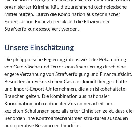
organisierter Kriminalität, die zunehmend technologische
Mittel nutzen. Durch die Kombination aus technischer
Expertise und Finanzforensik soll die Effizienz der
Strafverfolgung gesteigert werden.
Unsere Einschätzung
Die philippinische Regierung intensiviert die Bekämpfung
von Geldwäsche und Terrorismusfinanzierung durch eine
engere Verzahnung von Strafverfolgung und Finanzaufsicht.
Besonders im Fokus stehen Casinos, Immobiliengeschäfte
und Import-Export-Unternehmen, die als risikobehaftete
Branchen gelten. Die Kombination aus nationaler
Koordination, internationaler Zusammenarbeit und
gezielten Schulungen spezialisierter Einheiten zeigt, dass die
Behörden ihre Kontrollmechanismen strukturell ausbauen
und operative Ressourcen bündeln.