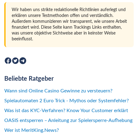
Wir haben uns strikte redaktionelle Richtlinien auferlegt und
erklären unsere Testmethoden offen und verständlich.
Außerdem kommunizieren wir transparent, wie unsere Arbeit
finanziert wird. Diese Seite kann Trackings Links enthalten,
was unsere objektive Sichtweise aber in keinster Weise
beeinflusst.
Beliebte Ratgeber
Wann sind Online Casino Gewinne zu versteuern?
Spielautomaten 2 Euro Trick - Mythos oder Systemfehler?
Was ist das KYC-Verfahren? Know Your Customer erklärt
OASIS entsperren – Anleitung zur Spielersperre-Aufhebung
Wer ist MeritKing.News?