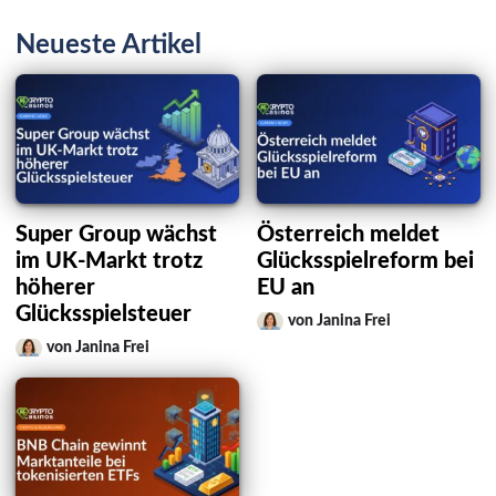
Neueste Artikel
Super Group wächst
Österreich meldet
im UK-Markt trotz
Glücksspielreform bei
höherer
EU an
Glücksspielsteuer
von Janina Frei
von Janina Frei