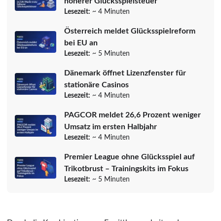
höherer Glücksspielsteuer
Lesezeit:
~ 4 Minuten
Österreich meldet Glücksspielreform
bei EU an
Lesezeit:
~ 5 Minuten
Dänemark öffnet Lizenzfenster für
stationäre Casinos
Lesezeit:
~ 4 Minuten
PAGCOR meldet 26,6 Prozent weniger
Umsatz im ersten Halbjahr
Lesezeit:
~ 4 Minuten
Premier League ohne Glücksspiel auf
Trikotbrust – Trainingskits im Fokus
Lesezeit:
~ 5 Minuten