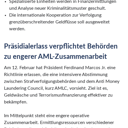
Spezialisierte Einheiten werden in Finanzermittlungen
und Analyse neuer Kriminalitätsmuster geschult.
Die internationale Kooperation zur Verfolgung
grenzüberschreitender Geldflüsse soll ausgeweitet
werden.
Präsidialerlass verpflichtet Behörden
zu engerer AML-Zusammenarbeit
Am 12. Februar hat Präsident Ferdinand Marcos Jr. eine
Richtlinie erlassen, die eine intensivere Abstimmung
zwischen Strafverfolgungsbehörden und dem Anti Money
Laundering Council, kurz AMLC, vorsieht. Ziel ist es,
Geldwäsche und Terrorismusfinanzierung effektiver zu
bekämpfen.
Im Mittelpunkt steht eine engere operative
Zusammenarbeit. Ermittlungsressourcen verschiedener