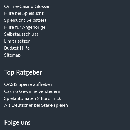
Online-Casino Glossar
Hilfe bei Spielsucht
Spielsucht Selbsttest
Hilfe für Angehörige
Selbstausschluss
Limits setzen
Budget Hilfe
Sitemap
Top Ratgeber
OASIS Sperre aufheben
Casino Gewinne versteuern
Spielautomaten 2 Euro Trick
Als Deutscher bei Stake spielen
Folge uns