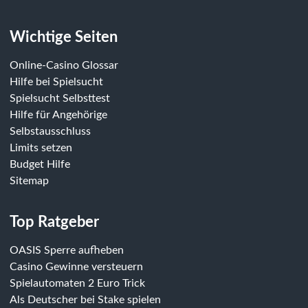
Wichtige Seiten
Online-Casino Glossar
Hilfe bei Spielsucht
Spielsucht Selbsttest
Hilfe für Angehörige
Selbstausschluss
Limits setzen
Budget Hilfe
Sitemap
Top Ratgeber
OASIS Sperre aufheben
Casino Gewinne versteuern
Spielautomaten 2 Euro Trick
Als Deutscher bei Stake spielen