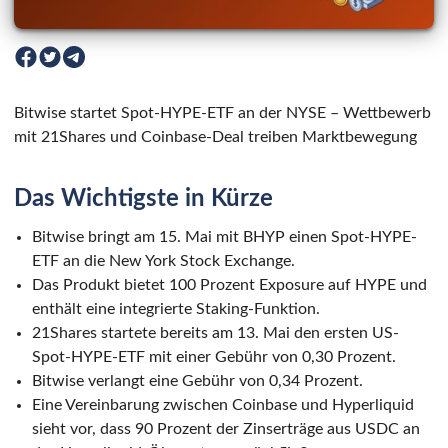
Bitwise startet Spot-HYPE-ETF an der NYSE – Wettbewerb
mit 21Shares und Coinbase-Deal treiben Marktbewegung
Das Wichtigste in Kürze
Bitwise bringt am 15. Mai mit BHYP einen Spot-HYPE-
ETF an die New York Stock Exchange.
Das Produkt bietet 100 Prozent Exposure auf HYPE und
enthält eine integrierte Staking-Funktion.
21Shares startete bereits am 13. Mai den ersten US-
Spot-HYPE-ETF mit einer Gebühr von 0,30 Prozent.
Bitwise verlangt eine Gebühr von 0,34 Prozent.
Eine Vereinbarung zwischen Coinbase und Hyperliquid
sieht vor, dass 90 Prozent der Zinserträge aus USDC an