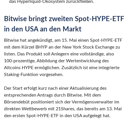
das Hyperliquid-Ökosystem zurückfließen.
Bitwise bringt zweiten Spot-HYPE-ETF
in den USA an den Markt
Bitwise hat angekündigt, am 15. Mai einen Spot-HYPE-ETF
mit dem Kürzel BHYP an der New York Stock Exchange zu
listen. Das Produkt soll Anlegern eine vollständige, also
100-prozentige, Abbildung der Wertentwicklung des
Altcoins HYPE ermöglichen. Zusätzlich ist eine integrierte
Staking-Funktion vorgesehen.
Der Start erfolgt kurz nach einer Aktualisierung des
entsprechenden Antrags durch Bitwise. Mit dem
Börsendebüt positioniert sich der Vermögensverwalter im
direkten Wettbewerb mit 21Shares, das bereits am 13. Mai
den ersten Spot-HYPE-ETF in den USA aufgelegt hat.