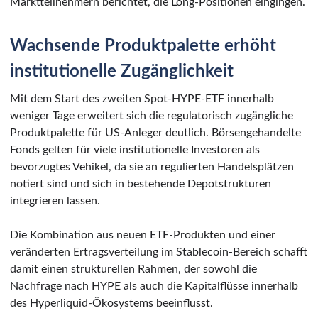
Marktteilnehmern berichtet, die Long-Positionen eingingen.
Wachsende Produktpalette erhöht
institutionelle Zugänglichkeit
Mit dem Start des zweiten Spot-HYPE-ETF innerhalb
weniger Tage erweitert sich die regulatorisch zugängliche
Produktpalette für US-Anleger deutlich. Börsengehandelte
Fonds gelten für viele institutionelle Investoren als
bevorzugtes Vehikel, da sie an regulierten Handelsplätzen
notiert sind und sich in bestehende Depotstrukturen
integrieren lassen.
Die Kombination aus neuen ETF-Produkten und einer
veränderten Ertragsverteilung im Stablecoin-Bereich schafft
damit einen strukturellen Rahmen, der sowohl die
Nachfrage nach HYPE als auch die Kapitalflüsse innerhalb
des Hyperliquid-Ökosystems beeinflusst.