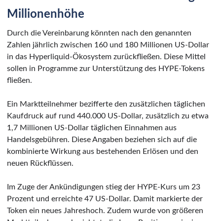
Millionenhöhe
Durch die Vereinbarung könnten nach den genannten
Zahlen jährlich zwischen 160 und 180 Millionen US-Dollar
in das Hyperliquid-Ökosystem zurückfließen. Diese Mittel
sollen in Programme zur Unterstützung des HYPE-Tokens
fließen.
Ein Marktteilnehmer bezifferte den zusätzlichen täglichen
Kaufdruck auf rund 440.000 US-Dollar, zusätzlich zu etwa
1,7 Millionen US-Dollar täglichen Einnahmen aus
Handelsgebühren. Diese Angaben beziehen sich auf die
kombinierte Wirkung aus bestehenden Erlösen und den
neuen Rückflüssen.
Im Zuge der Ankündigungen stieg der HYPE-Kurs um 23
Prozent und erreichte 47 US-Dollar. Damit markierte der
Token ein neues Jahreshoch. Zudem wurde von größeren