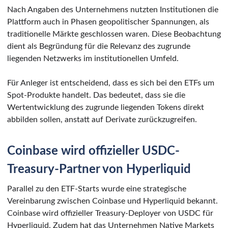
Nach Angaben des Unternehmens nutzten Institutionen die
Plattform auch in Phasen geopolitischer Spannungen, als
traditionelle Märkte geschlossen waren. Diese Beobachtung
dient als Begründung für die Relevanz des zugrunde
liegenden Netzwerks im institutionellen Umfeld.
Für Anleger ist entscheidend, dass es sich bei den ETFs um
Spot-Produkte handelt. Das bedeutet, dass sie die
Wertentwicklung des zugrunde liegenden Tokens direkt
abbilden sollen, anstatt auf Derivate zurückzugreifen.
Coinbase wird offizieller USDC-
Treasury-Partner von Hyperliquid
Parallel zu den ETF-Starts wurde eine strategische
Vereinbarung zwischen Coinbase und Hyperliquid bekannt.
Coinbase wird offizieller Treasury-Deployer von USDC für
Hyperliquid. Zudem hat das Unternehmen Native Markets