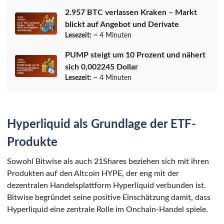
2.957 BTC verlassen Kraken – Markt
blickt auf Angebot und Derivate
Lesezeit:
~ 4 Minuten
PUMP steigt um 10 Prozent und nähert
sich 0,002245 Dollar
Lesezeit:
~ 4 Minuten
Hyperliquid als Grundlage der ETF-
Produkte
Sowohl Bitwise als auch 21Shares beziehen sich mit ihren
Produkten auf den Altcoin HYPE, der eng mit der
dezentralen Handelsplattform Hyperliquid verbunden ist.
Bitwise begründet seine positive Einschätzung damit, dass
Hyperliquid eine zentrale Rolle im Onchain-Handel spiele.