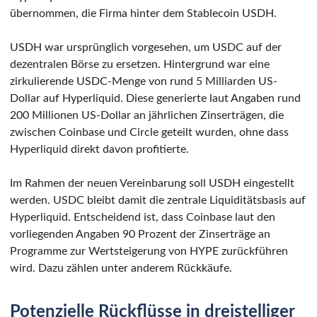
übernommen, die Firma hinter dem Stablecoin USDH.
USDH war ursprünglich vorgesehen, um USDC auf der
dezentralen Börse zu ersetzen. Hintergrund war eine
zirkulierende USDC-Menge von rund 5 Milliarden US-
Dollar auf Hyperliquid. Diese generierte laut Angaben rund
200 Millionen US-Dollar an jährlichen Zinserträgen, die
zwischen Coinbase und Circle geteilt wurden, ohne dass
Hyperliquid direkt davon profitierte.
Im Rahmen der neuen Vereinbarung soll USDH eingestellt
werden. USDC bleibt damit die zentrale Liquiditätsbasis auf
Hyperliquid. Entscheidend ist, dass Coinbase laut den
vorliegenden Angaben 90 Prozent der Zinserträge an
Programme zur Wertsteigerung von HYPE zurückführen
wird. Dazu zählen unter anderem Rückkäufe.
Potenzielle Rückflüsse in dreistelliger