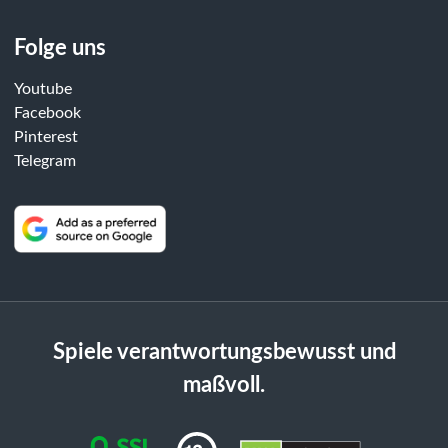
Folge uns
Youtube
Facebook
Pinterest
Telegram
Spiele verantwortungsbewusst und
maßvoll.