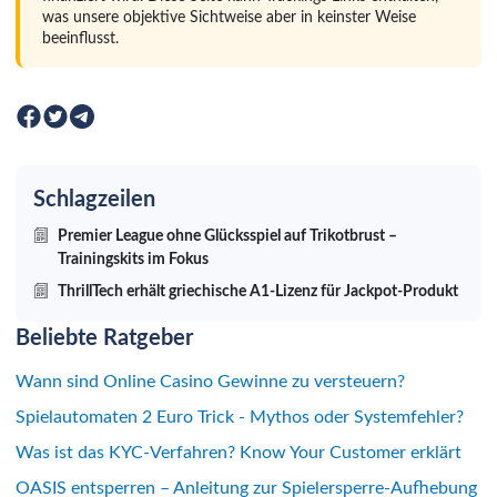
was unsere objektive Sichtweise aber in keinster Weise
beeinflusst.
Schlagzeilen
Premier League ohne Glücksspiel auf Trikotbrust –
Trainingskits im Fokus
ThrillTech erhält griechische A1-Lizenz für Jackpot-Produkt
Beliebte Ratgeber
Wann sind Online Casino Gewinne zu versteuern?
Spielautomaten 2 Euro Trick - Mythos oder Systemfehler?
Was ist das KYC-Verfahren? Know Your Customer erklärt
OASIS entsperren – Anleitung zur Spielersperre-Aufhebung