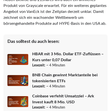
Produkt von Grayscale erwartet. Für ein weiteres geplantes
Angebot von VanEck ist der Zeitplan derzeit unklar. Damit
zeichnet sich ein wachsender Wettbewerb um
börsengehandelte Produkte auf HYPE-Basis in den USA ab.
Das solltest du auch lesen:
HBAR mit 3 Mio. Dollar ETF-Zuflüssen –
Kurs unter 0,07 Dollar
Lesezeit:
~ 4 Minuten
BNB Chain gewinnt Marktanteile bei
tokenisierten ETFs
Lesezeit:
~ 4 Minuten
Coinbase verfehlt Umsatzziel – Ark
Invest kauft 8 Mio. USD
Lesezeit:
~ 4 Minuten