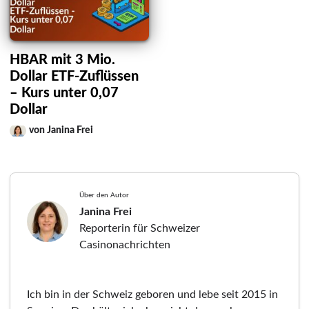
HBAR mit 3 Mio.
Dollar ETF-Zuflüssen
– Kurs unter 0,07
Dollar
von Janina Frei
Über den Autor
Janina Frei
Reporterin für Schweizer
Casinonachrichten
Ich bin in der Schweiz geboren und lebe seit 2015 in