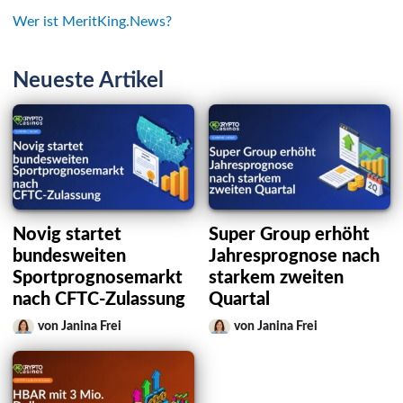
Wer ist MeritKing.News?
Neueste Artikel
Novig startet
Super Group erhöht
bundesweiten
Jahresprognose nach
Sportprognosemarkt
starkem zweiten
nach CFTC-Zulassung
Quartal
von Janina Frei
von Janina Frei