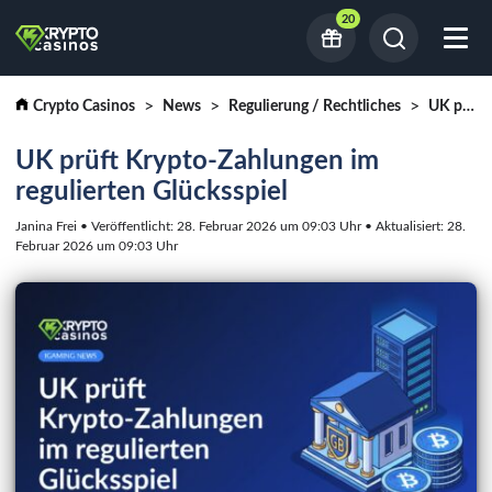
20
Crypto Casinos
News
Regulierung / Rechtliches
UK prüft Krypto-Zahlungen im regulierten Glücksspiel
UK prüft Krypto-Zahlungen im
regulierten Glücksspiel
Janina Frei • Veröffentlicht: 28. Februar 2026 um 09:03 Uhr • Aktualisiert: 28.
Februar 2026 um 09:03 Uhr