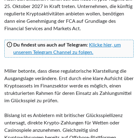
25. Oktober 2027 in Kraft treten. Unternehmen, die künftig
regulierte Kryptoaktivitäten anbieten wollen, benötigen
dann eine Genehmigung der FCA auf Grundlage des
Financial Services and Markets Act.
Du findest uns auch auf Telegram:
Klicke hier, um
unserem Telegram Channel zu folgen.
Miller betonte, dass diese regulatorische Klarstellung die
Ausgangslage verändere. Erst durch eine klare Aufsicht über
Kryptoassets im Finanzsektor werde es möglich, einen
strukturierten Rahmen für deren Einsatz als Zahlungsmittel
im Glücksspiel zu prüfen.
Bislang ist es Anbietern mit britischer Glücksspiellizenz
untersagt, direkte Krypto-Zahlungen für Wetten oder
Casinospiele anzunehmen. Gleichzeitig sind
Kryptowährungen bereits auf Offshore-Plattformen