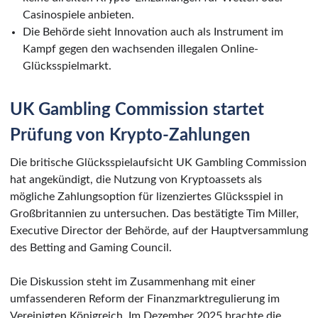
Casinospiele anbieten.
Die Behörde sieht Innovation auch als Instrument im
Kampf gegen den wachsenden illegalen Online-
Glücksspielmarkt.
UK Gambling Commission startet
Prüfung von Krypto-Zahlungen
Die britische Glücksspielaufsicht UK Gambling Commission
hat angekündigt, die Nutzung von Kryptoassets als
mögliche Zahlungsoption für lizenziertes Glücksspiel in
Großbritannien zu untersuchen. Das bestätigte Tim Miller,
Executive Director der Behörde, auf der Hauptversammlung
des Betting and Gaming Council.
Die Diskussion steht im Zusammenhang mit einer
umfassenderen Reform der Finanzmarktregulierung im
Vereinigten Königreich. Im Dezember 2025 brachte die