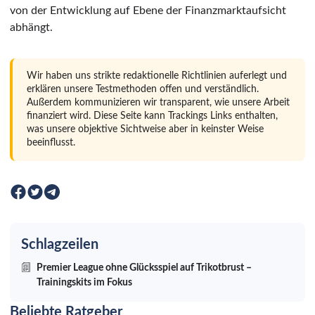
von der Entwicklung auf Ebene der Finanzmarktaufsicht
abhängt.
Wir haben uns strikte redaktionelle Richtlinien auferlegt und
erklären unsere Testmethoden offen und verständlich.
Außerdem kommunizieren wir transparent, wie unsere Arbeit
finanziert wird. Diese Seite kann Trackings Links enthalten,
was unsere objektive Sichtweise aber in keinster Weise
beeinflusst.
Schlagzeilen
Premier League ohne Glücksspiel auf Trikotbrust –
Trainingskits im Fokus
Beliebte Ratgeber