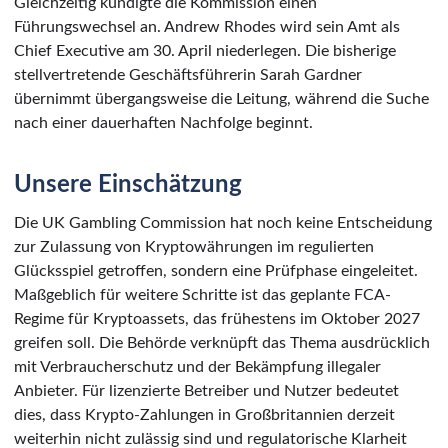
Gleichzeitig kündigte die Kommission einen
Führungswechsel an. Andrew Rhodes wird sein Amt als
Chief Executive am 30. April niederlegen. Die bisherige
stellvertretende Geschäftsführerin Sarah Gardner
übernimmt übergangsweise die Leitung, während die Suche
nach einer dauerhaften Nachfolge beginnt.
Unsere Einschätzung
Die UK Gambling Commission hat noch keine Entscheidung
zur Zulassung von Kryptowährungen im regulierten
Glücksspiel getroffen, sondern eine Prüfphase eingeleitet.
Maßgeblich für weitere Schritte ist das geplante FCA-
Regime für Kryptoassets, das frühestens im Oktober 2027
greifen soll. Die Behörde verknüpft das Thema ausdrücklich
mit Verbraucherschutz und der Bekämpfung illegaler
Anbieter. Für lizenzierte Betreiber und Nutzer bedeutet
dies, dass Krypto-Zahlungen in Großbritannien derzeit
weiterhin nicht zulässig sind und regulatorische Klarheit