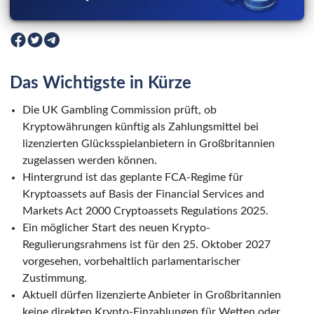
Das Wichtigste in Kürze
Die UK Gambling Commission prüft, ob
Kryptowährungen künftig als Zahlungsmittel bei
lizenzierten Glücksspielanbietern in Großbritannien
zugelassen werden können.
Hintergrund ist das geplante FCA-Regime für
Kryptoassets auf Basis der Financial Services and
Markets Act 2000 Cryptoassets Regulations 2025.
Ein möglicher Start des neuen Krypto-
Regulierungsrahmens ist für den 25. Oktober 2027
vorgesehen, vorbehaltlich parlamentarischer
Zustimmung.
Aktuell dürfen lizenzierte Anbieter in Großbritannien
keine direkten Krypto-Einzahlungen für Wetten oder