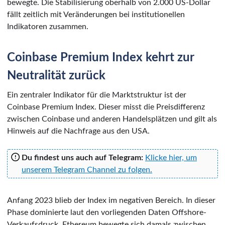
bewegte. Die Stabilisierung oberhalb von 2.000 US-Dollar
fällt zeitlich mit Veränderungen bei institutionellen
Indikatoren zusammen.
Coinbase Premium Index kehrt zur
Neutralität zurück
Ein zentraler Indikator für die Marktstruktur ist der
Coinbase Premium Index. Dieser misst die Preisdifferenz
zwischen Coinbase und anderen Handelsplätzen und gilt als
Hinweis auf die Nachfrage aus den USA.
Du findest uns auch auf Telegram:
Klicke hier, um
unserem Telegram Channel zu folgen.
Anfang 2023 blieb der Index im negativen Bereich. In dieser
Phase dominierte laut den vorliegenden Daten Offshore-
Verkaufsdruck. Ethereum bewegte sich damals zwischen