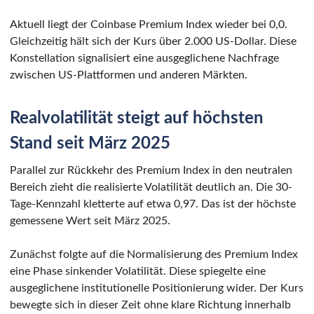
Aktuell liegt der Coinbase Premium Index wieder bei 0,0.
Gleichzeitig hält sich der Kurs über 2.000 US-Dollar. Diese
Konstellation signalisiert eine ausgeglichene Nachfrage
zwischen US-Plattformen und anderen Märkten.
Realvolatilität steigt auf höchsten
Stand seit März 2025
Parallel zur Rückkehr des Premium Index in den neutralen
Bereich zieht die realisierte Volatilität deutlich an. Die 30-
Tage-Kennzahl kletterte auf etwa 0,97. Das ist der höchste
gemessene Wert seit März 2025.
Zunächst folgte auf die Normalisierung des Premium Index
eine Phase sinkender Volatilität. Diese spiegelte eine
ausgeglichene institutionelle Positionierung wider. Der Kurs
bewegte sich in dieser Zeit ohne klare Richtung innerhalb