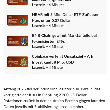
Lesezeit:
~ 4 Minuten
HBAR mit 3 Mio. Dollar ETF-Zuflüssen –
Kurs unter 0,07 Dollar
Lesezeit:
~ 4 Minuten
BNB Chain gewinnt Marktanteile bei
tokenisierten ETFs
Lesezeit:
~ 4 Minuten
Coinbase verfehlt Umsatzziel – Ark
Invest kauft 8 Mio. USD
Lesezeit:
~ 4 Minuten
Anfang 2025 fiel der Index erneut unter null. Parallel dazu
korrigierte der Kurs in Richtung 2.200 US-Dollar.
Rotationen zurück in den neutralen Bereich gingen laut den
Daten jeweils mit Stabilisierungsphasen einher.