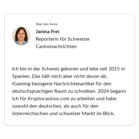
Über den Autor
Janina Frei
Reporterin für Schweizer
Casinonachrichten
Ich bin in der Schweiz geboren und lebe seit 2015 in
Spanien. Das hält mich aber nicht davon ab,
iGaming-bezogene Nachrichtenartikel für den
deutschsprachigen Raum zu schreiben. 2024 begann
ich für Kryptocasinos.com zu arbeiten und habe
sowohl den deutschen, als auch für den
österreichischen und schweizer Markt im Blick.