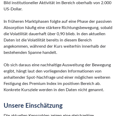
Bild institutioneller Aktivität im Bereich oberhalb von 2.000
US-Dollar.
In früheren Marktphasen folgte auf eine Phase der passiven
Absorption häufig eine stärkere Richtungsbewegung, sobald
die Volatilität dauerhaft über 0,90 blieb. In den aktuellen
Daten ist die Volatilität bereits in diesem Bereich
angekommen, während der Kurs weiterhin innerhalb der
bestehenden Spanne handelt.
Ob sich daraus eine nachhaltige Ausweitung der Bewegung
ergibt, hängt laut den vorliegenden Informationen von
anhaltender Spot-Nachfrage und einer möglichen weiteren
Festigung des Premium Index im positiven Bereich ab.
Konkrete Kursziele werden in den Daten nicht genannt.
Unsere Einschätzung
Die aktuellen Kennzahlen zeigen eine gleichzeitige