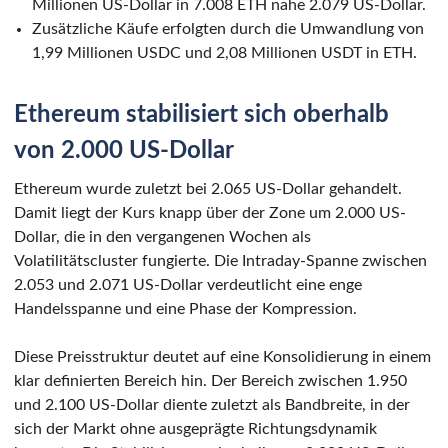
Millionen US-Dollar in 7.008 ETH nahe 2.079 US-Dollar.
Zusätzliche Käufe erfolgten durch die Umwandlung von
1,99 Millionen USDC und 2,08 Millionen USDT in ETH.
Ethereum stabilisiert sich oberhalb
von 2.000 US-Dollar
Ethereum wurde zuletzt bei 2.065 US-Dollar gehandelt.
Damit liegt der Kurs knapp über der Zone um 2.000 US-
Dollar, die in den vergangenen Wochen als
Volatilitätscluster fungierte. Die Intraday-Spanne zwischen
2.053 und 2.071 US-Dollar verdeutlicht eine enge
Handelsspanne und eine Phase der Kompression.
Diese Preisstruktur deutet auf eine Konsolidierung in einem
klar definierten Bereich hin. Der Bereich zwischen 1.950
und 2.100 US-Dollar diente zuletzt als Bandbreite, in der
sich der Markt ohne ausgeprägte Richtungsdynamik