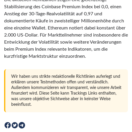
Stabilisierung des Coinbase Premium Index bei 0,0, einen
Anstieg der 30-Tage-Realvolatilität auf 0,97 und
dokumentierte Käufe in zweistelliger Millionenhöhe durch
eine einzelne Wallet. Ethereum notiert dabei konstant über
2.000 US-Dollar. Für Marktteilnehmer sind insbesondere die
Entwicklung der Volatilität sowie weitere Veränderungen
beim Premium Index relevante Indikatoren, um die
kurzfristige Marktstruktur einzuordnen.
Wir haben uns strikte redaktionelle Richtlinien auferlegt und
erklären unsere Testmethoden offen und verständlich.
Außerdem kommunizieren wir transparent, wie unsere Arbeit
finanziert wird. Diese Seite kann Trackings Links enthalten,
was unsere objektive Sichtweise aber in keinster Weise
beeinflusst.