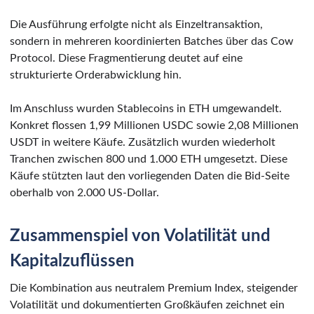
Die Ausführung erfolgte nicht als Einzeltransaktion,
sondern in mehreren koordinierten Batches über das Cow
Protocol. Diese Fragmentierung deutet auf eine
strukturierte Orderabwicklung hin.
Im Anschluss wurden Stablecoins in ETH umgewandelt.
Konkret flossen 1,99 Millionen USDC sowie 2,08 Millionen
USDT in weitere Käufe. Zusätzlich wurden wiederholt
Tranchen zwischen 800 und 1.000 ETH umgesetzt. Diese
Käufe stützten laut den vorliegenden Daten die Bid-Seite
oberhalb von 2.000 US-Dollar.
Zusammenspiel von Volatilität und
Kapitalzuflüssen
Die Kombination aus neutralem Premium Index, steigender
Volatilität und dokumentierten Großkäufen zeichnet ein