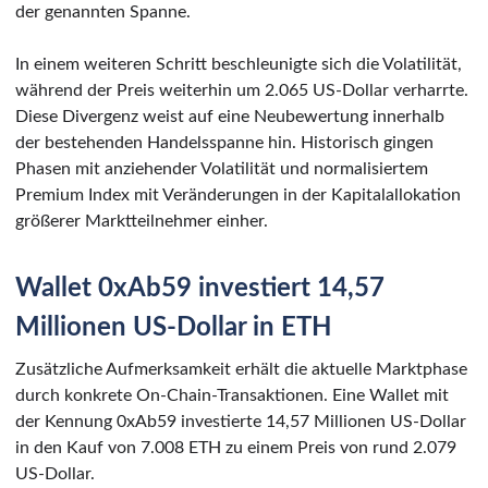
der genannten Spanne.
In einem weiteren Schritt beschleunigte sich die Volatilität,
während der Preis weiterhin um 2.065 US-Dollar verharrte.
Diese Divergenz weist auf eine Neubewertung innerhalb
der bestehenden Handelsspanne hin. Historisch gingen
Phasen mit anziehender Volatilität und normalisiertem
Premium Index mit Veränderungen in der Kapitalallokation
größerer Marktteilnehmer einher.
Wallet 0xAb59 investiert 14,57
Millionen US-Dollar in ETH
Zusätzliche Aufmerksamkeit erhält die aktuelle Marktphase
durch konkrete On-Chain-Transaktionen. Eine Wallet mit
der Kennung 0xAb59 investierte 14,57 Millionen US-Dollar
in den Kauf von 7.008 ETH zu einem Preis von rund 2.079
US-Dollar.