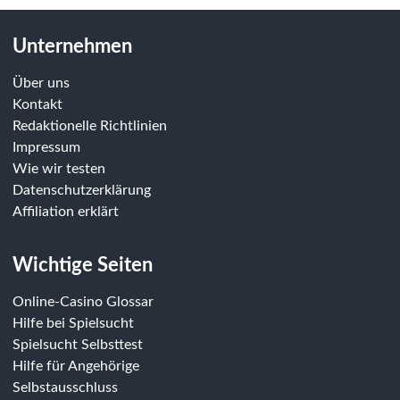
Unternehmen
Über uns
Kontakt
Redaktionelle Richtlinien
Impressum
Wie wir testen
Datenschutzerklärung
Affiliation erklärt
Wichtige Seiten
Online-Casino Glossar
Hilfe bei Spielsucht
Spielsucht Selbsttest
Hilfe für Angehörige
Selbstausschluss