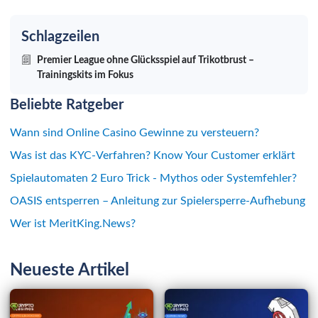
Schlagzeilen
Premier League ohne Glücksspiel auf Trikotbrust –
Trainingskits im Fokus
Beliebte Ratgeber
Wann sind Online Casino Gewinne zu versteuern?
Was ist das KYC-Verfahren? Know Your Customer erklärt
Spielautomaten 2 Euro Trick - Mythos oder Systemfehler?
OASIS entsperren – Anleitung zur Spielersperre-Aufhebung
Wer ist MeritKing.News?
Neueste Artikel