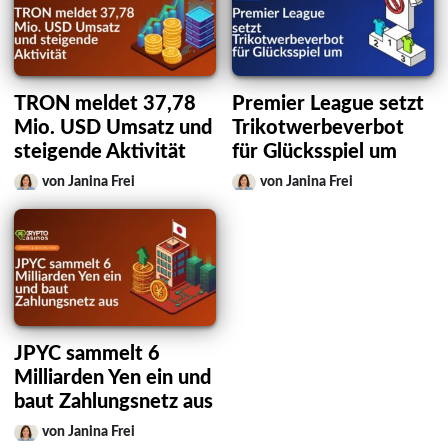
TRON meldet 37,78
Premier League setzt
Mio. USD Umsatz und
Trikotwerbeverbot
steigende Aktivität
für Glücksspiel um
von Janina Frei
von Janina Frei
JPYC sammelt 6
Milliarden Yen ein und
baut Zahlungsnetz aus
von Janina Frei