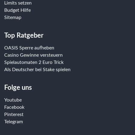
Limits setzen
Budget Hilfe
Sitemap
Top Ratgeber
OASIS Sperre aufheben
Casino Gewinne versteuern
Spielautomaten 2 Euro Trick
Als Deutscher bei Stake spielen
Folge uns
Youtube
Facebook
Pinterest
Telegram