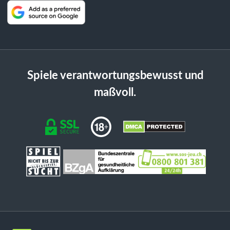
Spiele verantwortungsbewusst und
maßvoll.