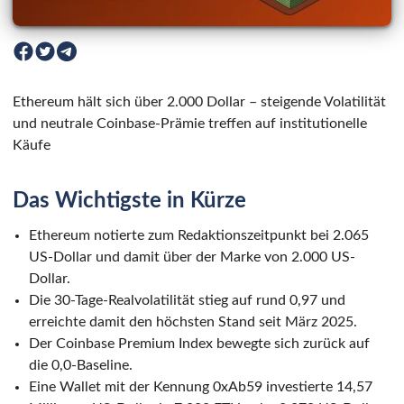
Ethereum hält sich über 2.000 Dollar – steigende Volatilität
und neutrale Coinbase-Prämie treffen auf institutionelle
Käufe
Das Wichtigste in Kürze
Ethereum notierte zum Redaktionszeitpunkt bei 2.065
US-Dollar und damit über der Marke von 2.000 US-
Dollar.
Die 30-Tage-Realvolatilität stieg auf rund 0,97 und
erreichte damit den höchsten Stand seit März 2025.
Der Coinbase Premium Index bewegte sich zurück auf
die 0,0-Baseline.
Eine Wallet mit der Kennung 0xAb59 investierte 14,57