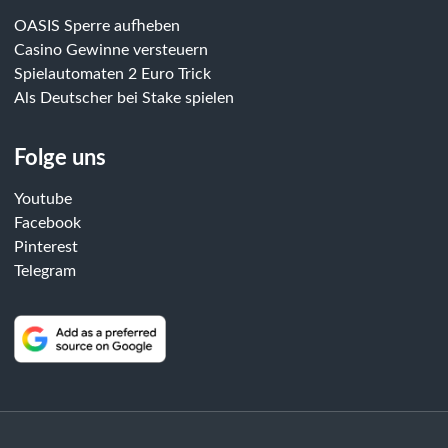
OASIS Sperre aufheben
Casino Gewinne versteuern
Spielautomaten 2 Euro Trick
Als Deutscher bei Stake spielen
Folge uns
Youtube
Facebook
Pinterest
Telegram