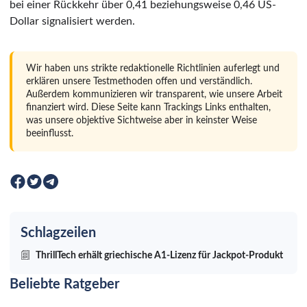
bei einer Rückkehr über 0,41 beziehungsweise 0,46 US-
Dollar signalisiert werden.
Wir haben uns strikte redaktionelle Richtlinien auferlegt und
erklären unsere Testmethoden offen und verständlich.
Außerdem kommunizieren wir transparent, wie unsere Arbeit
finanziert wird. Diese Seite kann Trackings Links enthalten,
was unsere objektive Sichtweise aber in keinster Weise
beeinflusst.
Schlagzeilen
ThrillTech erhält griechische A1-Lizenz für Jackpot-Produkt
Beliebte Ratgeber