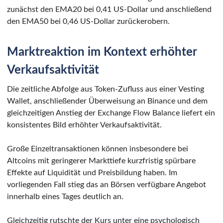
zunächst den EMA20 bei 0,41 US-Dollar und anschließend
den EMA50 bei 0,46 US-Dollar zurückerobern.
Marktreaktion im Kontext erhöhter
Verkaufsaktivität
Die zeitliche Abfolge aus Token-Zufluss aus einer Vesting
Wallet, anschließender Überweisung an Binance und dem
gleichzeitigen Anstieg der Exchange Flow Balance liefert ein
konsistentes Bild erhöhter Verkaufsaktivität.
Große Einzeltransaktionen können insbesondere bei
Altcoins mit geringerer Markttiefe kurzfristig spürbare
Effekte auf Liquidität und Preisbildung haben. Im
vorliegenden Fall stieg das an Börsen verfügbare Angebot
innerhalb eines Tages deutlich an.
Gleichzeitig rutschte der Kurs unter eine psychologisch