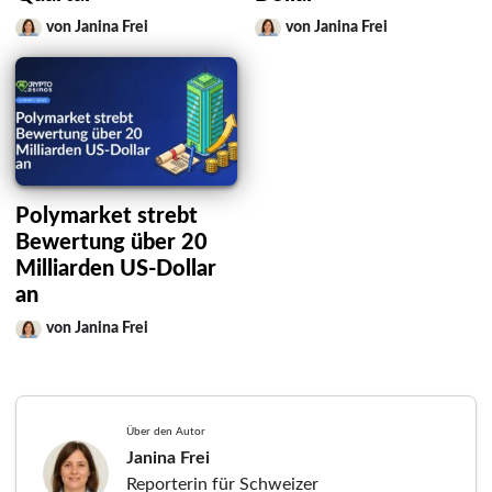
von Janina Frei
von Janina Frei
Polymarket strebt
Bewertung über 20
Milliarden US-Dollar
an
von Janina Frei
Über den Autor
Janina Frei
Reporterin für Schweizer