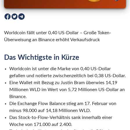
Worldcoin fällt unter 0,40 US-Dollar – Große Token-
Überweisung an Binance erhöht Verkaufsdruck
Das Wichtigste in Kürze
Worldcoin ist unter die Marke von 0,40 US-Dollar
gefallen und notierte zwischenzeitlich bei 0,38 US-Dollar.
Eine Wallet mit Bezug zu Justin Bram überwies 14,19
Millionen WLD im Wert von 5,72 Millionen US-Dollar an
Binance.
Die Exchange Flow Balance stieg am 17. Februar von
minus 98.000 auf 14,18 Millionen WLD.
Das Stock-to-Flow-Verhältnis sank innerhalb einer
Woche von 171.000 auf 2.400.