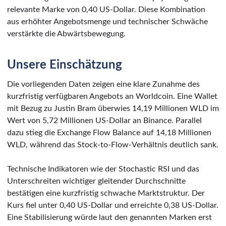
relevante Marke von 0,40 US-Dollar. Diese Kombination
aus erhöhter Angebotsmenge und technischer Schwäche
verstärkte die Abwärtsbewegung.
Unsere Einschätzung
Die vorliegenden Daten zeigen eine klare Zunahme des
kurzfristig verfügbaren Angebots an Worldcoin. Eine Wallet
mit Bezug zu Justin Bram überwies 14,19 Millionen WLD im
Wert von 5,72 Millionen US-Dollar an Binance. Parallel
dazu stieg die Exchange Flow Balance auf 14,18 Millionen
WLD, während das Stock-to-Flow-Verhältnis deutlich sank.
Technische Indikatoren wie der Stochastic RSI und das
Unterschreiten wichtiger gleitender Durchschnitte
bestätigen eine kurzfristig schwache Marktstruktur. Der
Kurs fiel unter 0,40 US-Dollar und erreichte 0,38 US-Dollar.
Eine Stabilisierung würde laut den genannten Marken erst