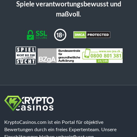
Spiele verantwortungsbewusst und
maßvoll.
KryptoCasinos.com ist ein Portal für objektive
Bewertungen durch ein freies Expertenteam. Unsere