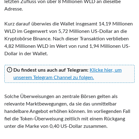
letzten Zufluss von über 8 Millionen WLD an dieselbe
Adresse.
Kurz darauf überwies die Wallet insgesamt 14,19 Millionen
WLD im Gegenwert von 5,72 Millionen US-Dollar an die
Kryptobörse Binance. Nach dieser Transaktion verblieben
4,82 Millionen WLD im Wert von rund 1,94 Millionen US-
Dollar in der Wallet.
Du findest uns auch auf Telegram:
Klicke hier, um
unserem Telegram Channel zu folgen.
Solche Überweisungen an zentrale Börsen gelten als
relevante Marktbewegungen, da sie das unmittelbar
handelbare Angebot erhöhen können. Im vorliegenden Fall
fiel die Token-Überweisung zeitlich mit einem Rückgang
unter die Marke von 0,40 US-Dollar zusammen.