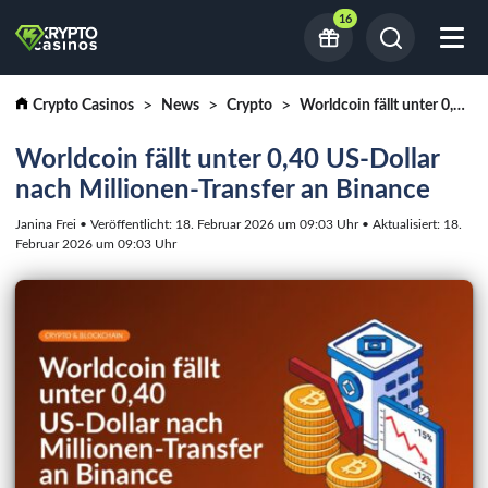
16
Crypto Casinos
News
Crypto
Worldcoin fällt unter 0,40 US-Dollar nach Millionen-Transfer an Binance
Worldcoin fällt unter 0,40 US-Dollar
nach Millionen-Transfer an Binance
Janina Frei • Veröffentlicht: 18. Februar 2026 um 09:03 Uhr • Aktualisiert: 18.
Februar 2026 um 09:03 Uhr