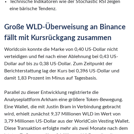
Technische Indikatoren wie der Stochastic RSI zeigen
eine bärische Tendenz.
Große WLD-Überweisung an Binance
fällt mit Kursrückgang zusammen
Worldcoin konnte die Marke von 0,40 US-Dollar nicht
verteidigen und fiel nach einer Ablehnung bei 0,43 US-
Dollar auf bis zu 0,38 US-Dollar. Zum Zeitpunkt der
Berichterstattung lag der Kurs bei 0,396 US-Dollar und
damit 1,83 Prozent im Minus auf Tagesbasis.
Parallel zu dieser Entwicklung registrierte die
Analyseplattform Arkham eine größere Token-Bewegung.
Eine Wallet, die mit Justin Bram in Verbindung gebracht
wird, erhielt zunächst 9,37 Millionen WLD im Wert von
3,79 Millionen US-Dollar aus der WorldCoin Vesting Wallet.
Diese Transaktion erfolgte mehr als zwei Monate nach dem