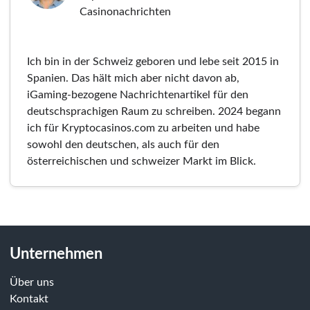
Casinonachrichten
Ich bin in der Schweiz geboren und lebe seit 2015 in
Spanien. Das hält mich aber nicht davon ab,
iGaming-bezogene Nachrichtenartikel für den
deutschsprachigen Raum zu schreiben. 2024 begann
ich für Kryptocasinos.com zu arbeiten und habe
sowohl den deutschen, als auch für den
österreichischen und schweizer Markt im Blick.
Unternehmen
Über uns
Kontakt