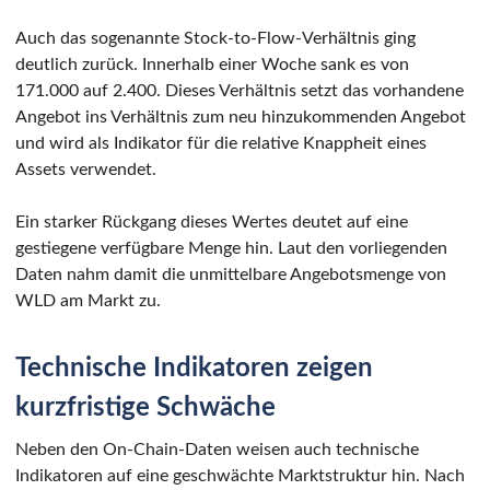
Auch das sogenannte Stock-to-Flow-Verhältnis ging
deutlich zurück. Innerhalb einer Woche sank es von
171.000 auf 2.400. Dieses Verhältnis setzt das vorhandene
Angebot ins Verhältnis zum neu hinzukommenden Angebot
und wird als Indikator für die relative Knappheit eines
Assets verwendet.
Ein starker Rückgang dieses Wertes deutet auf eine
gestiegene verfügbare Menge hin. Laut den vorliegenden
Daten nahm damit die unmittelbare Angebotsmenge von
WLD am Markt zu.
Technische Indikatoren zeigen
kurzfristige Schwäche
Neben den On-Chain-Daten weisen auch technische
Indikatoren auf eine geschwächte Marktstruktur hin. Nach