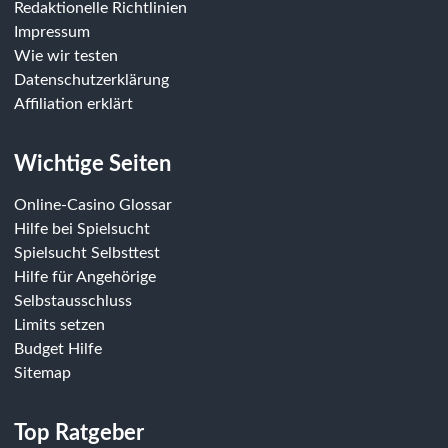
Redaktionelle Richtlinien
Impressum
Wie wir testen
Datenschutzerklärung
Affiliation erklärt
Wichtige Seiten
Online-Casino Glossar
Hilfe bei Spielsucht
Spielsucht Selbsttest
Hilfe für Angehörige
Selbstausschluss
Limits setzen
Budget Hilfe
Sitemap
Top Ratgeber