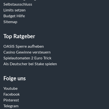
Selbstausschluss
Limits setzen
Budget Hilfe
Sitemap
Top Ratgeber
OASIS Sperre aufheben
Casino Gewinne versteuern
Spielautomaten 2 Euro Trick
Als Deutscher bei Stake spielen
Folge uns
Youtube
Facebook
Pinterest
Telegram