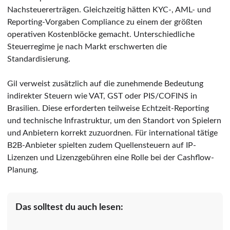
Nachsteuererträgen. Gleichzeitig hätten KYC-, AML- und
Reporting-Vorgaben Compliance zu einem der größten
operativen Kostenblöcke gemacht. Unterschiedliche
Steuerregime je nach Markt erschwerten die
Standardisierung.
Gil verweist zusätzlich auf die zunehmende Bedeutung
indirekter Steuern wie VAT, GST oder PIS/COFINS in
Brasilien. Diese erforderten teilweise Echtzeit-Reporting
und technische Infrastruktur, um den Standort von Spielern
und Anbietern korrekt zuzuordnen. Für international tätige
B2B-Anbieter spielten zudem Quellensteuern auf IP-
Lizenzen und Lizenzgebühren eine Rolle bei der Cashflow-
Planung.
Das solltest du auch lesen: