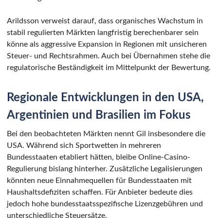
Arildsson verweist darauf, dass organisches Wachstum in
stabil regulierten Märkten langfristig berechenbarer sein
könne als aggressive Expansion in Regionen mit unsicheren
Steuer- und Rechtsrahmen. Auch bei Übernahmen stehe die
regulatorische Beständigkeit im Mittelpunkt der Bewertung.
Regionale Entwicklungen in den USA,
Argentinien und Brasilien im Fokus
Bei den beobachteten Märkten nennt Gil insbesondere die
USA. Während sich Sportwetten in mehreren
Bundesstaaten etabliert hätten, bleibe Online-Casino-
Regulierung bislang hinterher. Zusätzliche Legalisierungen
könnten neue Einnahmequellen für Bundesstaaten mit
Haushaltsdefiziten schaffen. Für Anbieter bedeute dies
jedoch hohe bundesstaatsspezifische Lizenzgebühren und
unterschiedliche Steuersätze.