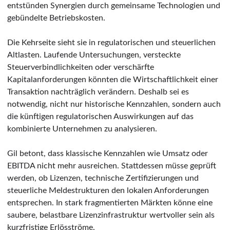
entstünden Synergien durch gemeinsame Technologien und
gebündelte Betriebskosten.
Die Kehrseite sieht sie in regulatorischen und steuerlichen
Altlasten. Laufende Untersuchungen, versteckte
Steuerverbindlichkeiten oder verschärfte
Kapitalanforderungen könnten die Wirtschaftlichkeit einer
Transaktion nachträglich verändern. Deshalb sei es
notwendig, nicht nur historische Kennzahlen, sondern auch
die künftigen regulatorischen Auswirkungen auf das
kombinierte Unternehmen zu analysieren.
Gil betont, dass klassische Kennzahlen wie Umsatz oder
EBITDA nicht mehr ausreichen. Stattdessen müsse geprüft
werden, ob Lizenzen, technische Zertifizierungen und
steuerliche Meldestrukturen den lokalen Anforderungen
entsprechen. In stark fragmentierten Märkten könne eine
saubere, belastbare Lizenzinfrastruktur wertvoller sein als
kurzfristige Erlösströme.