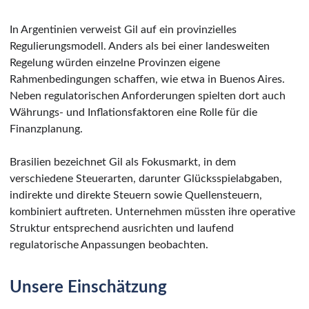
In Argentinien verweist Gil auf ein provinzielles
Regulierungsmodell. Anders als bei einer landesweiten
Regelung würden einzelne Provinzen eigene
Rahmenbedingungen schaffen, wie etwa in Buenos Aires.
Neben regulatorischen Anforderungen spielten dort auch
Währungs- und Inflationsfaktoren eine Rolle für die
Finanzplanung.
Brasilien bezeichnet Gil als Fokusmarkt, in dem
verschiedene Steuerarten, darunter Glücksspielabgaben,
indirekte und direkte Steuern sowie Quellensteuern,
kombiniert auftreten. Unternehmen müssten ihre operative
Struktur entsprechend ausrichten und laufend
regulatorische Anpassungen beobachten.
Unsere Einschätzung