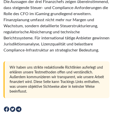
Die Aussagen der drei Finanzchefs zeigen übereinstimmend,
dass steigende Steuer- und Compliance-Anforderungen die
Rolle des CFO im iGaming grundlegend erweitern.
Finanzplanung umfasst nicht mehr nur Margen und
Wachstum, sondern detaillierte Steuerstrukturierung,
regulatorische Absicherung und technische
Berichtssysteme. Für international tätige Anbieter gewinnen
Jurisdiktionsanalyse, Lizenzqualität und belastbare
Compliance-Infrastruktur an strategischer Bedeutung.
Wir haben uns strikte redaktionelle Richtlinien auferlegt und
erklären unsere Testmethoden offen und verständlich.
Außerdem kommunizieren wir transparent, wie unsere Arbeit
finanziert wird. Diese Seite kann Trackings Links enthalten,
was unsere objektive Sichtweise aber in keinster Weise
beeinflusst.