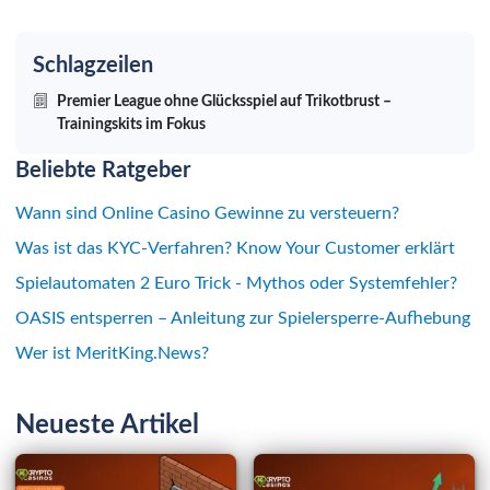
Schlagzeilen
Premier League ohne Glücksspiel auf Trikotbrust –
Trainingskits im Fokus
Beliebte Ratgeber
Wann sind Online Casino Gewinne zu versteuern?
Was ist das KYC-Verfahren? Know Your Customer erklärt
Spielautomaten 2 Euro Trick - Mythos oder Systemfehler?
OASIS entsperren – Anleitung zur Spielersperre-Aufhebung
Wer ist MeritKing.News?
Neueste Artikel