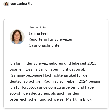
von Janina Frei
Über den Autor
Janina Frei
Reporterin für Schweizer
Casinonachrichten
Ich bin in der Schweiz geboren und lebe seit 2015 in
Spanien. Das hält mich aber nicht davon ab,
iGaming-bezogene Nachrichtenartikel für den
deutschsprachigen Raum zu schreiben. 2024 begann
ich für Kryptocasinos.com zu arbeiten und habe
sowohl den deutschen, als auch für den
österreichischen und schweizer Markt im Blick.