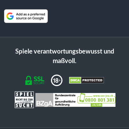
Spiele verantwortungsbewusst und
maßvoll.