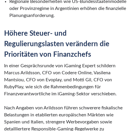
Regionale Besonderheiten wie US-Bundesstaatenmodelle
oder Provinzregime in Argentinien erhöhen die finanzielle
Planungsanforderung.
Höhere Steuer- und
Regulierungslasten verändern die
Prioritäten von Finanzchefs
In einer Gesprächsrunde von iGaming Expert schildern
Marcus Arildsson, CFO von Codere Online, Vasilena
Mantsiou, CFO von Evoplay, und Motti Gil, CFO von
RubyPlay, wie sich die Rahmenbedingungen für
Finanzverantwortliche im iGaming-Sektor verschieben.
Nach Angaben von Arildsson führen schwerere fiskalische
Belastungen in etablierten europäischen Märkten wie
Spanien und Italien, strengere Werbevorgaben sowie
detailliertere Responsible-Gaming-Regelwerke zu