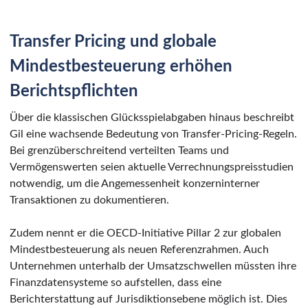
Transfer Pricing und globale
Mindestbesteuerung erhöhen
Berichtspflichten
Über die klassischen Glücksspielabgaben hinaus beschreibt
Gil eine wachsende Bedeutung von Transfer-Pricing-Regeln.
Bei grenzüberschreitend verteilten Teams und
Vermögenswerten seien aktuelle Verrechnungspreisstudien
notwendig, um die Angemessenheit konzerninterner
Transaktionen zu dokumentieren.
Zudem nennt er die OECD-Initiative Pillar 2 zur globalen
Mindestbesteuerung als neuen Referenzrahmen. Auch
Unternehmen unterhalb der Umsatzschwellen müssten ihre
Finanzdatensysteme so aufstellen, dass eine
Berichterstattung auf Jurisdiktionsebene möglich ist. Dies