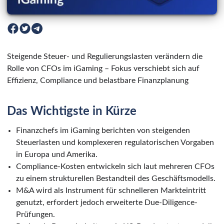
Steigende Steuer- und Regulierungslasten verändern die
Rolle von CFOs im iGaming – Fokus verschiebt sich auf
Effizienz, Compliance und belastbare Finanzplanung
Das Wichtigste in Kürze
Finanzchefs im iGaming berichten von steigenden
Steuerlasten und komplexeren regulatorischen Vorgaben
in Europa und Amerika.
Compliance-Kosten entwickeln sich laut mehreren CFOs
zu einem strukturellen Bestandteil des Geschäftsmodells.
M&A wird als Instrument für schnelleren Markteintritt
genutzt, erfordert jedoch erweiterte Due-Diligence-
Prüfungen.