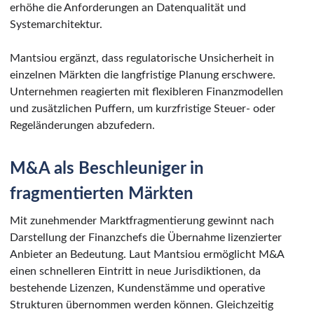
erhöhe die Anforderungen an Datenqualität und
Systemarchitektur.
Mantsiou ergänzt, dass regulatorische Unsicherheit in
einzelnen Märkten die langfristige Planung erschwere.
Unternehmen reagierten mit flexibleren Finanzmodellen
und zusätzlichen Puffern, um kurzfristige Steuer- oder
Regeländerungen abzufedern.
M&A als Beschleuniger in
fragmentierten Märkten
Mit zunehmender Marktfragmentierung gewinnt nach
Darstellung der Finanzchefs die Übernahme lizenzierter
Anbieter an Bedeutung. Laut Mantsiou ermöglicht M&A
einen schnelleren Eintritt in neue Jurisdiktionen, da
bestehende Lizenzen, Kundenstämme und operative
Strukturen übernommen werden können. Gleichzeitig