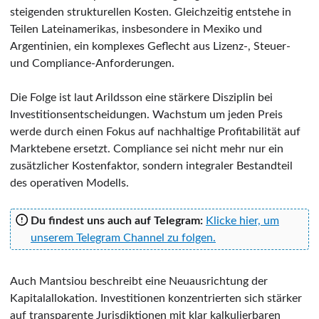
steigenden strukturellen Kosten. Gleichzeitig entstehe in
Teilen Lateinamerikas, insbesondere in Mexiko und
Argentinien, ein komplexes Geflecht aus Lizenz-, Steuer-
und Compliance-Anforderungen.
Die Folge ist laut Arildsson eine stärkere Disziplin bei
Investitionsentscheidungen. Wachstum um jeden Preis
werde durch einen Fokus auf nachhaltige Profitabilität auf
Marktebene ersetzt. Compliance sei nicht mehr nur ein
zusätzlicher Kostenfaktor, sondern integraler Bestandteil
des operativen Modells.
Du findest uns auch auf Telegram:
Klicke hier, um
unserem Telegram Channel zu folgen.
Auch Mantsiou beschreibt eine Neuausrichtung der
Kapitalallokation. Investitionen konzentrierten sich stärker
auf transparente Jurisdiktionen mit klar kalkulierbaren