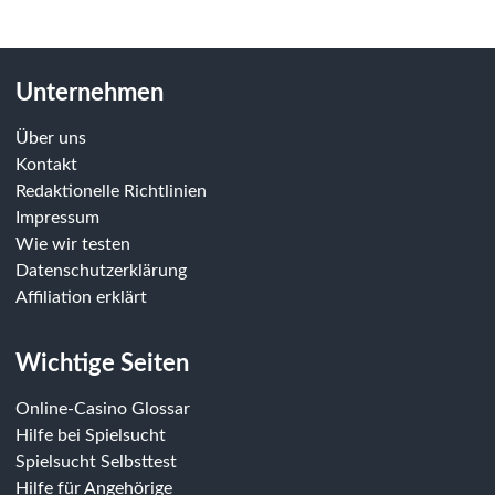
Unternehmen
Über uns
Kontakt
Redaktionelle Richtlinien
Impressum
Wie wir testen
Datenschutzerklärung
Affiliation erklärt
Wichtige Seiten
Online-Casino Glossar
Hilfe bei Spielsucht
Spielsucht Selbsttest
Hilfe für Angehörige