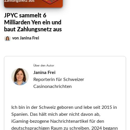
JPYC sammelt 6
Milliarden Yen ein und
baut Zahlungsnetz aus
von Janina Frei
Über den Autor
Janina Frei
Reporterin für Schweizer
Casinonachrichten
Ich bin in der Schweiz geboren und lebe seit 2015 in
Spanien. Das hält mich aber nicht davon ab,
iGaming-bezogene Nachrichtenartikel für den
deutschsprachigen Raum zu schreiben. 2024 begann