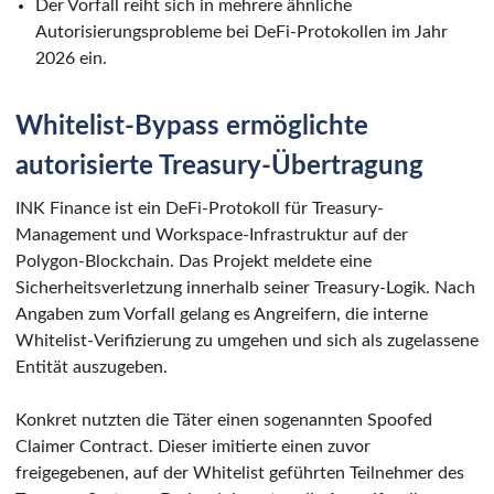
Der Vorfall reiht sich in mehrere ähnliche
Autorisierungsprobleme bei DeFi-Protokollen im Jahr
2026 ein.
Whitelist-Bypass ermöglichte
autorisierte Treasury-Übertragung
INK Finance ist ein DeFi-Protokoll für Treasury-
Management und Workspace-Infrastruktur auf der
Polygon-Blockchain. Das Projekt meldete eine
Sicherheitsverletzung innerhalb seiner Treasury-Logik. Nach
Angaben zum Vorfall gelang es Angreifern, die interne
Whitelist-Verifizierung zu umgehen und sich als zugelassene
Entität auszugeben.
Konkret nutzten die Täter einen sogenannten Spoofed
Claimer Contract. Dieser imitierte einen zuvor
freigegebenen, auf der Whitelist geführten Teilnehmer des