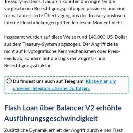
Treasury-Systems. Dadurch konnten die Angreifer die
vorgesehenen Berechtigungsprüfungen passieren und eine
formal autorisierte Übertragung aus der Treasury auslösen.
Interne Einschränkungen griffen in diesem Moment nicht.
Insgesamt wurden auf diese Weise rund 140.000 US-Dollar
aus dem Treasury-System abgezogen. Der Angriff zielte
nicht auf kryptografische Kernmechanismen oder Preis-
Feeds ab, sondern auf die Logik der Zugriffs- und
Berechtigungsstruktur.
Du findest uns auch auf Telegram:
Klicke hier, um
unserem Telegram Channel zu folgen.
Flash Loan über Balancer V2 erhöhte
Ausführungsgeschwindigkeit
Zusätzliche Dynamik erhielt der Angriff durch einen Flash