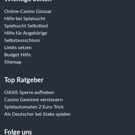
Online-Casino Glossar
Hilfe bei Spielsucht
Spielsucht Selbsttest
Hilfe für Angehörige
Selbstausschluss
Limits setzen
Budget Hilfe
Sitemap
Top Ratgeber
OASIS Sperre aufheben
Casino Gewinne versteuern
Spielautomaten 2 Euro Trick
Als Deutscher bei Stake spielen
Folge uns