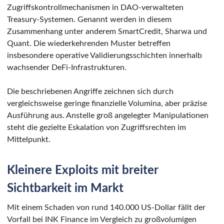
Zugriffskontrollmechanismen in DAO-verwalteten
Treasury-Systemen. Genannt werden in diesem
Zusammenhang unter anderem SmartCredit, Sharwa und
Quant. Die wiederkehrenden Muster betreffen
insbesondere operative Validierungsschichten innerhalb
wachsender DeFi-Infrastrukturen.
Die beschriebenen Angriffe zeichnen sich durch
vergleichsweise geringe finanzielle Volumina, aber präzise
Ausführung aus. Anstelle groß angelegter Manipulationen
steht die gezielte Eskalation von Zugriffsrechten im
Mittelpunkt.
Kleinere Exploits mit breiter
Sichtbarkeit im Markt
Mit einem Schaden von rund 140.000 US-Dollar fällt der
Vorfall bei INK Finance im Vergleich zu großvolumigen