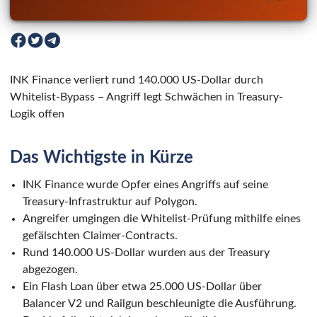
INK Finance verliert rund 140.000 US-Dollar durch
Whitelist-Bypass – Angriff legt Schwächen in Treasury-
Logik offen
Das Wichtigste in Kürze
INK Finance wurde Opfer eines Angriffs auf seine
Treasury-Infrastruktur auf Polygon.
Angreifer umgingen die Whitelist-Prüfung mithilfe eines
gefälschten Claimer-Contracts.
Rund 140.000 US-Dollar wurden aus der Treasury
abgezogen.
Ein Flash Loan über etwa 25.000 US-Dollar über
Balancer V2 und Railgun beschleunigte die Ausführung.