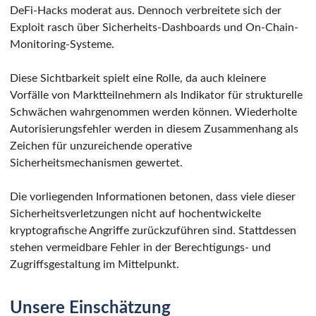
DeFi-Hacks moderat aus. Dennoch verbreitete sich der
Exploit rasch über Sicherheits-Dashboards und On-Chain-
Monitoring-Systeme.
Diese Sichtbarkeit spielt eine Rolle, da auch kleinere
Vorfälle von Marktteilnehmern als Indikator für strukturelle
Schwächen wahrgenommen werden können. Wiederholte
Autorisierungsfehler werden in diesem Zusammenhang als
Zeichen für unzureichende operative
Sicherheitsmechanismen gewertet.
Die vorliegenden Informationen betonen, dass viele dieser
Sicherheitsverletzungen nicht auf hochentwickelte
kryptografische Angriffe zurückzuführen sind. Stattdessen
stehen vermeidbare Fehler in der Berechtigungs- und
Zugriffsgestaltung im Mittelpunkt.
Unsere Einschätzung