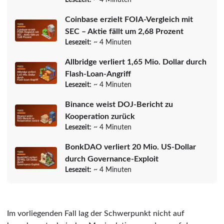
Coinbase erzielt FOIA-Vergleich mit
SEC – Aktie fällt um 2,68 Prozent
Lesezeit:
~ 4 Minuten
Allbridge verliert 1,65 Mio. Dollar durch
Flash-Loan-Angriff
Lesezeit:
~ 4 Minuten
Binance weist DOJ-Bericht zu
Kooperation zurück
Lesezeit:
~ 4 Minuten
BonkDAO verliert 20 Mio. US-Dollar
durch Governance-Exploit
Lesezeit:
~ 4 Minuten
Im vorliegenden Fall lag der Schwerpunkt nicht auf