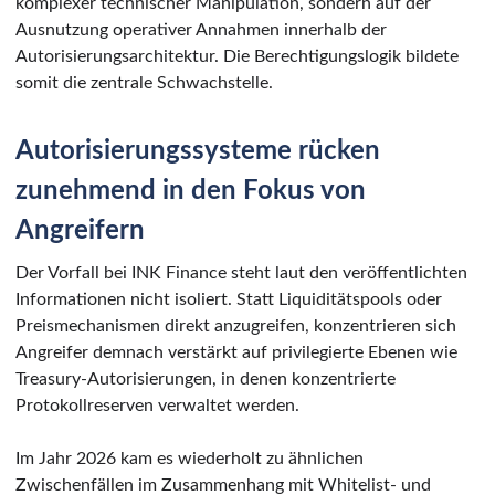
komplexer technischer Manipulation, sondern auf der
Ausnutzung operativer Annahmen innerhalb der
Autorisierungsarchitektur. Die Berechtigungslogik bildete
somit die zentrale Schwachstelle.
Autorisierungssysteme rücken
zunehmend in den Fokus von
Angreifern
Der Vorfall bei INK Finance steht laut den veröffentlichten
Informationen nicht isoliert. Statt Liquiditätspools oder
Preismechanismen direkt anzugreifen, konzentrieren sich
Angreifer demnach verstärkt auf privilegierte Ebenen wie
Treasury-Autorisierungen, in denen konzentrierte
Protokollreserven verwaltet werden.
Im Jahr 2026 kam es wiederholt zu ähnlichen
Zwischenfällen im Zusammenhang mit Whitelist- und