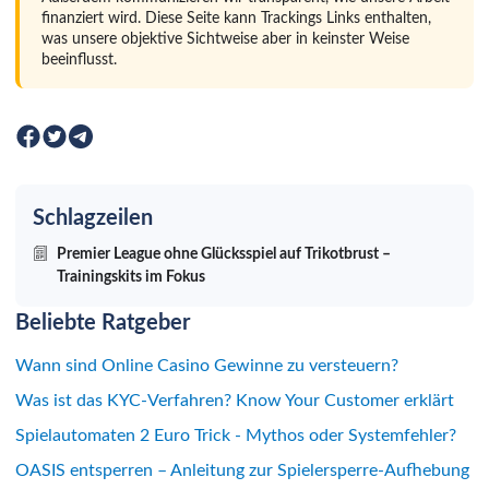
finanziert wird. Diese Seite kann Trackings Links enthalten,
was unsere objektive Sichtweise aber in keinster Weise
beeinflusst.
Schlagzeilen
Premier League ohne Glücksspiel auf Trikotbrust –
Trainingskits im Fokus
Beliebte Ratgeber
Wann sind Online Casino Gewinne zu versteuern?
Was ist das KYC-Verfahren? Know Your Customer erklärt
Spielautomaten 2 Euro Trick - Mythos oder Systemfehler?
OASIS entsperren – Anleitung zur Spielersperre-Aufhebung