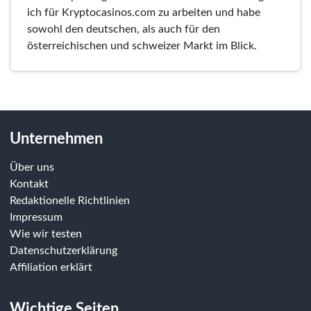
ich für Kryptocasinos.com zu arbeiten und habe
sowohl den deutschen, als auch für den
österreichischen und schweizer Markt im Blick.
Unternehmen
Über uns
Kontakt
Redaktionelle Richtlinien
Impressum
Wie wir testen
Datenschutzerklärung
Affiliation erklärt
Wichtige Seiten