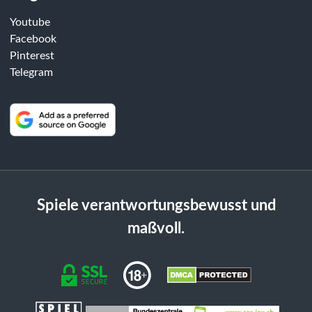
Youtube
Facebook
Pinterest
Telegram
Spiele verantwortungsbewusst und
maßvoll.