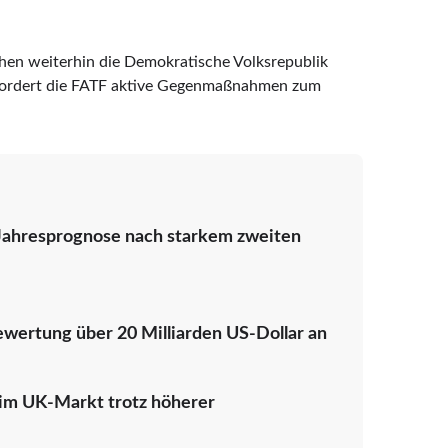
tehen weiterhin die Demokratische Volksrepublik
 fordert die FATF aktive Gegenmaßnahmen zum
Jahresprognose nach starkem zweiten
wertung über 20 Milliarden US-Dollar an
im UK-Markt trotz höherer