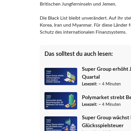
Britischen Jungferninseln und Jemen.
Die Black List bleibt unverändert. Auf ihr s
Korea, Iran und Myanmar. Für diese Länder
Schutz des internationalen Finanzsystems.
Das solltest du auch lesen:
Super Group erhöht 
Quartal
Lesezeit:
~ 4 Minuten
Polymarket strebt Be
Lesezeit:
~ 4 Minuten
Super Group wächst 
Glücksspielsteuer