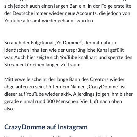
sich jedoch auch einen langen Ban ein. In der Folge erstellte
der Deutsche immer wieder neue Accounts, die jedoch von
YouTube allesamt wieder gebannt wurden.
So auch der Folgekanal „Yo Domme!“, der mit nahezu
identischen Inhalten wie der ursprüngliche Kanal gefüllt
war. Auch hier zeigte sich YouTube knallhart und sperrte den
Streamer für einen langen Zeitraum.
Mittlerweile scheint der lange Bann des Creators wieder
abgelaufen zu sein. Unter dem Namen „CrazyDomme“ ist
dieser auf YouTube wieder aktiv. Allerdings folgen ihm bisher
gerade einmal rund 300 Menschen. Viel Luft nach oben
also.
CrazyDomme auf Instagram