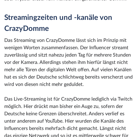
Streamingzeiten und -kanäle von
CrazyDomme
Das Streaming von CrazyDomme lässt sich im Prinzip mit
wenigen Worten zusammenfassen. Der Influencer streamt
zuverlässig und sitzt nahezu jeden Tag für mehrere Stunden
vor der Kamera. Allerdings stehen ihm hierfür längst nicht
mehr alle Türen der digitalen Welt offen. Auf vielen Kanälen
hat es sich der Deutsche schlichtweg bereits verscherzt und
wird von diesen nicht mehr geduldet.
Das Live-Streaming ist für CrazyDomme lediglich via Twitch
möglich. Hier drückt man bisher ein Auge zu, sofern der
Deutsche keine Grenzen überschreitet. Anders verlief es
unter anderem auf YouTube. Hier wurden die Kanäle des
Influencers bereits mehrfach dicht gemacht. Längst nicht
das einzige Netzwerk und so ist es mittlerweile schwer für