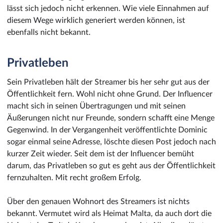
lässt sich jedoch nicht erkennen. Wie viele Einnahmen auf
diesem Wege wirklich generiert werden können, ist
ebenfalls nicht bekannt.
Privatleben
Sein Privatleben hält der Streamer bis her sehr gut aus der
Öffentlichkeit fern. Wohl nicht ohne Grund. Der Influencer
macht sich in seinen Übertragungen und mit seinen
Äußerungen nicht nur Freunde, sondern schafft eine Menge
Gegenwind. In der Vergangenheit veröffentlichte Dominic
sogar einmal seine Adresse, löschte diesen Post jedoch nach
kurzer Zeit wieder. Seit dem ist der Influencer bemüht
darum, das Privatleben so gut es geht aus der Öffentlichkeit
fernzuhalten. Mit recht großem Erfolg.
Über den genauen Wohnort des Streamers ist nichts
bekannt. Vermutet wird als Heimat Malta, da auch dort die