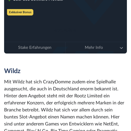
Exklusiver Bonus
Jetzt spielen
Stake Erfahrungen
Mehr Info
Wildz
Mit Wildz hat sich CrazyDomme zudem eine Spielhalle
ausgesucht, die auch in Deutschland enorm bekannt ist.
Hinter dem Angebot steht mit der Rootz Limited ein
erfahrener Konzern, der erfolgreich mehrere Marken in der
Branche betreibt. Wildz hat sich vor allem durch sein
buntes Slot-Angebot einen Namen machen können. Hier
sind unter anderem Games von Entwicklern wie NetEnt,