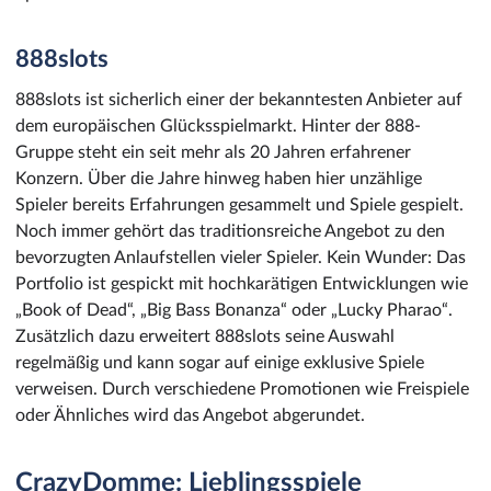
888slots
888slots ist sicherlich einer der bekanntesten Anbieter auf
dem europäischen Glücksspielmarkt. Hinter der 888-
Gruppe steht ein seit mehr als 20 Jahren erfahrener
Konzern. Über die Jahre hinweg haben hier unzählige
Spieler bereits Erfahrungen gesammelt und Spiele gespielt.
Noch immer gehört das traditionsreiche Angebot zu den
bevorzugten Anlaufstellen vieler Spieler. Kein Wunder: Das
Portfolio ist gespickt mit hochkarätigen Entwicklungen wie
„Book of Dead“, „Big Bass Bonanza“ oder „Lucky Pharao“.
Zusätzlich dazu erweitert 888slots seine Auswahl
regelmäßig und kann sogar auf einige exklusive Spiele
verweisen. Durch verschiedene Promotionen wie Freispiele
oder Ähnliches wird das Angebot abgerundet.
CrazyDomme: Lieblingsspiele