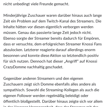
nicht unbedingt viele Freunde gemacht.
Minderjährige Zuschauer waren darüber hinaus auch lange
Zeit ein Problem auf dem Twitch-Kanal des Streamers. Die
Inhalte hätten vor diesen eigentlich verborgen werden
müssen. Genau das passierte lange Zeit jedoch nicht.
Ebenso sorgte der Streamer bereits dadurch für Empören,
dass er versuchte, dem erfolgreichen Streamer Knossi Fans
abzulocken. Letzterer reagierte darauf allerdings enorm
besonnen und konnte diese Aktion so letztendlich positiv
für sich nutzen. Dennoch hat dieser „Angriff“ auf Knossi
CrazyDomme nachhaltig geschadet.
Gegenüber anderen Streamern und den eigenen
Zuschauern zeigt sich Domme ebenfalls alles andere als
sympathisch. Sowohl die Streaming-Kollegen als auch die
eigenen Follower werden regelmäßig beleidigt oder
öffentlich bloßgestellt. Darüber hinaus zeigte sich vor allem