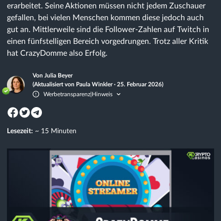
erarbeitet. Seine Aktionen müssen nicht jedem Zuschauer
gefallen, bei vielen Menschen kommen diese jedoch auch
gut an. Mittlerweile sind die Follower-Zahlen auf Twitch in
einen fünfstelligen Bereich vorgedrungen. Trotz aller Kritik
hat CrazyDomme also Erfolg.
Von Julia Beyer
(Aktualisiert von Paula Winkler · 25. Februar 2026)
Werbetransparenz
Hinweis
|
Lesezeit:
~ 15 Minuten