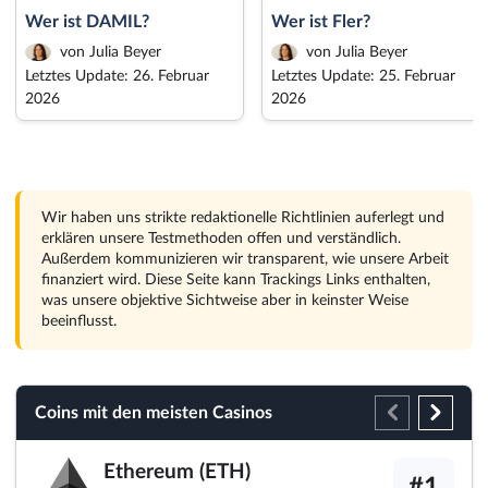
Wer ist DAMIL?
Wer ist Fler?
von Julia Beyer
von Julia Beyer
Letztes Update: 26. Februar
Letztes Update: 25. Februar
2026
2026
Wir haben uns strikte redaktionelle Richtlinien auferlegt und
erklären unsere Testmethoden offen und verständlich.
Außerdem kommunizieren wir transparent, wie unsere Arbeit
finanziert wird. Diese Seite kann Trackings Links enthalten,
was unsere objektive Sichtweise aber in keinster Weise
beeinflusst.
Coins mit den meisten Casinos
Ethereum (ETH)
#1