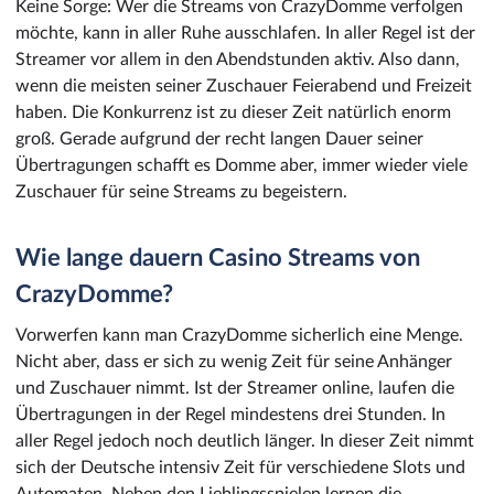
Keine Sorge: Wer die Streams von CrazyDomme verfolgen
möchte, kann in aller Ruhe ausschlafen. In aller Regel ist der
Streamer vor allem in den Abendstunden aktiv. Also dann,
wenn die meisten seiner Zuschauer Feierabend und Freizeit
haben. Die Konkurrenz ist zu dieser Zeit natürlich enorm
groß. Gerade aufgrund der recht langen Dauer seiner
Übertragungen schafft es Domme aber, immer wieder viele
Zuschauer für seine Streams zu begeistern.
Wie lange dauern Casino Streams von
CrazyDomme?
Vorwerfen kann man CrazyDomme sicherlich eine Menge.
Nicht aber, dass er sich zu wenig Zeit für seine Anhänger
und Zuschauer nimmt. Ist der Streamer online, laufen die
Übertragungen in der Regel mindestens drei Stunden. In
aller Regel jedoch noch deutlich länger. In dieser Zeit nimmt
sich der Deutsche intensiv Zeit für verschiedene Slots und