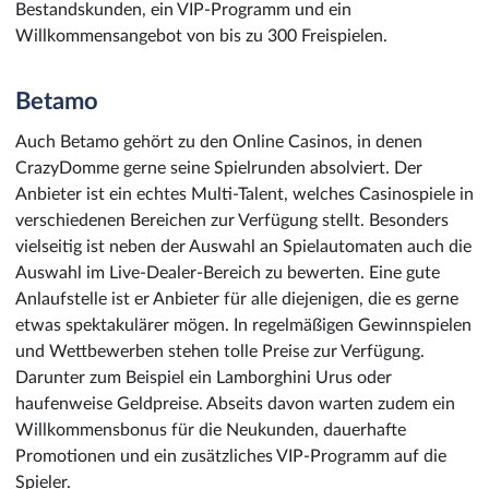
Bestandskunden, ein VIP-Programm und ein
Willkommensangebot von bis zu 300 Freispielen.
Betamo
Auch Betamo gehört zu den Online Casinos, in denen
CrazyDomme gerne seine Spielrunden absolviert. Der
Anbieter ist ein echtes Multi-Talent, welches Casinospiele in
verschiedenen Bereichen zur Verfügung stellt. Besonders
vielseitig ist neben der Auswahl an Spielautomaten auch die
Auswahl im Live-Dealer-Bereich zu bewerten. Eine gute
Anlaufstelle ist er Anbieter für alle diejenigen, die es gerne
etwas spektakulärer mögen. In regelmäßigen Gewinnspielen
und Wettbewerben stehen tolle Preise zur Verfügung.
Darunter zum Beispiel ein Lamborghini Urus oder
haufenweise Geldpreise. Abseits davon warten zudem ein
Willkommensbonus für die Neukunden, dauerhafte
Promotionen und ein zusätzliches VIP-Programm auf die
Spieler.