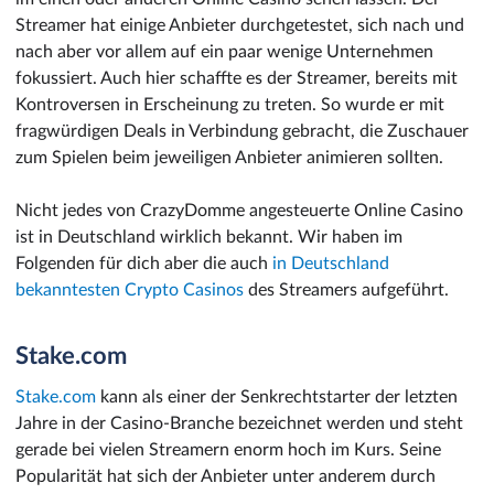
Streamer hat einige Anbieter durchgetestet, sich nach und
nach aber vor allem auf ein paar wenige Unternehmen
fokussiert. Auch hier schaffte es der Streamer, bereits mit
Kontroversen in Erscheinung zu treten. So wurde er mit
fragwürdigen Deals in Verbindung gebracht, die Zuschauer
zum Spielen beim jeweiligen Anbieter animieren sollten.
Nicht jedes von CrazyDomme angesteuerte Online Casino
ist in Deutschland wirklich bekannt. Wir haben im
Folgenden für dich aber die auch
in Deutschland
bekanntesten Crypto Casinos
des Streamers aufgeführt.
Stake.com
Stake.com
kann als einer der Senkrechtstarter der letzten
Jahre in der Casino-Branche bezeichnet werden und steht
gerade bei vielen Streamern enorm hoch im Kurs. Seine
Popularität hat sich der Anbieter unter anderem durch