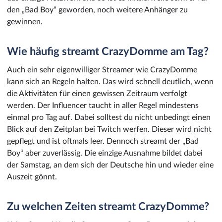
den „Bad Boy“ geworden, noch weitere Anhänger zu
gewinnen.
Wie häufig streamt CrazyDomme am Tag?
Auch ein sehr eigenwilliger Streamer wie CrazyDomme
kann sich an Regeln halten. Das wird schnell deutlich, wenn
die Aktivitäten für einen gewissen Zeitraum verfolgt
werden. Der Influencer taucht in aller Regel mindestens
einmal pro Tag auf. Dabei solltest du nicht unbedingt einen
Blick auf den Zeitplan bei Twitch werfen. Dieser wird nicht
gepflegt und ist oftmals leer. Dennoch streamt der „Bad
Boy“ aber zuverlässig. Die einzige Ausnahme bildet dabei
der Samstag, an dem sich der Deutsche hin und wieder eine
Auszeit gönnt.
Zu welchen Zeiten streamt CrazyDomme?