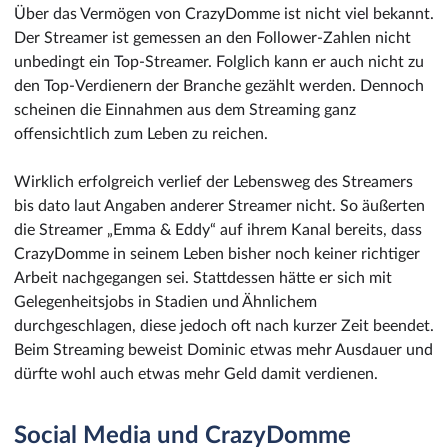
Über das Vermögen von CrazyDomme ist nicht viel bekannt.
Der Streamer ist gemessen an den Follower-Zahlen nicht
unbedingt ein Top-Streamer. Folglich kann er auch nicht zu
den Top-Verdienern der Branche gezählt werden. Dennoch
scheinen die Einnahmen aus dem Streaming ganz
offensichtlich zum Leben zu reichen.
Wirklich erfolgreich verlief der Lebensweg des Streamers
bis dato laut Angaben anderer Streamer nicht. So äußerten
die Streamer „Emma & Eddy“ auf ihrem Kanal bereits, dass
CrazyDomme in seinem Leben bisher noch keiner richtiger
Arbeit nachgegangen sei. Stattdessen hätte er sich mit
Gelegenheitsjobs in Stadien und Ähnlichem
durchgeschlagen, diese jedoch oft nach kurzer Zeit beendet.
Beim Streaming beweist Dominic etwas mehr Ausdauer und
dürfte wohl auch etwas mehr Geld damit verdienen.
Social Media und CrazyDomme