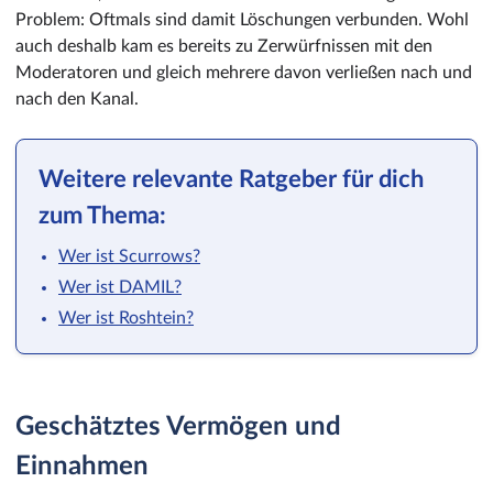
Problem: Oftmals sind damit Löschungen verbunden. Wohl
auch deshalb kam es bereits zu Zerwürfnissen mit den
Moderatoren und gleich mehrere davon verließen nach und
nach den Kanal.
Weitere relevante Ratgeber für dich
zum Thema:
Wer ist Scurrows?
Wer ist DAMIL?
Wer ist Roshtein?
Geschätztes Vermögen und
Einnahmen