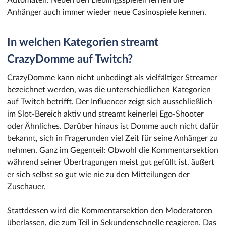
Automaten. Neben den Lieblingsspielen lernen die
Anhänger auch immer wieder neue Casinospiele kennen.
In welchen Kategorien streamt
CrazyDomme auf Twitch?
CrazyDomme kann nicht unbedingt als vielfältiger Streamer
bezeichnet werden, was die unterschiedlichen Kategorien
auf Twitch betrifft. Der Influencer zeigt sich ausschließlich
im Slot-Bereich aktiv und streamt keinerlei Ego-Shooter
oder Ähnliches. Darüber hinaus ist Domme auch nicht dafür
bekannt, sich in Fragerunden viel Zeit für seine Anhänger zu
nehmen. Ganz im Gegenteil: Obwohl die Kommentarsektion
während seiner Übertragungen meist gut gefüllt ist, äußert
er sich selbst so gut wie nie zu den Mitteilungen der
Zuschauer.
Stattdessen wird die Kommentarsektion den Moderatoren
überlassen, die zum Teil in Sekundenschnelle reagieren. Das