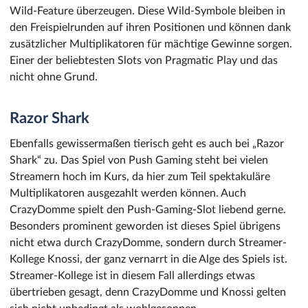
Wild-Feature überzeugen. Diese Wild-Symbole bleiben in
den Freispielrunden auf ihren Positionen und können dank
zusätzlicher Multiplikatoren für mächtige Gewinne sorgen.
Einer der beliebtesten Slots von Pragmatic Play und das
nicht ohne Grund.
Razor Shark
Ebenfalls gewissermaßen tierisch geht es auch bei „Razor
Shark“ zu. Das Spiel von Push Gaming steht bei vielen
Streamern hoch im Kurs, da hier zum Teil spektakuläre
Multiplikatoren ausgezahlt werden können. Auch
CrazyDomme spielt den Push-Gaming-Slot liebend gerne.
Besonders prominent geworden ist dieses Spiel übrigens
nicht etwa durch CrazyDomme, sondern durch Streamer-
Kollege Knossi, der ganz vernarrt in die Alge des Spiels ist.
Streamer-Kollege ist in diesem Fall allerdings etwas
übertrieben gesagt, denn CrazyDomme und Knossi gelten