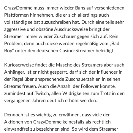
CrazyDomme muss immer wieder Bans auf verschiedenen
Plattformen hinnehmen, die er sich allerdings auch
vollständig selbst zuzuschreiben hat. Durch eine teils sehr
aggressive und obszöne Ausdrucksweise bringt der
Streamer immer wieder Zuschauer gegen sich auf. Kein
Problem, denn auch diese werden regelmäßig vom „Bad
Boy“ unter den deutschen Casino-Streamer beleidigt.
Kurioserweise findet die Masche des Streamers aber auch
Anhänger. Ist er nicht gesperrt, darf sich der Influencer in
der Regel über ansprechende Zuschauerzahlen in seinen
Streams freuen. Auch die Anzahl der Follower konnte,
zumindest auf Twitch, allen Widrigkeiten zum Trotz in den
vergangenen Jahren deutlich erhöht werden.
Dennoch ist es wichtig zu erwähnen, dass viele der
Aktionen von CrazyDomme keinesfalls als rechtlich
einwandfrei zu bezeichnen sind. So wird dem Streamer