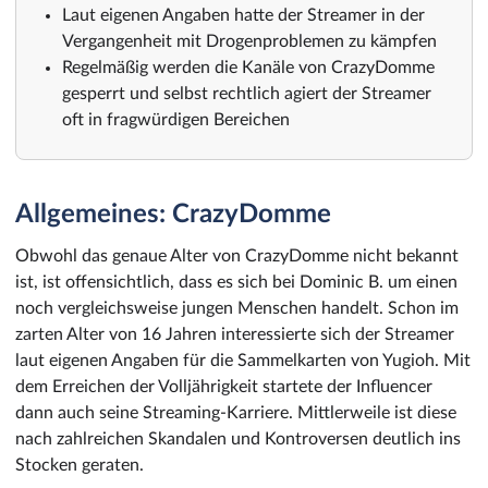
Laut eigenen Angaben hatte der Streamer in der
Vergangenheit mit Drogenproblemen zu kämpfen
Regelmäßig werden die Kanäle von CrazyDomme
gesperrt und selbst rechtlich agiert der Streamer
oft in fragwürdigen Bereichen
Allgemeines: CrazyDomme
Obwohl das genaue Alter von CrazyDomme nicht bekannt
ist, ist offensichtlich, dass es sich bei Dominic B. um einen
noch vergleichsweise jungen Menschen handelt. Schon im
zarten Alter von 16 Jahren interessierte sich der Streamer
laut eigenen Angaben für die Sammelkarten von Yugioh. Mit
dem Erreichen der Volljährigkeit startete der Influencer
dann auch seine Streaming-Karriere. Mittlerweile ist diese
nach zahlreichen Skandalen und Kontroversen deutlich ins
Stocken geraten.