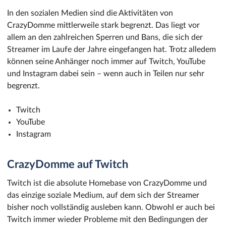
In den sozialen Medien sind die Aktivitäten von
CrazyDomme mittlerweile stark begrenzt. Das liegt vor
allem an den zahlreichen Sperren und Bans, die sich der
Streamer im Laufe der Jahre eingefangen hat. Trotz alledem
können seine Anhänger noch immer auf Twitch, YouTube
und Instagram dabei sein – wenn auch in Teilen nur sehr
begrenzt.
Twitch
YouTube
Instagram
CrazyDomme auf Twitch
Twitch ist die absolute Homebase von CrazyDomme und
das einzige soziale Medium, auf dem sich der Streamer
bisher noch vollständig ausleben kann. Obwohl er auch bei
Twitch immer wieder Probleme mit den Bedingungen der