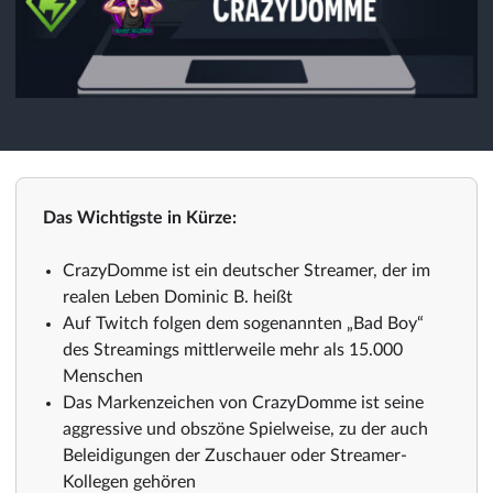
Das Wichtigste in Kürze:
CrazyDomme ist ein deutscher Streamer, der im
realen Leben Dominic B. heißt
Auf Twitch folgen dem sogenannten „Bad Boy“
des Streamings mittlerweile mehr als 15.000
Menschen
Das Markenzeichen von CrazyDomme ist seine
aggressive und obszöne Spielweise, zu der auch
Beleidigungen der Zuschauer oder Streamer-
Kollegen gehören