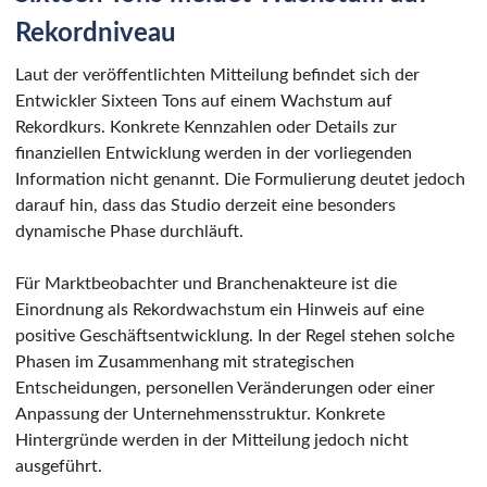
Rekordniveau
Laut der veröffentlichten Mitteilung befindet sich der
Entwickler Sixteen Tons auf einem Wachstum auf
Rekordkurs. Konkrete Kennzahlen oder Details zur
finanziellen Entwicklung werden in der vorliegenden
Information nicht genannt. Die Formulierung deutet jedoch
darauf hin, dass das Studio derzeit eine besonders
dynamische Phase durchläuft.
Für Marktbeobachter und Branchenakteure ist die
Einordnung als Rekordwachstum ein Hinweis auf eine
positive Geschäftsentwicklung. In der Regel stehen solche
Phasen im Zusammenhang mit strategischen
Entscheidungen, personellen Veränderungen oder einer
Anpassung der Unternehmensstruktur. Konkrete
Hintergründe werden in der Mitteilung jedoch nicht
ausgeführt.