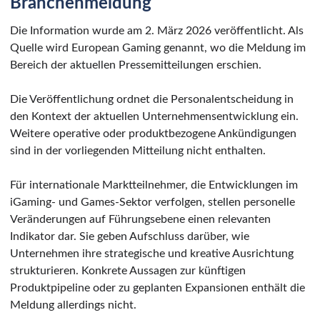
Branchenmeldung
Die Information wurde am 2. März 2026 veröffentlicht. Als
Quelle wird European Gaming genannt, wo die Meldung im
Bereich der aktuellen Pressemitteilungen erschien.
Die Veröffentlichung ordnet die Personalentscheidung in
den Kontext der aktuellen Unternehmensentwicklung ein.
Weitere operative oder produktbezogene Ankündigungen
sind in der vorliegenden Mitteilung nicht enthalten.
Für internationale Marktteilnehmer, die Entwicklungen im
iGaming- und Games-Sektor verfolgen, stellen personelle
Veränderungen auf Führungsebene einen relevanten
Indikator dar. Sie geben Aufschluss darüber, wie
Unternehmen ihre strategische und kreative Ausrichtung
strukturieren. Konkrete Aussagen zur künftigen
Produktpipeline oder zu geplanten Expansionen enthält die
Meldung allerdings nicht.