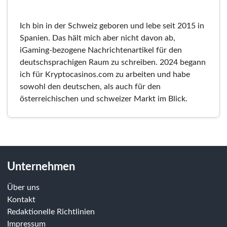
Ich bin in der Schweiz geboren und lebe seit 2015 in
Spanien. Das hält mich aber nicht davon ab,
iGaming-bezogene Nachrichtenartikel für den
deutschsprachigen Raum zu schreiben. 2024 begann
ich für Kryptocasinos.com zu arbeiten und habe
sowohl den deutschen, als auch für den
österreichischen und schweizer Markt im Blick.
Unternehmen
Über uns
Kontakt
Redaktionelle Richtlinien
Impressum