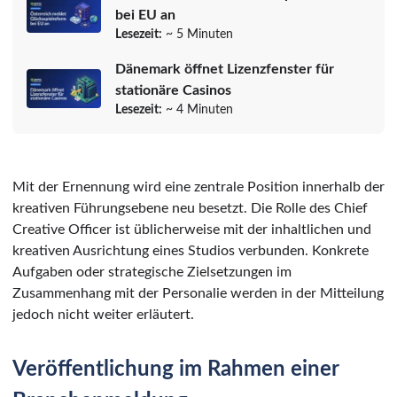
bei EU an
Lesezeit:
~ 5 Minuten
Dänemark öffnet Lizenzfenster für
stationäre Casinos
Lesezeit:
~ 4 Minuten
Mit der Ernennung wird eine zentrale Position innerhalb der
kreativen Führungsebene neu besetzt. Die Rolle des Chief
Creative Officer ist üblicherweise mit der inhaltlichen und
kreativen Ausrichtung eines Studios verbunden. Konkrete
Aufgaben oder strategische Zielsetzungen im
Zusammenhang mit der Personalie werden in der Mitteilung
jedoch nicht weiter erläutert.
Veröffentlichung im Rahmen einer