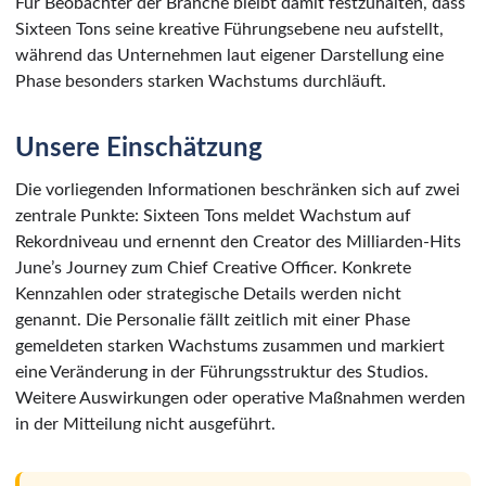
Für Beobachter der Branche bleibt damit festzuhalten, dass
Sixteen Tons seine kreative Führungsebene neu aufstellt,
während das Unternehmen laut eigener Darstellung eine
Phase besonders starken Wachstums durchläuft.
Unsere Einschätzung
Die vorliegenden Informationen beschränken sich auf zwei
zentrale Punkte: Sixteen Tons meldet Wachstum auf
Rekordniveau und ernennt den Creator des Milliarden-Hits
June’s Journey zum Chief Creative Officer. Konkrete
Kennzahlen oder strategische Details werden nicht
genannt. Die Personalie fällt zeitlich mit einer Phase
gemeldeten starken Wachstums zusammen und markiert
eine Veränderung in der Führungsstruktur des Studios.
Weitere Auswirkungen oder operative Maßnahmen werden
in der Mitteilung nicht ausgeführt.