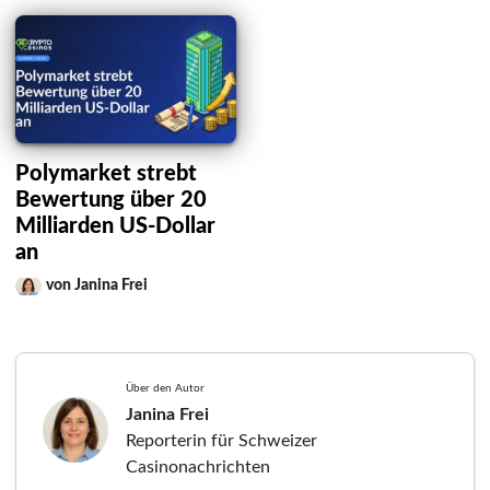
Polymarket strebt
Bewertung über 20
Milliarden US-Dollar
an
von Janina Frei
Über den Autor
Janina Frei
Reporterin für Schweizer
Casinonachrichten