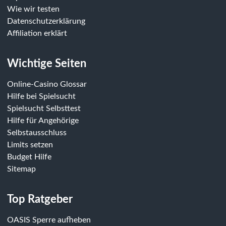
Wie wir testen
Datenschutzerklärung
Affiliation erklärt
Wichtige Seiten
Online-Casino Glossar
Hilfe bei Spielsucht
Spielsucht Selbsttest
Hilfe für Angehörige
Selbstausschluss
Limits setzen
Budget Hilfe
Sitemap
Top Ratgeber
OASIS Sperre aufheben