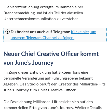
Die Veröffentlichung erfolgte im Rahmen einer
Branchenmeldung und ist als Teil der aktuellen
Unternehmenskommunikation zu verstehen.
Du findest uns auch auf Telegram:
Klicke hier, um
unserem Telegram Channel zu folgen.
Neuer Chief Creative Officer kommt
von June’s Journey
Im Zuge dieser Entwicklung hat Sixteen Tons eine
personelle Veränderung auf Führungsebene bekannt
gegeben. Das Studio beruft den Creator des Milliarden-Hits
June’s Journey zum Chief Creative Officer.
Die Bezeichnung Milliarden-Hit bezieht sich auf den
kommerziellen Erfolg von June’s Journey. Weitere Details