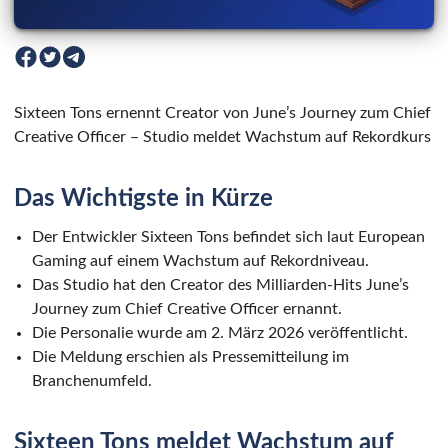
Sixteen Tons ernennt Creator von June’s Journey zum Chief
Creative Officer – Studio meldet Wachstum auf Rekordkurs
Das Wichtigste in Kürze
Der Entwickler Sixteen Tons befindet sich laut European
Gaming auf einem Wachstum auf Rekordniveau.
Das Studio hat den Creator des Milliarden-Hits June’s
Journey zum Chief Creative Officer ernannt.
Die Personalie wurde am 2. März 2026 veröffentlicht.
Die Meldung erschien als Pressemitteilung im
Branchenumfeld.
Sixteen Tons meldet Wachstum auf