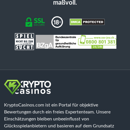
maßvoll.
KryptoCasinos.com ist ein Portal für objektive
Bewertungen durch ein freies Expertenteam. Unsere
Einschätzungen bleiben unbeeinflusst von
Glücksspielanbietern und basieren auf dem Grundsatz