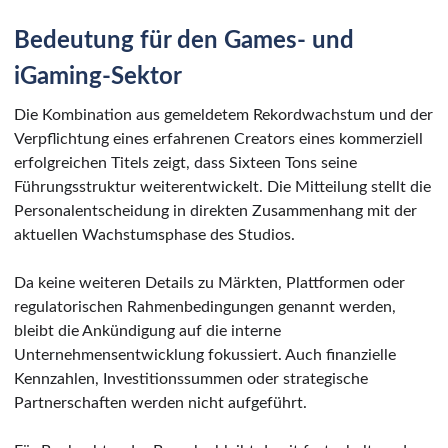
Bedeutung für den Games- und
iGaming-Sektor
Die Kombination aus gemeldetem Rekordwachstum und der
Verpflichtung eines erfahrenen Creators eines kommerziell
erfolgreichen Titels zeigt, dass Sixteen Tons seine
Führungsstruktur weiterentwickelt. Die Mitteilung stellt die
Personalentscheidung in direkten Zusammenhang mit der
aktuellen Wachstumsphase des Studios.
Da keine weiteren Details zu Märkten, Plattformen oder
regulatorischen Rahmenbedingungen genannt werden,
bleibt die Ankündigung auf die interne
Unternehmensentwicklung fokussiert. Auch finanzielle
Kennzahlen, Investitionssummen oder strategische
Partnerschaften werden nicht aufgeführt.