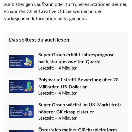
zur bisherigen Laufbahn oder zu früheren Stationen des neu
ernannten Chief Creative Officer werden in der
vorliegenden Information nicht genannt.
Das solltest du auch lesen:
Super Group erhöht Jahresprognose
nach starkem zweiten Quartal
Lesezeit:
~ 4 Minuten
Polymarket strebt Bewertung über 20
Milliarden US-Dollar an
Lesezeit:
~ 4 Minuten
Super Group wächst im UK-Markt trotz
höherer Glücksspielsteuer
Lesezeit:
~ 4 Minuten
Österreich meldet Glücksspielreform