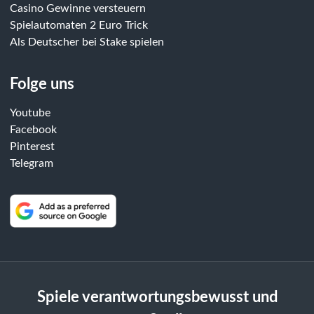
Casino Gewinne versteuern
Spielautomaten 2 Euro Trick
Als Deutscher bei Stake spielen
Folge uns
Youtube
Facebook
Pinterest
Telegram
Spiele verantwortungsbewusst und