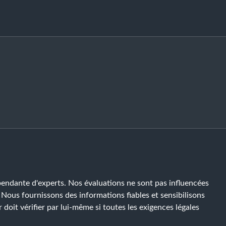
pendante d'experts. Nos évaluations ne sont pas influencées
». Nous fournissons des informations fiables et sensibilisons
doit vérifier par lui-même si toutes les exigences légales