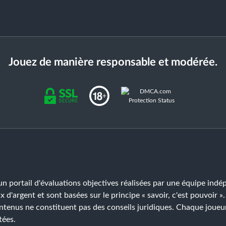
Jouez de manière responsable et modérée.
 portail d'évaluations objectives réalisées par une équipe indé
x d'argent et sont basées sur le principe « savoir, c'est pouvoir 
ntenus ne constituent pas des conseils juridiques. Chaque joueur 
tées.