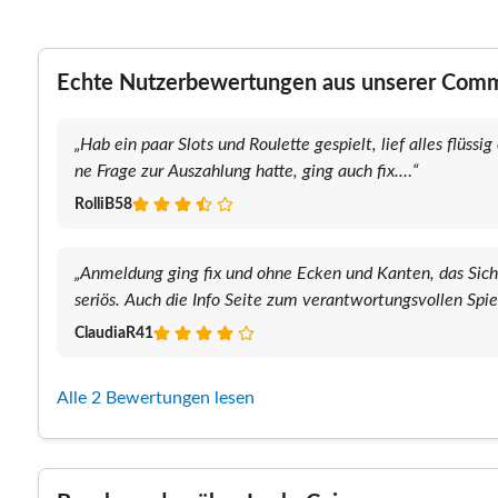
Echte Nutzerbewertungen aus unserer Com
„Hab ein paar Slots und Roulette gespielt, lief alles flüss
ne Frage zur Auszahlung hatte, ging auch fix.…“
RolliB58
„Anmeldung ging fix und ohne Ecken und Kanten, das Sich
seriös. Auch die Info Seite zum verantwortungsvollen Spiel
ClaudiaR41
Alle 2 Bewertungen lesen