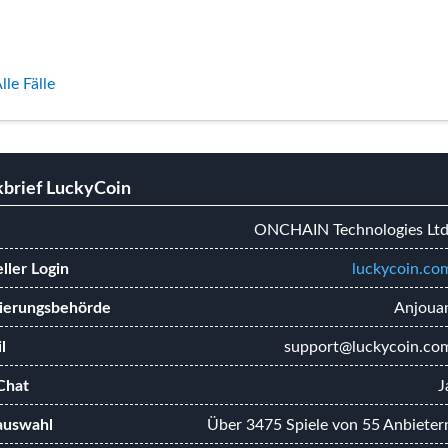
lle Fälle
kbrief LuckyCoin
ONCHAIN Technologies Ltd
ller Login
luckycoin.co
ierungsbehörde
Anjoua
l
support@luckycoin.co
Chat
J
auswahl
Über 3475 Spiele von 55 Anbieter