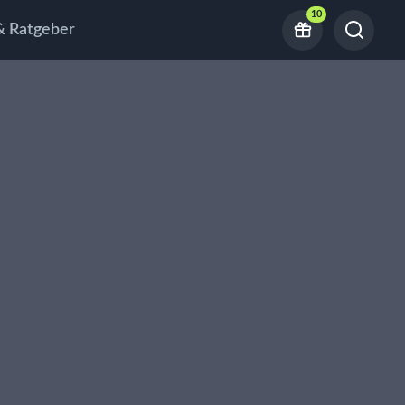
10
 Ratgeber