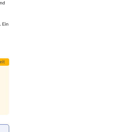
und
. Ein
eit