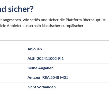
nd sicher?
 angesehen, wie seriös und sicher die Plattform überhaupt ist.
iele Anbieter ausserhalb klassischer europäischer
Anjouan
ALSI-202411002-FI1
Keine Angaben
Amazon RSA 2048 M01
nicht vorhanden