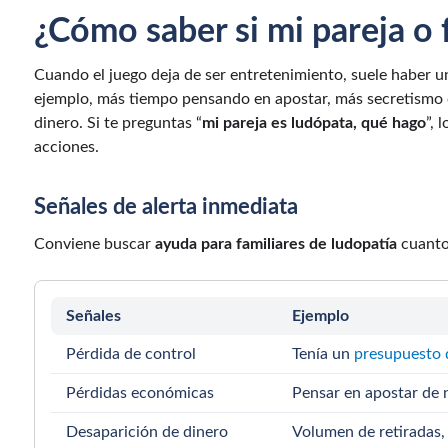
¿Cómo saber si mi pareja o 
Cuando el juego deja de ser entretenimiento, suele haber 
ejemplo, más tiempo pensando en apostar, más secretismo c
dinero. Si te preguntas “
mi pareja es ludópata, qué hago
”, 
acciones.
Señales de alerta inmediata
Conviene buscar
ayuda para familiares de ludopatía
cuanto 
Señales
Ejemplo
Pérdida de control
Tenía un
presupuesto 
Pérdidas económicas
Pensar en apostar de 
Desaparición de dinero
Volumen de retiradas,