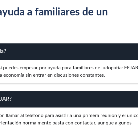
yuda a familiares de un
da?
ú sí puedes empezar por ayuda para familiares de ludopatía: FEJAR
a economía sin entrar en discusiones constantes.
EJAR?
 llamar al teléfono para asistir a una primera reunión y el únic
 orientación normalmente basta con contactar, aunque algunos