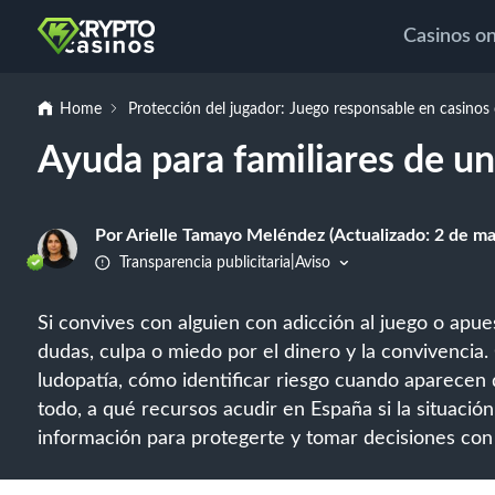
Casinos on
Home
Protección del jugador: Juego responsable en casinos
Ayuda para familiares de un
Por Arielle Tamayo Meléndez
(Actualizado: 2 de m
|
Transparencia publicitaria
Aviso
Si convives con alguien con adicción al juego o apue
dudas, culpa o miedo por el dinero y la convivencia.
ludopatía, cómo identificar riesgo cuando aparecen
todo, a qué recursos acudir en España si la situació
información para protegerte y tomar decisiones con