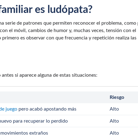
familiar es ludópata?
una serie de patrones que permiten reconocer el problema, como
on el móvil, cambios de humor y, muchas veces, tensión con el
lo primero es observar con que frecuencia y repetición realiza las
antes si aparece alguna de estas situaciones:
Riesgo
de juego
pero acabó apostando más
Alto
nuevo para recuperar lo perdido
Alto
 movimientos extraños
Alto