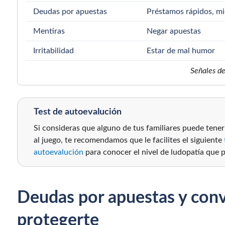
Deudas por apuestas
Préstamos rápidos, mi
Mentiras
Negar apuestas
Irritabilidad
Estar de mal humor
Señales de
Test de autoevalución
Si consideras que alguno de tus familiares puede tene
al juego, te recomendamos que le facilites el siguiente
autoevalución
para conocer el nivel de ludopatía que 
Deudas por apuestas y conv
protegerte