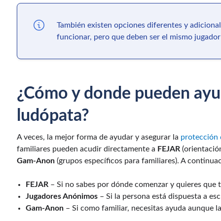
También existen opciones diferentes y adicion
funcionar, pero que deben ser el mismo jugador e
¿Cómo y donde pueden ayuda
ludópata?
A veces, la mejor forma de ayudar y asegurar la
protección 
familiares pueden acudir directamente a
FEJAR
(orientació
Gam-Anon
(grupos específicos para familiares). A continua
FEJAR
– Si no sabes por dónde comenzar y quieres que t
Jugadores Anónimos
– Si la persona está dispuesta a es
Gam-Anon
– Si como familiar, necesitas ayuda aunque l