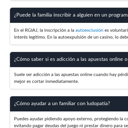
¿Puede la familia inscribir a alguien en un progra
En el RGIAJ, la inscripción a la
autoexclusión
es voluntaria
interés legítimo. En la autoexpulsión de un casino, lo debe 
¿Cómo saber si es adicción a las apuestas online 
Suele ser adicción a las apuestas online cuando hay pérdi
mejor es cortar inmediatamente.
¿Cómo ayudar a un familiar con ludopatía?
Puedes ayudar pidiendo apoyo externo, protegiendo la co
evitando pagar deudas del juego ni prestar dinero para s