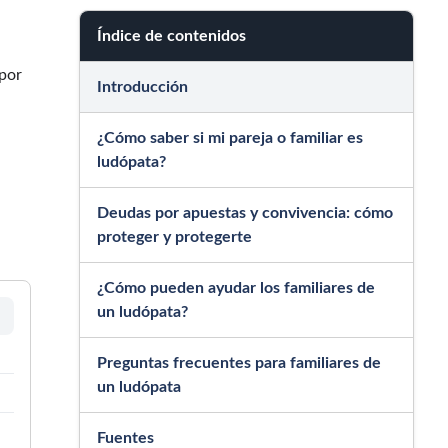
Índice de contenidos
 por
Introducción
¿Cómo saber si mi pareja o familiar es
ludópata?
Deudas por apuestas y convivencia: cómo
proteger y protegerte
¿Cómo pueden ayudar los familiares de
un ludópata?
Preguntas frecuentes para familiares de
un ludópata
Fuentes