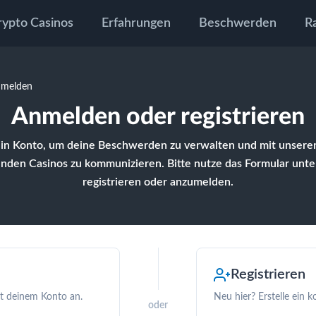
rypto Casinos
Erfahrungen
Beschwerden
R
melden
Anmelden oder registrieren
ein Konto, um deine Beschwerden zu verwalten und mit unsere
nden Casinos zu kommunizieren. Bitte nutze das Formular unte
registrieren oder anzumelden.
Registrieren
mit deinem Konto an.
Neu hier? Erstelle ein 
oder