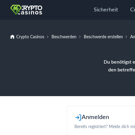
Sicherheit
C
Crypto Casinos
Beschwerden
Beschwerde erstellen
An
Du benötigst 
den betreffe
Anmelden
Bereits registriert? Melde dich 