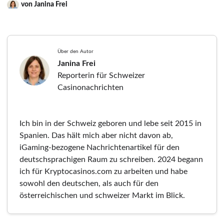
von Janina Frei
Über den Autor
Janina Frei
Reporterin für Schweizer
Casinonachrichten
Ich bin in der Schweiz geboren und lebe seit 2015 in
Spanien. Das hält mich aber nicht davon ab,
iGaming-bezogene Nachrichtenartikel für den
deutschsprachigen Raum zu schreiben. 2024 begann
ich für Kryptocasinos.com zu arbeiten und habe
sowohl den deutschen, als auch für den
österreichischen und schweizer Markt im Blick.