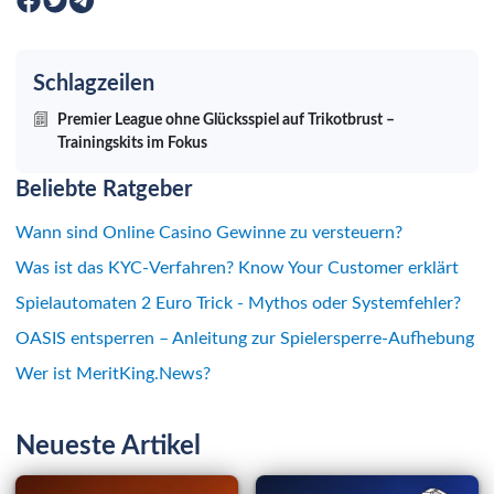
Schlagzeilen
Premier League ohne Glücksspiel auf Trikotbrust –
Trainingskits im Fokus
Beliebte Ratgeber
Wann sind Online Casino Gewinne zu versteuern?
Was ist das KYC-Verfahren? Know Your Customer erklärt
Spielautomaten 2 Euro Trick - Mythos oder Systemfehler?
OASIS entsperren – Anleitung zur Spielersperre-Aufhebung
Wer ist MeritKing.News?
Neueste Artikel