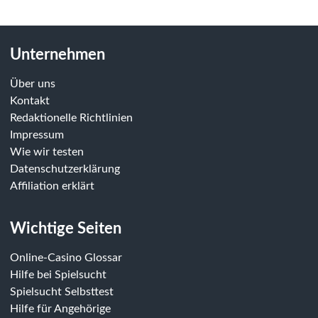
Unternehmen
Über uns
Kontakt
Redaktionelle Richtlinien
Impressum
Wie wir testen
Datenschutzerklärung
Affiliation erklärt
Wichtige Seiten
Online-Casino Glossar
Hilfe bei Spielsucht
Spielsucht Selbsttest
Hilfe für Angehörige