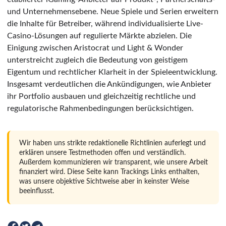
und Unternehmensebene. Neue Spiele und Serien erweitern
die Inhalte für Betreiber, während individualisierte Live-
Casino-Lösungen auf regulierte Märkte abzielen. Die
Einigung zwischen Aristocrat und Light & Wonder
unterstreicht zugleich die Bedeutung von geistigem
Eigentum und rechtlicher Klarheit in der Spieleentwicklung.
Insgesamt verdeutlichen die Ankündigungen, wie Anbieter
ihr Portfolio ausbauen und gleichzeitig rechtliche und
regulatorische Rahmenbedingungen berücksichtigen.
Wir haben uns strikte redaktionelle Richtlinien auferlegt und
erklären unsere Testmethoden offen und verständlich.
Außerdem kommunizieren wir transparent, wie unsere Arbeit
finanziert wird. Diese Seite kann Trackings Links enthalten,
was unsere objektive Sichtweise aber in keinster Weise
beeinflusst.