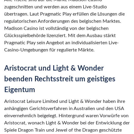
zugeschnitten und werden aus einem Live-Studio
übertragen. Laut Pragmatic Play erfüllen die Lösungen die
regulatorischen Anforderungen des belgischen Marktes.
Madison Casino ist vollständig von der belgischen
Glücksspielbehörde lizenziert. Mit dem Ausbau stärkt
Pragmatic Play sein Angebot an individualisierten Live-
Casino-Umgebungen für regulierte Märkte.
Aristocrat und Light & Wonder
beenden Rechtsstreit um geistiges
Eigentum
Aristocrat Leisure Limited und Light & Wonder haben ihre
anhängigen Gerichtsverfahren in Australien und den USA
einvernehmlich beigelegt. Hintergrund waren Vorwürfe von
Aristocrat, wonach Light & Wonder bei der Entwicklung der
Spiele Dragon Train und Jewel of the Dragon geschützte