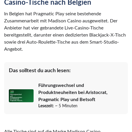
Casino-Tische nach Belgien
In Belgien hat Pragmatic Play seine bestehende
Zusammenarbeit mit Madison Casino ausgeweitet. Der
Anbieter hat vier gebrandete Live-Casino-Tische
bereitgestellt, darunter einen dedizierten Blackjack-X-Tisch
sowie drei Auto-Roulette-Tische aus dem Smart-Studio-
Angebot.
Das solltest du auch lesen:
Führungswechsel und
Produktneuheiten bei Aristocrat,
Pragmatic Play und Betsoft
Lesezeit:
~ 5 Minuten
Alle Tische sind auf die Marke Madison Casino