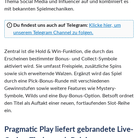
Thema Social Media und Influencer auf und kombiniert es
mit bekannten Spielmechaniken.
Du findest uns auch auf Telegram:
Klicke hier, um
unserem Telegram Channel zu folgen.
Zentral ist die Hold & Win-Funktion, die durch das
Erscheinen bestimmter Bonus- und Collect-Symbole
aktiviert wird. Sie umfasst Freispiele, zusätzliche Spins
sowie sich erweiternde Walzen. Ergänzt wird das Spiel
durch eine Pick-Bonus-Runde mit verschiedenen
Gewinnstufen sowie weitere Features wie Mystery-
Symbole, Wilds und eine Buy-Bonus-Option. Betsoft ordnet
den Titel als Auftakt einer neuen, fortlaufenden Slot-Reihe
ein.
Pragmatic Play liefert gebrandete Live-