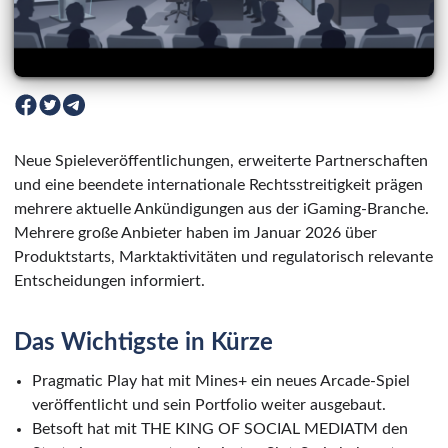
Neue Spieleveröffentlichungen, erweiterte Partnerschaften
und eine beendete internationale Rechtsstreitigkeit prägen
mehrere aktuelle Ankündigungen aus der iGaming-Branche.
Mehrere große Anbieter haben im Januar 2026 über
Produktstarts, Marktaktivitäten und regulatorisch relevante
Entscheidungen informiert.
Das Wichtigste in Kürze
Pragmatic Play hat mit Mines+ ein neues Arcade-Spiel
veröffentlicht und sein Portfolio weiter ausgebaut.
Betsoft hat mit THE KING OF SOCIAL MEDIATM den