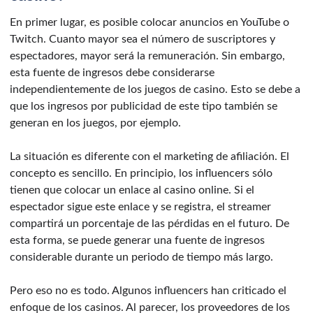
En primer lugar, es posible colocar anuncios en YouTube o
Twitch. Cuanto mayor sea el número de suscriptores y
espectadores, mayor será la remuneración. Sin embargo,
esta fuente de ingresos debe considerarse
independientemente de los juegos de casino. Esto se debe a
que los ingresos por publicidad de este tipo también se
generan en los juegos, por ejemplo.
La situación es diferente con el marketing de afiliación. El
concepto es sencillo. En principio, los influencers sólo
tienen que colocar un enlace al casino online. Si el
espectador sigue este enlace y se registra, el streamer
compartirá un porcentaje de las pérdidas en el futuro. De
esta forma, se puede generar una fuente de ingresos
considerable durante un periodo de tiempo más largo.
Pero eso no es todo. Algunos influencers han criticado el
enfoque de los casinos. Al parecer, los proveedores de los