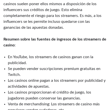
casinos suelen poner ellos mismos a disposición de los
influencers sus créditos de juego. Esto elimina
completamente el riesgo para los streamers. Es más, a los
influencers se les permite incluso quedarse con las
ganancias de las apuestas donadas.
Resumen sobre las fuentes de ingresos de los streamers de
casino:
En YouTube, los streamers de casinos ganan con la
publicidad.
Se pueden vender suscripciones premium gratuitas en
Twitch.
Los casinos online pagan a los streamers por publicidad y
actividades de apuestas.
Los casinos proporcionan el crédito de juego, los
jugadores pueden conservar las ganancias.
Venta de merchandising: Los streamers de casino más