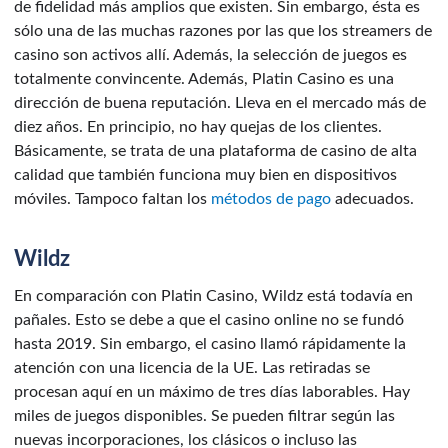
de fidelidad más amplios que existen. Sin embargo, ésta es
sólo una de las muchas razones por las que los streamers de
casino son activos allí. Además, la selección de juegos es
totalmente convincente. Además, Platin Casino es una
dirección de buena reputación. Lleva en el mercado más de
diez años. En principio, no hay quejas de los clientes.
Básicamente, se trata de una plataforma de casino de alta
calidad que también funciona muy bien en dispositivos
móviles. Tampoco faltan los
métodos de pago
adecuados.
Wildz
En comparación con Platin Casino, Wildz está todavía en
pañales. Esto se debe a que el casino online no se fundó
hasta 2019. Sin embargo, el casino llamó rápidamente la
atención con una licencia de la UE. Las retiradas se
procesan aquí en un máximo de tres días laborables. Hay
miles de juegos disponibles. Se pueden filtrar según las
nuevas incorporaciones, los clásicos o incluso las