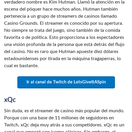
verdadero nombre es Kim Hutman. Llamó la atención en la
escena del póquer hace muchos años. Hutman también
pertenecía a un grupo de streamers de casinos llamado
Casino Grounds. El streamer es conocido por su apertura.
No siempre se trata del juego, sino también de la comida
favorita o de política. Esto proporciona a los espectadores
una visión profunda de la persona que está detrás del flujo
del casino. No es raro que Hutman apueste diez dólares
estadounidenses por tirada en la máquina tragaperras, lo
cual es bastante.
Ir al canal de Twitch de LetsGiveItASpin
xQc
Sin duda, es el streamer de casino más popular del mundo.
Porque con una base de 11 millones de seguidores en
Twitch, xQc deja muy atrás a sus competidores. xQc es un