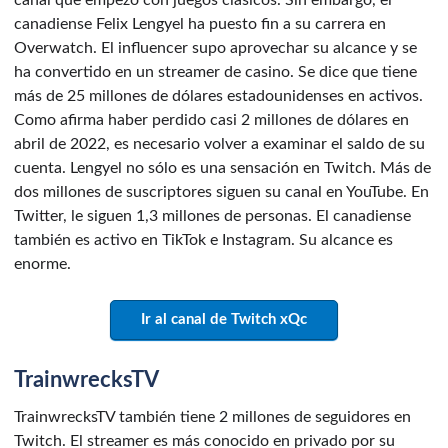
canal que empezó con juegos clásicos. Sin embargo, el
canadiense Felix Lengyel ha puesto fin a su carrera en
Overwatch. El influencer supo aprovechar su alcance y se
ha convertido en un streamer de casino. Se dice que tiene
más de 25 millones de dólares estadounidenses en activos.
Como afirma haber perdido casi 2 millones de dólares en
abril de 2022, es necesario volver a examinar el saldo de su
cuenta. Lengyel no sólo es una sensación en Twitch. Más de
dos millones de suscriptores siguen su canal en YouTube. En
Twitter, le siguen 1,3 millones de personas. El canadiense
también es activo en TikTok e Instagram. Su alcance es
enorme.
Ir al canal de Twitch xQc
TrainwrecksTV
TrainwrecksTV también tiene 2 millones de seguidores en
Twitch. El streamer es más conocido en privado por su