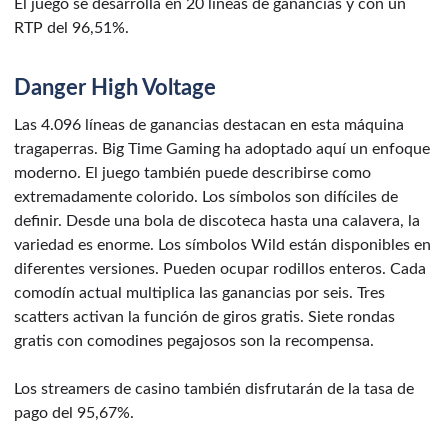
El juego se desarrolla en 20 líneas de ganancias y con un
RTP del 96,51%.
Danger High Voltage
Las 4.096 líneas de ganancias destacan en esta máquina
tragaperras. Big Time Gaming ha adoptado aquí un enfoque
moderno. El juego también puede describirse como
extremadamente colorido. Los símbolos son difíciles de
definir. Desde una bola de discoteca hasta una calavera, la
variedad es enorme. Los símbolos Wild están disponibles en
diferentes versiones. Pueden ocupar rodillos enteros. Cada
comodín actual multiplica las ganancias por seis. Tres
scatters activan la función de giros gratis. Siete rondas
gratis con comodines pegajosos son la recompensa.
Los streamers de casino también disfrutarán de la tasa de
pago del 95,67%.