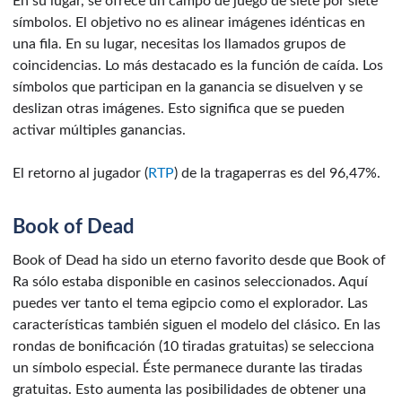
En su lugar, se ofrece un campo de juego de siete por siete
símbolos. El objetivo no es alinear imágenes idénticas en
una fila. En su lugar, necesitas los llamados grupos de
coincidencias. Lo más destacado es la función de caída. Los
símbolos que participan en la ganancia se disuelven y se
deslizan otras imágenes. Esto significa que se pueden
activar múltiples ganancias.
El retorno al jugador (
RTP
) de la tragaperras es del 96,47%.
Book of Dead
Book of Dead ha sido un eterno favorito desde que Book of
Ra sólo estaba disponible en casinos seleccionados. Aquí
puedes ver tanto el tema egipcio como el explorador. Las
características también siguen el modelo del clásico. En las
rondas de bonificación (10 tiradas gratuitas) se selecciona
un símbolo especial. Éste permanece durante las tiradas
gratuitas. Esto aumenta las posibilidades de obtener una