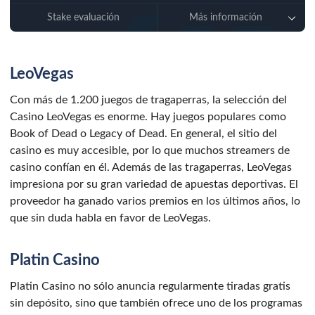
Stake evaluación
Más información
LeoVegas
Con más de 1.200 juegos de tragaperras, la selección del
Casino LeoVegas es enorme. Hay juegos populares como
Book of Dead o Legacy of Dead. En general, el sitio del
casino es muy accesible, por lo que muchos streamers de
casino confían en él. Además de las tragaperras, LeoVegas
impresiona por su gran variedad de apuestas deportivas. El
proveedor ha ganado varios premios en los últimos años, lo
que sin duda habla en favor de LeoVegas.
Platin Casino
Platin Casino no sólo anuncia regularmente tiradas gratis
sin depósito, sino que también ofrece uno de los programas