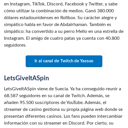
en Instagram, TikTok, Discord, Facebook y Twitter, y sabe
cómo utilizar la combinación de medios. Ganó 380.000
dólares estadounidenses en Rollbox. Su carácter alegre y
simpático habla en favor de Abdalrhaman. También es
simpático: ha convertido a su perro Mello en una estrella de
Instagram. El amigo de cuatro patas ya cuenta con 40.800
seguidores.
Ir al canal de Twitch de Yassuo
LetsGiveltASpin
LetsGiveItASpin viene de Suecia. Ya ha conseguido reunir a
68.587 seguidores en su canal de Twitch. Además, se
añaden 95.500 suscriptores de YouTube. Además, el
streamer de casino gestiona su propia página web donde se
presentan diferentes casinos. Los fans pueden intercambiar
información con su streamer en Discord. Por cierto, su