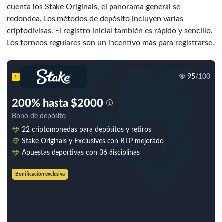
cuenta los Stake Originals, el panorama general se
redondea. Los métodos de depósito incluyen varias
criptodivisas. El registro inicial también es rápido y sencillo.
Los torneos regulares son un incentivo más para registrarse.
95
/100
1
200% hasta $2000
Bono de depósito
22 criptomonedas para depósitos y retiros
Stake Originals y Exclusives con RTP mejorado
Apuestas deportivas con 36 disciplinas
Bonificación exclusiva
Jugar ahora